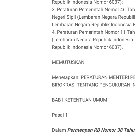
Republik Indonesia Nomor 6037);
3. Peraturan Pemerintah Nomor 46 Tah
Negeri Sipil (Lembaran Negara Repub
Lembaran Negara Republik Indonesia 
4. Peraturan Pemerintah Nomor 11 Ta
(Lembaran Negara Republik Indonesi
Republik Indonesia Nomor 6037).
MEMUTUSKAN:
Menetapkan: PERATURAN MENTERI 
BIROKRASI TENTANG PENGUKURAN IN
BAB I KETENTUAN UMUM
Pasal 1
Dalam
Permenpan RB Nomor 38 Tahun 