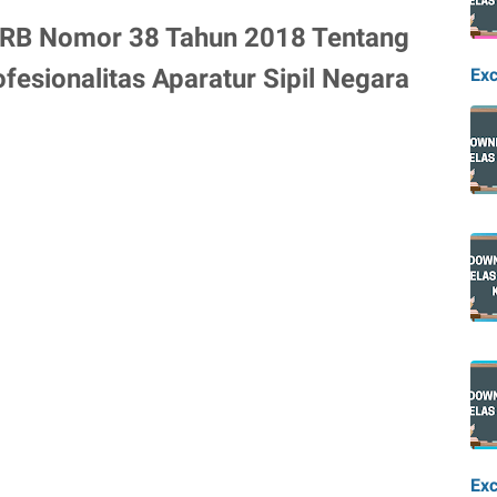
RB Nomor 38 Tahun 2018 Tentang
fesionalitas Aparatur Sipil Negara
Exc
Exc