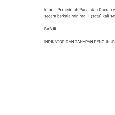
Intansi Pemerintah Pusat dan Daerah 
secara berkala minimal 1 (satu) kali se
BAB III
INDIKATOR DAN TAHAPAN PENGUKU