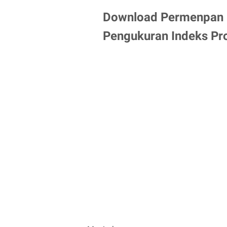
Download Permenpan 
Pengukuran Indeks Pro