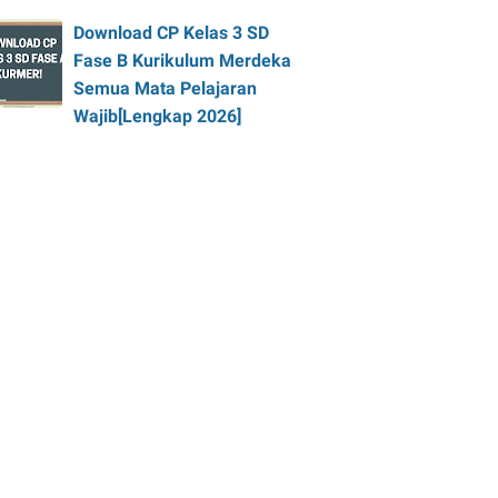
Download CP Kelas 3 SD
Fase B Kurikulum Merdeka
Semua Mata Pelajaran
Wajib[Lengkap 2026]