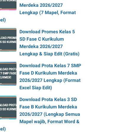
Merdeka 2026/2027
Lengkap (7 Mapel, Format
el)
Download Promes Kelas 5
SD Fase C Kurikulum
Merdeka 2026/2027
Lengkap & Siap Edit (Gratis)
Download Prota Kelas 7 SMP
Fase D Kurikulum Merdeka
2026/2027 Lengkap (Format
Excel Siap Edit)
Download Prota Kelas 3 SD
Fase B Kurikulum Merdeka
2026/2027 (Lengkap Semua
Mapel wajib, Format Word &
el)