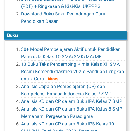
(PDF) + Ringkasan & Kisi-Kisi UKPPPG
Download Buku Saku Perlindungan Guru
Pendidikan Dasar
Buku
30+ Model Pembelajaran Aktif untuk Pendidikan
Pancasila Kelas 10 SMA/SMK/MA/MK
13 Buku Teks Pendamping Kimia Kelas XII SMA
Resmi Kemendikdasmen 2026: Panduan Lengkap
untuk Guru
-
New!
Analisis Capaian Pembelajaran (CP) dan
Kompetensi Bahasa Indonesia Kelas 7 SMP
Analisis KD dan CP dalam Buku IPA Kelas 7 SMP
Analisis KD dan CP dalam Buku IPA Kelas 8 SMP:
Memahami Pergeseran Paradigma
Analisis KD dan CP dalam Buku IPS Kelas 10