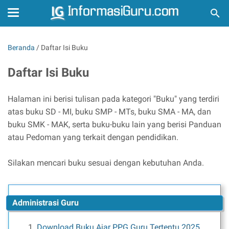
Beranda
/
Daftar Isi Buku
Daftar Isi Buku
Halaman ini berisi tulisan pada kategori "Buku" yang terdiri
atas buku SD - MI, buku SMP - MTs, buku SMA - MA, dan
buku SMK - MAK, serta buku-buku lain yang berisi Panduan
atau Pedoman yang terkait dengan pendidikan.
Silakan mencari buku sesuai dengan kebutuhan Anda.
Administrasi Guru
Download Buku Ajar PPG Guru Tertentu 2025