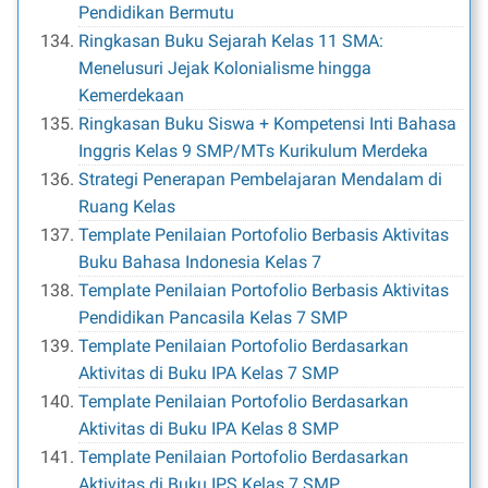
Pendidikan Bermutu
Ringkasan Buku Sejarah Kelas 11 SMA:
Menelusuri Jejak Kolonialisme hingga
Kemerdekaan
Ringkasan Buku Siswa + Kompetensi Inti Bahasa
Inggris Kelas 9 SMP/MTs Kurikulum Merdeka
Strategi Penerapan Pembelajaran Mendalam di
Ruang Kelas
Template Penilaian Portofolio Berbasis Aktivitas
Buku Bahasa Indonesia Kelas 7
Template Penilaian Portofolio Berbasis Aktivitas
Pendidikan Pancasila Kelas 7 SMP
Template Penilaian Portofolio Berdasarkan
Aktivitas di Buku IPA Kelas 7 SMP
Template Penilaian Portofolio Berdasarkan
Aktivitas di Buku IPA Kelas 8 SMP
Template Penilaian Portofolio Berdasarkan
Aktivitas di Buku IPS Kelas 7 SMP