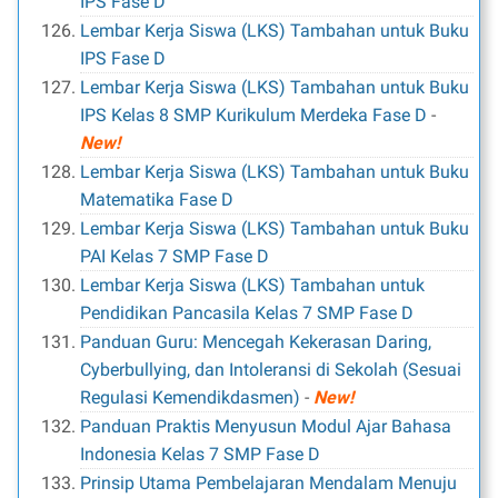
IPS Fase D
Lembar Kerja Siswa (LKS) Tambahan untuk Buku
IPS Fase D
Lembar Kerja Siswa (LKS) Tambahan untuk Buku
IPS Kelas 8 SMP Kurikulum Merdeka Fase D
-
New!
Lembar Kerja Siswa (LKS) Tambahan untuk Buku
Matematika Fase D
Lembar Kerja Siswa (LKS) Tambahan untuk Buku
PAI Kelas 7 SMP Fase D
Lembar Kerja Siswa (LKS) Tambahan untuk
Pendidikan Pancasila Kelas 7 SMP Fase D
Panduan Guru: Mencegah Kekerasan Daring,
Cyberbullying, dan Intoleransi di Sekolah (Sesuai
Regulasi Kemendikdasmen)
-
New!
Panduan Praktis Menyusun Modul Ajar Bahasa
Indonesia Kelas 7 SMP Fase D
Prinsip Utama Pembelajaran Mendalam Menuju