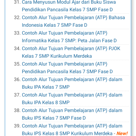
Cara Menyusun Modul Ajar dari Buku Siswa
Pendidikan Pancasila Kelas 7 SMP Fase D
Contoh Alur Tujuan Pembelajaran (ATP) Bahasa
Indonesia Kelas 7 SMP Fase D
Contoh Alur Tujuan Pembelajaran (ATP)
Informatika Kelas 7 SMP: Peta Jalan Fase D
Contoh Alur Tujuan Pembelajaran (ATP) PJOK
Kelas 7 SMP Kurikulum Merdeka
Contoh Alur Tujuan Pembelajaran (ATP)
Pendidikan Pancasila Kelas 7 SMP Fase D
Contoh Alur Tujuan Pembelajaran (ATP) dalam
Buku IPA Kelas 7 SMP
Contoh Alur Tujuan Pembelajaran (ATP) dalam
Buku IPA Kelas 8 SMP
Contoh Alur Tujuan Pembelajaran (ATP) dalam
Buku IPS Kelas 7 SMP Fase D
Contoh Alur Tujuan Pembelajaran (ATP) dalam
Buku IPS Kelas 8 SMP Kurikulum Merdeka
-
New!