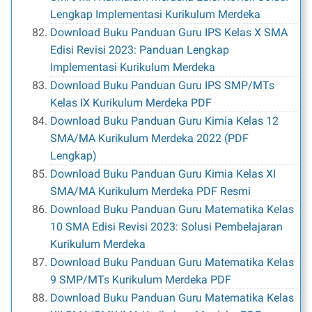
Lengkap Implementasi Kurikulum Merdeka
Download Buku Panduan Guru IPS Kelas X SMA
Edisi Revisi 2023: Panduan Lengkap
Implementasi Kurikulum Merdeka
Download Buku Panduan Guru IPS SMP/MTs
Kelas IX Kurikulum Merdeka PDF
Download Buku Panduan Guru Kimia Kelas 12
SMA/MA Kurikulum Merdeka 2022 (PDF
Lengkap)
Download Buku Panduan Guru Kimia Kelas XI
SMA/MA Kurikulum Merdeka PDF Resmi
Download Buku Panduan Guru Matematika Kelas
10 SMA Edisi Revisi 2023: Solusi Pembelajaran
Kurikulum Merdeka
Download Buku Panduan Guru Matematika Kelas
9 SMP/MTs Kurikulum Merdeka PDF
Download Buku Panduan Guru Matematika Kelas