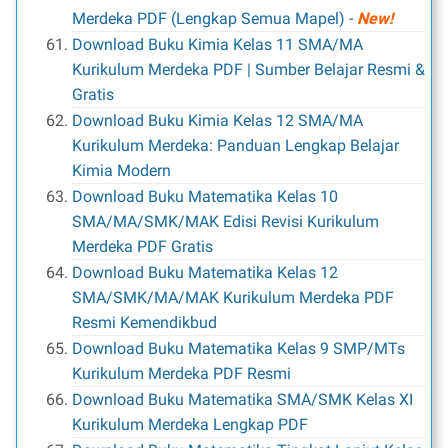
Merdeka PDF (Lengkap Semua Mapel)
-
New!
Download Buku Kimia Kelas 11 SMA/MA
Kurikulum Merdeka PDF | Sumber Belajar Resmi &
Gratis
Download Buku Kimia Kelas 12 SMA/MA
Kurikulum Merdeka: Panduan Lengkap Belajar
Kimia Modern
Download Buku Matematika Kelas 10
SMA/MA/SMK/MAK Edisi Revisi Kurikulum
Merdeka PDF Gratis
Download Buku Matematika Kelas 12
SMA/SMK/MA/MAK Kurikulum Merdeka PDF
Resmi Kemendikbud
Download Buku Matematika Kelas 9 SMP/MTs
Kurikulum Merdeka PDF Resmi
Download Buku Matematika SMA/SMK Kelas XI
Kurikulum Merdeka Lengkap PDF