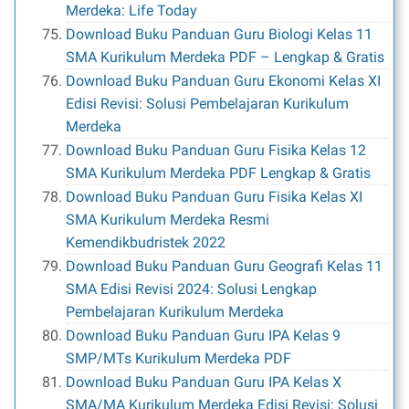
Merdeka: Life Today
Download Buku Panduan Guru Biologi Kelas 11
SMA Kurikulum Merdeka PDF – Lengkap & Gratis
Download Buku Panduan Guru Ekonomi Kelas XI
Edisi Revisi: Solusi Pembelajaran Kurikulum
Merdeka
Download Buku Panduan Guru Fisika Kelas 12
SMA Kurikulum Merdeka PDF Lengkap & Gratis
Download Buku Panduan Guru Fisika Kelas XI
SMA Kurikulum Merdeka Resmi
Kemendikbudristek 2022
Download Buku Panduan Guru Geografi Kelas 11
SMA Edisi Revisi 2024: Solusi Lengkap
Pembelajaran Kurikulum Merdeka
Download Buku Panduan Guru IPA Kelas 9
SMP/MTs Kurikulum Merdeka PDF
Download Buku Panduan Guru IPA Kelas X
SMA/MA Kurikulum Merdeka Edisi Revisi: Solusi