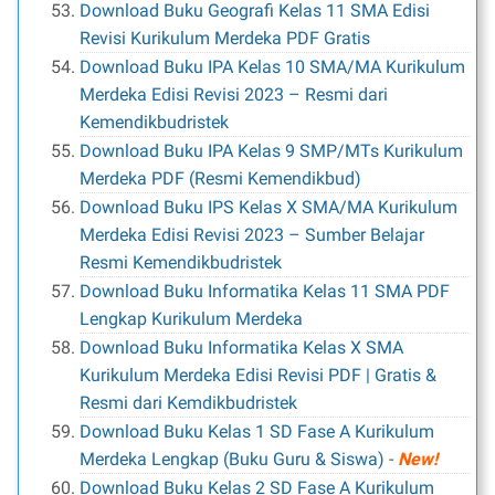
Download Buku Geografi Kelas 11 SMA Edisi
Revisi Kurikulum Merdeka PDF Gratis
Download Buku IPA Kelas 10 SMA/MA Kurikulum
Merdeka Edisi Revisi 2023 – Resmi dari
Kemendikbudristek
Download Buku IPA Kelas 9 SMP/MTs Kurikulum
Merdeka PDF (Resmi Kemendikbud)
Download Buku IPS Kelas X SMA/MA Kurikulum
Merdeka Edisi Revisi 2023 – Sumber Belajar
Resmi Kemendikbudristek
Download Buku Informatika Kelas 11 SMA PDF
Lengkap Kurikulum Merdeka
Download Buku Informatika Kelas X SMA
Kurikulum Merdeka Edisi Revisi PDF | Gratis &
Resmi dari Kemdikbudristek
Download Buku Kelas 1 SD Fase A Kurikulum
Merdeka Lengkap (Buku Guru & Siswa)
-
New!
Download Buku Kelas 2 SD Fase A Kurikulum