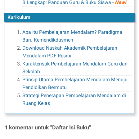
B Lengkap: Panduan Guru & Buku Siswa
-
New!
Kurikulum
Apa Itu Pembelajaran Mendalam? Paradigma
Baru Kemendikdasmen
Download Naskah Akademik Pembelajaran
Mendalam PDF Resmi
Karakteristik Pembelajaran Mendalam Guru dan
Sekolah
Prinsip Utama Pembelajaran Mendalam Menuju
Pendidikan Bermutu
Strategi Penerapan Pembelajaran Mendalam di
Ruang Kelas
1 komentar untuk "Daftar Isi Buku"