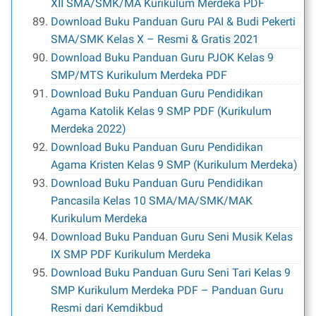
XII SMA/SMK/MA Kurikulum Merdeka PDF
Download Buku Panduan Guru PAI & Budi Pekerti
SMA/SMK Kelas X – Resmi & Gratis 2021
Download Buku Panduan Guru PJOK Kelas 9
SMP/MTS Kurikulum Merdeka PDF
Download Buku Panduan Guru Pendidikan
Agama Katolik Kelas 9 SMP PDF (Kurikulum
Merdeka 2022)
Download Buku Panduan Guru Pendidikan
Agama Kristen Kelas 9 SMP (Kurikulum Merdeka)
Download Buku Panduan Guru Pendidikan
Pancasila Kelas 10 SMA/MA/SMK/MAK
Kurikulum Merdeka
Download Buku Panduan Guru Seni Musik Kelas
IX SMP PDF Kurikulum Merdeka
Download Buku Panduan Guru Seni Tari Kelas 9
SMP Kurikulum Merdeka PDF – Panduan Guru
Resmi dari Kemdikbud