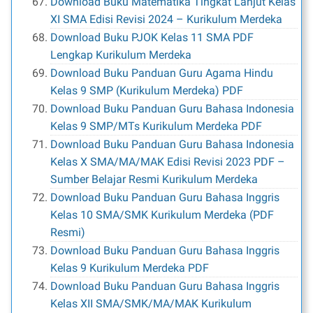
Download Buku Matematika Tingkat Lanjut Kelas
XI SMA Edisi Revisi 2024 – Kurikulum Merdeka
Download Buku PJOK Kelas 11 SMA PDF
Lengkap Kurikulum Merdeka
Download Buku Panduan Guru Agama Hindu
Kelas 9 SMP (Kurikulum Merdeka) PDF
Download Buku Panduan Guru Bahasa Indonesia
Kelas 9 SMP/MTs Kurikulum Merdeka PDF
Download Buku Panduan Guru Bahasa Indonesia
Kelas X SMA/MA/MAK Edisi Revisi 2023 PDF –
Sumber Belajar Resmi Kurikulum Merdeka
Download Buku Panduan Guru Bahasa Inggris
Kelas 10 SMA/SMK Kurikulum Merdeka (PDF
Resmi)
Download Buku Panduan Guru Bahasa Inggris
Kelas 9 Kurikulum Merdeka PDF
Download Buku Panduan Guru Bahasa Inggris
Kelas XII SMA/SMK/MA/MAK Kurikulum