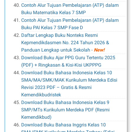
Contoh Alur Tujuan Pembelajaran (ATP) dalam
Buku Matematika Kelas 7 SMP
Contoh Alur Tujuan Pembelajaran (ATP) dalam
Buku PAI Kelas 7 SMP Fase D
Daftar Lengkap Buku Nonteks Resmi
Kepmendikdasmen No. 224 Tahun 2026 &
Panduan Lengkap untuk Sekolah
-
New!
Download Buku Ajar PPG Guru Tertentu 2025
(PDF) + Ringkasan & Kisi-Kisi UKPPPG
Download Buku Bahasa Indonesia Kelas 10
SMA/MA/SMK/MAK Kurikulum Merdeka Edisi
Revisi 2023 PDF – Gratis & Resmi
Kemendikbudristek
Download Buku Bahasa Indonesia Kelas 9
SMP/MTs Kurikulum Merdeka PDF (Resmi
Kemendikbud)
Download Buku Bahasa Inggris Kelas 10