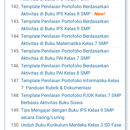
Template Penilaian Portofolio Berdasarkan
Aktivitas di Buku IPS Kelas 8 SMP
-
New!
Template Penilaian Portofolio Berdasarkan
Aktivitas di Buku IPS Kelas 9 SMP
Template Penilaian Portofolio Berdasarkan
Aktivitas di Buku Matematika Kelas 7 SMP
Template Penilaian Portofolio Berdasarkan
Aktivitas di Buku PAI Kelas 7 SMP
Template Penilaian Portofolio Berdasarkan
Aktivitas di Buku PAI Kelas 8 SMP
Template Penilaian Portofolio Informatika Kelas
7: Panduan Rubrik & Dokumentasi
Template Penilaian Portofolio PJOK Kelas 7 SMP
Berbasis Aktivitas Buku Siswa
Tips Mengajar dengan Buku IPS Kelas 9 SMP
secara Daring/Luring
Unduh Buku Kurikulum Merdeka Kelas 3 SD Fase