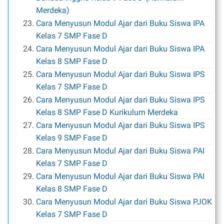
Merdeka)
Cara Menyusun Modul Ajar dari Buku Siswa IPA
Kelas 7 SMP Fase D
Cara Menyusun Modul Ajar dari Buku Siswa IPA
Kelas 8 SMP Fase D
Cara Menyusun Modul Ajar dari Buku Siswa IPS
Kelas 7 SMP Fase D
Cara Menyusun Modul Ajar dari Buku Siswa IPS
Kelas 8 SMP Fase D Kurikulum Merdeka
Cara Menyusun Modul Ajar dari Buku Siswa IPS
Kelas 9 SMP Fase D
Cara Menyusun Modul Ajar dari Buku Siswa PAI
Kelas 7 SMP Fase D
Cara Menyusun Modul Ajar dari Buku Siswa PAI
Kelas 8 SMP Fase D
Cara Menyusun Modul Ajar dari Buku Siswa PJOK
Kelas 7 SMP Fase D