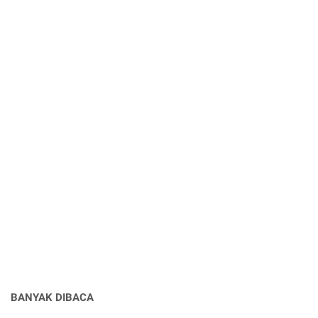
BANYAK DIBACA