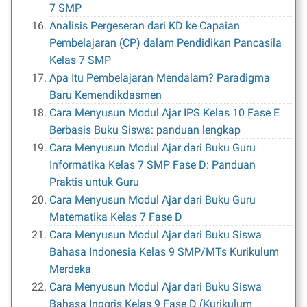
7 SMP
Analisis Pergeseran dari KD ke Capaian
Pembelajaran (CP) dalam Pendidikan Pancasila
Kelas 7 SMP
Apa Itu Pembelajaran Mendalam? Paradigma
Baru Kemendikdasmen
Cara Menyusun Modul Ajar IPS Kelas 10 Fase E
Berbasis Buku Siswa: panduan lengkap
Cara Menyusun Modul Ajar dari Buku Guru
Informatika Kelas 7 SMP Fase D: Panduan
Praktis untuk Guru
Cara Menyusun Modul Ajar dari Buku Guru
Matematika Kelas 7 Fase D
Cara Menyusun Modul Ajar dari Buku Siswa
Bahasa Indonesia Kelas 9 SMP/MTs Kurikulum
Merdeka
Cara Menyusun Modul Ajar dari Buku Siswa
Bahasa Inggris Kelas 9 Fase D (Kurikulum