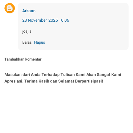
Arkaan
23 November, 2025 10:06
josjis
Balas
Hapus
Tambahkan komentar
Masukan dari Anda Terhadap Tulisan Kami Akan Sangat Kami
Apresiasi. Terima Kasih dan Selamat Berpartisipasi!