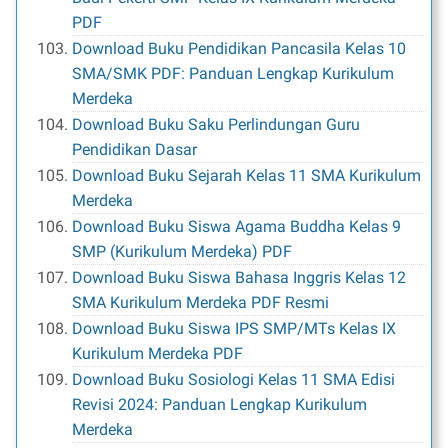
PDF
Download Buku Pendidikan Pancasila Kelas 10
SMA/SMK PDF: Panduan Lengkap Kurikulum
Merdeka
Download Buku Saku Perlindungan Guru
Pendidikan Dasar
Download Buku Sejarah Kelas 11 SMA Kurikulum
Merdeka
Download Buku Siswa Agama Buddha Kelas 9
SMP (Kurikulum Merdeka) PDF
Download Buku Siswa Bahasa Inggris Kelas 12
SMA Kurikulum Merdeka PDF Resmi
Download Buku Siswa IPS SMP/MTs Kelas IX
Kurikulum Merdeka PDF
Download Buku Sosiologi Kelas 11 SMA Edisi
Revisi 2024: Panduan Lengkap Kurikulum
Merdeka