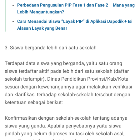
Perbedaan Pengusulan PIP Fase 1 dan Fase 2 – Mana yang
Lebih Menguntungkan?
Cara Menandai Siswa “Layak PIP” di Aplikasi Dapodik + Isi
Alasan Layak yang Benar
3. Siswa berganda lebih dari satu sekolah
Terdapat data siswa yang berganda, yaitu satu orang
siswa terdaftar aktif pada lebih dari satu sekolah (daftar
sekolah terlampir). Dinas Pendidikan Provinsi/Kab/Kota
sesuai dengan kewenangannya agar melakukan verifikasi
dan klarifikasi terhadap sekolah-sekolah tersebut dengan
ketentuan sebagai berikut:
Konfirmasikan dengan sekolah-sekolah tentang adanya
siswa yang ganda. Apabila penyebabnya yaitu siswa
pindah yang belum diproses mutasi oleh sekolah asal,