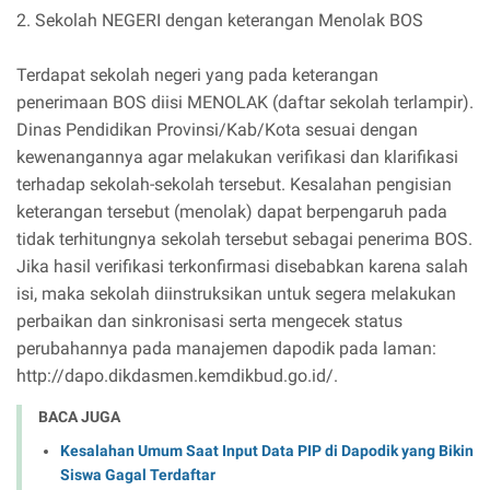
2. Sekolah NEGERI dengan keterangan Menolak BOS
Terdapat sekolah negeri yang pada keterangan
penerimaan BOS diisi MENOLAK (daftar sekolah terlampir).
Dinas Pendidikan Provinsi/Kab/Kota sesuai dengan
kewenangannya agar melakukan verifikasi dan klarifikasi
terhadap sekolah-sekolah tersebut. Kesalahan pengisian
keterangan tersebut (menolak) dapat berpengaruh pada
tidak terhitungnya sekolah tersebut sebagai penerima BOS.
Jika hasil verifikasi terkonfirmasi disebabkan karena salah
isi, maka sekolah diinstruksikan untuk segera melakukan
perbaikan dan sinkronisasi serta mengecek status
perubahannya pada manajemen dapodik pada laman:
http://dapo.dikdasmen.kemdikbud.go.id/.
BACA JUGA
Kesalahan Umum Saat Input Data PIP di Dapodik yang Bikin
Siswa Gagal Terdaftar