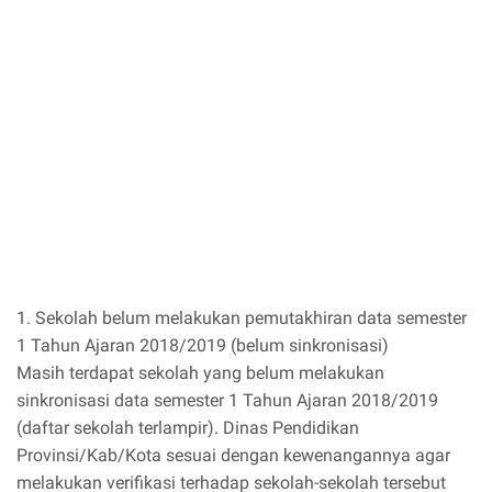
1. Sekolah belum melakukan pemutakhiran data semester
1 Tahun Ajaran 2018/2019 (belum sinkronisasi)
Masih terdapat sekolah yang belum melakukan
sinkronisasi data semester 1 Tahun Ajaran 2018/2019
(daftar sekolah terlampir). Dinas Pendidikan
Provinsi/Kab/Kota sesuai dengan kewenangannya agar
melakukan verifikasi terhadap sekolah-sekolah tersebut