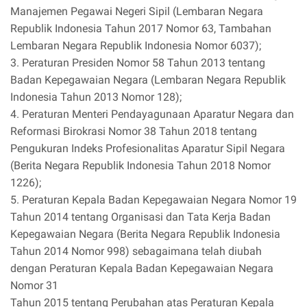
Manajemen Pegawai Negeri Sipil (Lembaran Negara
Republik Indonesia Tahun 2017 Nomor 63, Tambahan
Lembaran Negara Republik Indonesia Nomor 6037);
3. Peraturan Presiden Nomor 58 Tahun 2013 tentang
Badan Kepegawaian Negara (Lembaran Negara Republik
Indonesia Tahun 2013 Nomor 128);
4. Peraturan Menteri Pendayagunaan Aparatur Negara dan
Reformasi Birokrasi Nomor 38 Tahun 2018 tentang
Pengukuran Indeks Profesionalitas Aparatur Sipil Negara
(Berita Negara Republik Indonesia Tahun 2018 Nomor
1226);
5. Peraturan Kepala Badan Kepegawaian Negara Nomor 19
Tahun 2014 tentang Organisasi dan Tata Kerja Badan
Kepegawaian Negara (Berita Negara Republik Indonesia
Tahun 2014 Nomor 998) sebagaimana telah diubah
dengan Peraturan Kepala Badan Kepegawaian Negara
Nomor 31
Tahun 2015 tentang Perubahan atas Peraturan Kepala