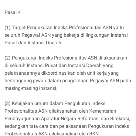
Pasal 4
(1) Target Pengukuran Indeks Profesionalitas ASN yaitu
seluruh Pegawai ASN yang bekerja di lingkungan Instansi
Pusat dan Instansi Daerah.
(2) Pengukuran Indeks Profesionalitas ASN dilaksanakan
di seluruh Instansi Pusat dan Instansi Daerah yang
pelaksanaannya dikoordinasikan oleh unit kerja yang
bertanggung jawab dalam pengelolaan Pegawai ASN pada
masing-masing instansi.
(3) Kebijakan umum dalam Pengukuran Indeks
Profesionalitas ASN dilaksanakan oleh Kementerian
Pendayagunaan Aparatur Negara Reformasi dan Birokrasi,
sedangkan tata cara dan pelaksanaan Pengukuran Indeks
Profesionalitas ASN dilaksanakan oleh BKN.