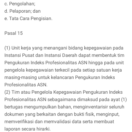
c. Pengolahan;
d. Pelaporan; dan
e. Tata Cara Pengisian.
Pasal 15
(1) Unit kerja yang menangani bidang kepegawaian pada
Instansi Pusat dan Instansi Daerah dapat membentuk tim
Pengukuran Indeks Profesionalitas ASN hingga pada unit
pengelola kepegawaian terkecil pada setiap satuan kerja
masing-masing untuk kelancaran Pengukuran Indeks
Profesionalitas ASN.
(2) Tim atau Pengelola Kepegawaian Pengukuran Indeks
Profesionalitas ASN sebagaimana dimaksud pada ayat (1)
bertugas mengumpulkan bahan, menginventarisir seluruh
dokumen yang berkaitan dengan bukti fisik, menginput,
memverifikasi dan memvalidasi data serta membuat
laporan secara hirarki.