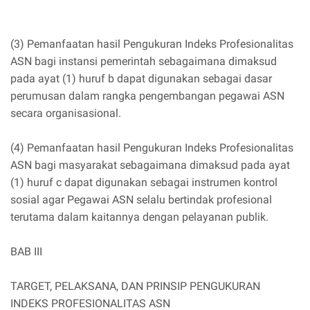
(3) Pemanfaatan hasil Pengukuran Indeks Profesionalitas
ASN bagi instansi pemerintah sebagaimana dimaksud
pada ayat (1) huruf b dapat digunakan sebagai dasar
perumusan dalam rangka pengembangan pegawai ASN
secara organisasional.
(4) Pemanfaatan hasil Pengukuran Indeks Profesionalitas
ASN bagi masyarakat sebagaimana dimaksud pada ayat
(1) huruf c dapat digunakan sebagai instrumen kontrol
sosial agar Pegawai ASN selalu bertindak profesional
terutama dalam kaitannya dengan pelayanan publik.
BAB III
TARGET, PELAKSANA, DAN PRINSIP PENGUKURAN
INDEKS PROFESIONALITAS ASN