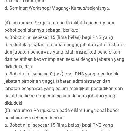
c. Diklat Teknis; dan
d. Seminar/Workshop/Magang/Kursus/sejenisnya.
(4) Instrumen Pengukuran pada diklat kepemimpinan
bobot penilaiannya sebagai berikut:
a. Bobot nilai sebesar 15 (lima belas) bagi PNS yang
menduduki jabatan pimpinan tinggi, jabatan administrator,
dan jabatan pengawas yang telah mengikuti pendidikan
dan pelatihan kepemimpinan sesuai dengan jabatan yang
diduduki; dan
b. Bobot nilai sebesar 0 (nol) bagi PNS yang menduduki
jabatan pimpinan tinggi, jabatan administrator, dan
jabatan pengawas yang belum mengikuti pendidikan dan
pelatihan kepemimpinan sesuai dengan jabatan yang
diduduki.
(5) Instrumen Pengukuran pada diklat fungsional bobot
penilaiannya sebagai berikut:
a. Bobot nilai sebesar 15 (lima belas) bagi PNS yang