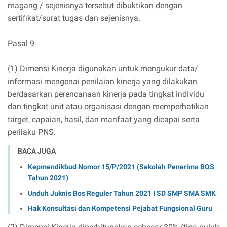
magang / sejenisnya tersebut dibuktikan dengan
sertifikat/surat tugas dan sejenisnya.
Pasal 9
(1) Dimensi Kinerja digunakan untuk mengukur data/
informasi mengenai penilaian kinerja yang dilakukan
berdasarkan perencanaan kinerja pada tingkat individu
dan tingkat unit atau organisasi dengan memperhatikan
target, capaian, hasil, dan manfaat yang dicapai serta
perilaku PNS.
BACA JUGA
Kepmendikbud Nomor 15/P/2021 (Sekolah Penerima BOS
Tahun 2021)
Unduh Juknis Bos Reguler Tahun 2021 I SD SMP SMA SMK
Hak Konsultasi dan Kompetensi Pejabat Fungsional Guru