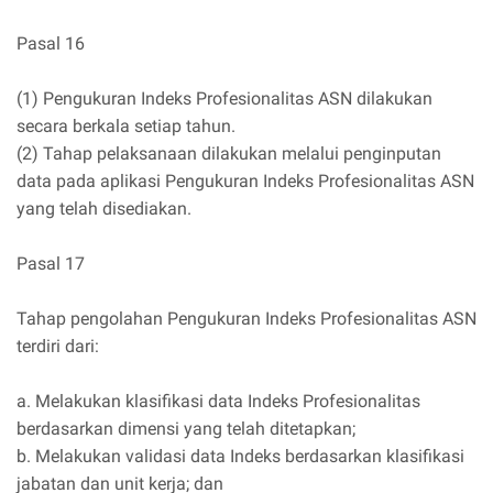
Pasal 16
(1) Pengukuran Indeks Profesionalitas ASN dilakukan
secara berkala setiap tahun.
(2) Tahap pelaksanaan dilakukan melalui penginputan
data pada aplikasi Pengukuran Indeks Profesionalitas ASN
yang telah disediakan.
Pasal 17
Tahap pengolahan Pengukuran Indeks Profesionalitas ASN
terdiri dari:
a. Melakukan klasifikasi data Indeks Profesionalitas
berdasarkan dimensi yang telah ditetapkan;
b. Melakukan validasi data Indeks berdasarkan klasifikasi
jabatan dan unit kerja; dan