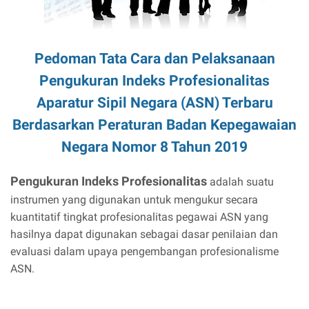
Pedoman Tata Cara dan Pelaksanaan
Pengukuran Indeks Profesionalitas
Aparatur Sipil Negara (ASN) Terbaru
Berdasarkan Peraturan Badan Kepegawaian
Negara Nomor 8 Tahun 2019
Pengukuran Indeks Profesionalitas
adalah suatu
instrumen yang digunakan untuk mengukur secara
kuantitatif tingkat profesionalitas pegawai ASN yang
hasilnya dapat digunakan sebagai dasar penilaian dan
evaluasi dalam upaya pengembangan profesionalisme
ASN.