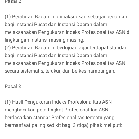
Pasal 2
(1) Peraturan Badan ini dimaksudkan sebagai pedoman
bagi Instansi Pusat dan Instansi Daerah dalam
melaksanakan Pengukuran Indeks Profesionalitas ASN di
lingkungan instansi masing-masing.
(2) Peraturan Badan ini bertujuan agar terdapat standar
bagi Instansi Pusat dan Instansi Daerah dalam
melaksanakan Pengukuran Indeks Profesionalitas ASN
secara sistematis, terukur, dan berkesinambungan.
Pasal 3
(1) Hasil Pengukuran Indeks Profesionalitas ASN
menghasilkan peta tingkat Profesionalitas ASN
berdasarkan standar Profesionalitas tertentu yang
bermanfaat paling sedikit bagi 3 (tiga) pihak meliputi: