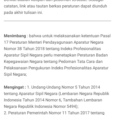
catatan, link atau tautan berkas peraturan dapat diunduh
pada akhir tulisan ini.
Menimbang
: bahwa untuk melaksanakan ketentuan Pasal
17 Peraturan Menteri Pendayagunaan Aparatur Negara
Nomor 38 Tahun 2018 tentang Indeks Profesionalitas
Aparatur Sipil Negara perlu menetapkan Peraturan Badan
Kepegawaian Negara tentang Pedoman Tata Cara dan
Pelaksanaan Pengukuran Indeks Profesionalitas Aparatur
Sipil Negara;
Mengingat :
1. Undang-Undang Nomor 5 Tahun 2014
tentang Aparatur Sipil Negara (Lembaran Negara Republik
Indonesia Tahun 2014 Nomor 6, Tambahan Lembaran
Negara Republik Indonesia Nomor 5494);
2. Peraturan Pemerintah Nomor 11 Tahun 2017 tentang