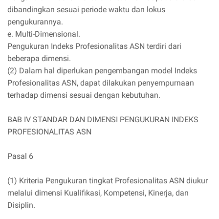
dibandingkan sesuai periode waktu dan lokus
pengukurannya.
e. Multi-Dimensional.
Pengukuran Indeks Profesionalitas ASN terdiri dari
beberapa dimensi.
(2) Dalam hal diperlukan pengembangan model Indeks
Profesionalitas ASN, dapat dilakukan penyempurnaan
terhadap dimensi sesuai dengan kebutuhan.
BAB IV STANDAR DAN DIMENSI PENGUKURAN INDEKS
PROFESIONALITAS ASN
Pasal 6
(1) Kriteria Pengukuran tingkat Profesionalitas ASN diukur
melalui dimensi Kualifikasi, Kompetensi, Kinerja, dan
Disiplin.