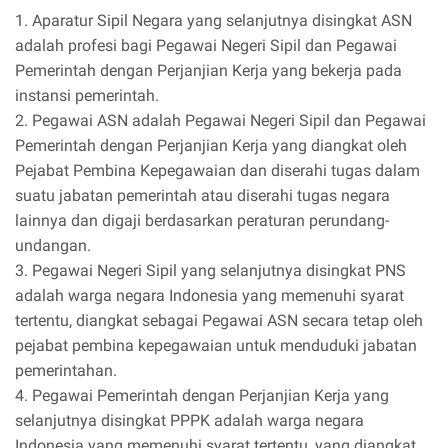
1. Aparatur Sipil Negara yang selanjutnya disingkat ASN
adalah profesi bagi Pegawai Negeri Sipil dan Pegawai
Pemerintah dengan Perjanjian Kerja yang bekerja pada
instansi pemerintah.
2. Pegawai ASN adalah Pegawai Negeri Sipil dan Pegawai
Pemerintah dengan Perjanjian Kerja yang diangkat oleh
Pejabat Pembina Kepegawaian dan diserahi tugas dalam
suatu jabatan pemerintah atau diserahi tugas negara
lainnya dan digaji berdasarkan peraturan perundang-
undangan.
3. Pegawai Negeri Sipil yang selanjutnya disingkat PNS
adalah warga negara Indonesia yang memenuhi syarat
tertentu, diangkat sebagai Pegawai ASN secara tetap oleh
pejabat pembina kepegawaian untuk menduduki jabatan
pemerintahan.
4. Pegawai Pemerintah dengan Perjanjian Kerja yang
selanjutnya disingkat PPPK adalah warga negara
Indonesia yang memenuhi syarat tertentu, yang diangkat