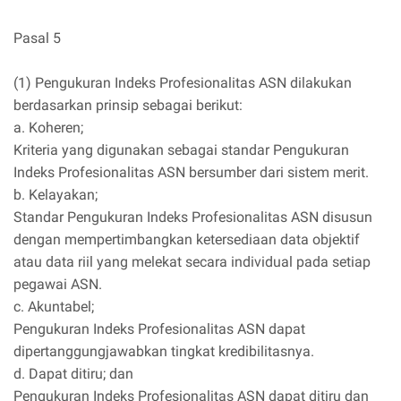
Pasal 5
(1) Pengukuran Indeks Profesionalitas ASN dilakukan
berdasarkan prinsip sebagai berikut:
a. Koheren;
Kriteria yang digunakan sebagai standar Pengukuran
Indeks Profesionalitas ASN bersumber dari sistem merit.
b. Kelayakan;
Standar Pengukuran Indeks Profesionalitas ASN disusun
dengan mempertimbangkan ketersediaan data objektif
atau data riil yang melekat secara individual pada setiap
pegawai ASN.
c. Akuntabel;
Pengukuran Indeks Profesionalitas ASN dapat
dipertanggungjawabkan tingkat kredibilitasnya.
d. Dapat ditiru; dan
Pengukuran Indeks Profesionalitas ASN dapat ditiru dan