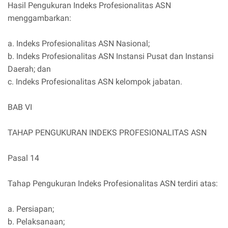
Hasil Pengukuran Indeks Profesionalitas ASN
menggambarkan:
a. Indeks Profesionalitas ASN Nasional;
b. Indeks Profesionalitas ASN Instansi Pusat dan Instansi
Daerah; dan
c. Indeks Profesionalitas ASN kelompok jabatan.
BAB VI
TAHAP PENGUKURAN INDEKS PROFESIONALITAS ASN
Pasal 14
Tahap Pengukuran Indeks Profesionalitas ASN terdiri atas:
a. Persiapan;
b. Pelaksanaan;