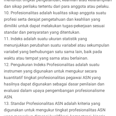
dan sikap perilaku tertentu dari para anggota atau pelaku.
10. Profesionalitas adalah kualitas sikap anggota suatu
profesi serta derajat pengetahuan dan keahlian yang
dimiliki untuk dapat melakukan tugas-pekerjaan sesuai
standar dan persyaratan yang ditentukan.
11. Indeks adalah suatu ukuran statistik yang
menunjukkan perubahan suatu variabel atau sekumpulan
variabel yang berhubungan satu sama lain, baik pada
waktu atau tempat yang sama atau berlainan.
12. Pengukuran Indeks Profesionalitas adalah suatu
instrumen yang digunakan untuk mengukur secara
kuantitatif tingkat profesionalitas pegawai ASN yang
hasilnya dapat digunakan sebagai dasar penilaian dan
evaluasi dalam upaya pengembangan profesionalisme
ASN.
13. Standar Profesionalitas ASN adalah kriteria yang
digunakan untuk mengukur tingkat profesionalitas ASN