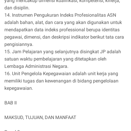
yang mencakup dimensi kualifikasi, kompetensi, kinerja,
dan disiplin.
14. Instrumen Pengukuran Indeks Profesionalitas ASN
adalah bahan, alat, dan cara yang akan digunakan untuk
mendapatkan data indeks professional berupa identitas
pegawai, dimensi, dan deskripsi indikator berikut tata cara
pengisiannya.
15. Jam Pelajaran yang selanjutnya disingkat JP adalah
satuan waktu pembelajaran yang ditetapkan oleh
Lembaga Administrasi Negara.
16. Unit Pengelola Kepegawaian adalah unit kerja yang
memiliki tugas dan kewenangan di bidang pengelolaan
kepegawaian.
BAB II
MAKSUD, TUJUAN, DAN MANFAAT