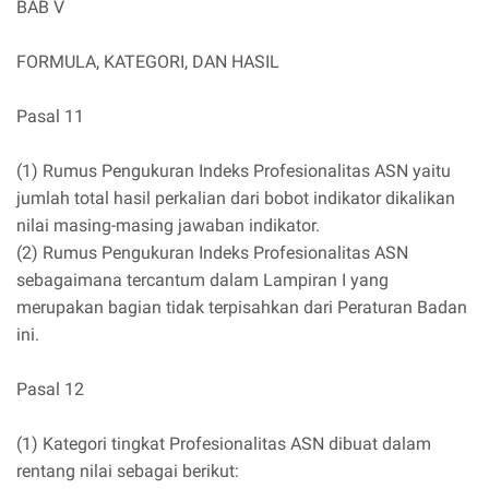
BAB V
FORMULA, KATEGORI, DAN HASIL
Pasal 11
(1) Rumus Pengukuran Indeks Profesionalitas ASN yaitu
jumlah total hasil perkalian dari bobot indikator dikalikan
nilai masing-masing jawaban indikator.
(2) Rumus Pengukuran Indeks Profesionalitas ASN
sebagaimana tercantum dalam Lampiran I yang
merupakan bagian tidak terpisahkan dari Peraturan Badan
ini.
Pasal 12
(1) Kategori tingkat Profesionalitas ASN dibuat dalam
rentang nilai sebagai berikut: