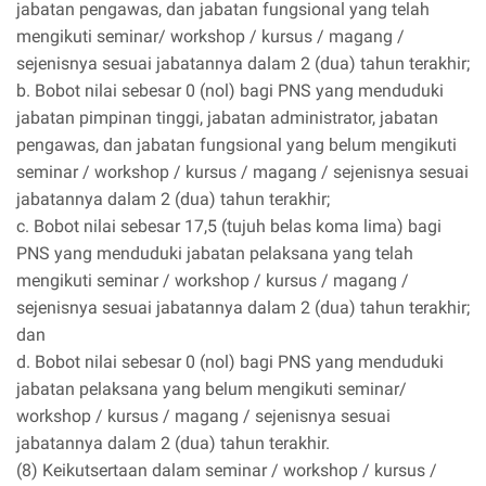
jabatan pengawas, dan jabatan fungsional yang telah
mengikuti seminar/ workshop / kursus / magang /
sejenisnya sesuai jabatannya dalam 2 (dua) tahun terakhir;
b. Bobot nilai sebesar 0 (nol) bagi PNS yang menduduki
jabatan pimpinan tinggi, jabatan administrator, jabatan
pengawas, dan jabatan fungsional yang belum mengikuti
seminar / workshop / kursus / magang / sejenisnya sesuai
jabatannya dalam 2 (dua) tahun terakhir;
c. Bobot nilai sebesar 17,5 (tujuh belas koma lima) bagi
PNS yang menduduki jabatan pelaksana yang telah
mengikuti seminar / workshop / kursus / magang /
sejenisnya sesuai jabatannya dalam 2 (dua) tahun terakhir;
dan
d. Bobot nilai sebesar 0 (nol) bagi PNS yang menduduki
jabatan pelaksana yang belum mengikuti seminar/
workshop / kursus / magang / sejenisnya sesuai
jabatannya dalam 2 (dua) tahun terakhir.
(8) Keikutsertaan dalam seminar / workshop / kursus /