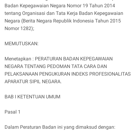
Badan Kepegawaian Negara Nomor 19 Tahun 2014
tentang Organisasi dan Tata Kerja Badan Kepegawaian
Negara (Berita Negara Republik Indonesia Tahun 2015
Nomor 1282);
MEMUTUSKAN:
Menetapkan : PERATURAN BADAN KEPEGAWAIAN
NEGARA TENTANG PEDOMAN TATA CARA DAN
PELAKSANAAN PENGUKURAN INDEKS PROFESIONALITAS
APARATUR SIPIL NEGARA.
BAB I KETENTUAN UMUM
Pasal 1
Dalam Peraturan Badan ini yang dimaksud dengan: