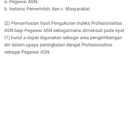
a. Pegawai ASN;
b. Instansi Pemerintah; dan c. Masyarakat.
(2) Pemanfaatan hasil Pengukuran Indeks Profesionalitas
ASN bagi Pegawai ASN sebagaimana dimaksud pada ayat
(1) huruf a dapat digunakan sebagai area pengembangan
diri dalam upaya peningkatan derajat Profesionalitas
sebagai Pegawai ASN.