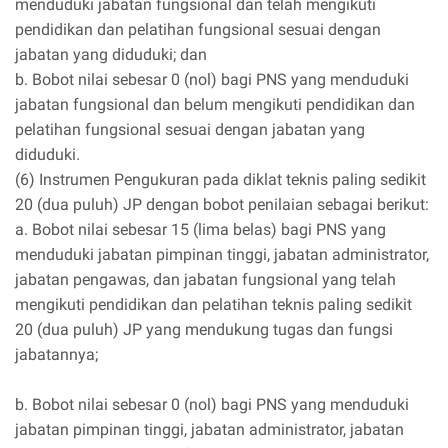
menduduki jabatan fungsional dan telah mengikuti
pendidikan dan pelatihan fungsional sesuai dengan
jabatan yang diduduki; dan
b. Bobot nilai sebesar 0 (nol) bagi PNS yang menduduki
jabatan fungsional dan belum mengikuti pendidikan dan
pelatihan fungsional sesuai dengan jabatan yang
diduduki.
(6) Instrumen Pengukuran pada diklat teknis paling sedikit
20 (dua puluh) JP dengan bobot penilaian sebagai berikut:
a. Bobot nilai sebesar 15 (lima belas) bagi PNS yang
menduduki jabatan pimpinan tinggi, jabatan administrator,
jabatan pengawas, dan jabatan fungsional yang telah
mengikuti pendidikan dan pelatihan teknis paling sedikit
20 (dua puluh) JP yang mendukung tugas dan fungsi
jabatannya;
b. Bobot nilai sebesar 0 (nol) bagi PNS yang menduduki
jabatan pimpinan tinggi, jabatan administrator, jabatan