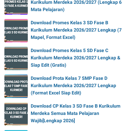
Kurikulum Merdeka 2026/2027 (Lengkap 6
Mata Pelajaran)
Download Promes Kelas 3 SD Fase B
Kurikulum Merdeka 2026/2027 Lengkap (7
Mapel, Format Excel)
Download Promes Kelas 5 SD Fase C
Kurikulum Merdeka 2026/2027 Lengkap &
Siap Edit (Gratis)
Download Prota Kelas 7 SMP Fase D
Kurikulum Merdeka 2026/2027 Lengkap
(Format Excel Siap Edit)
Download CP Kelas 3 SD Fase B Kurikulum
Merdeka Semua Mata Pelajaran
Wajib[Lengkap 2026]