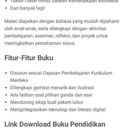
Tokoh-Tokoh Hindu Setelah Kemerdekaan Indonesia
Dan banyak lagi!
Materi diajarkan dengan bahasa yang mudah dipahami
oleh anak-anak, serta dilengkapi dengan aktivitas
pembelajaran, asesmen, refleksi, dan proyek untuk
meningkatkan pemahaman siswa.
Fitur-Fitur Buku
Disusun sesuai Capaian Pembelajaran Kurikulum
Merdeka
Dilengkapi gambar menarik dan ilustrasi
Ada latihan soal pilihan ganda dan esai
Mendorong sikap budi pekerti luhur
Mengintegrasikan teknologi dan literasi digital
Link Download Buku Pendidikan