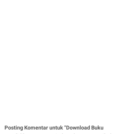
Posting Komentar untuk "Download Buku