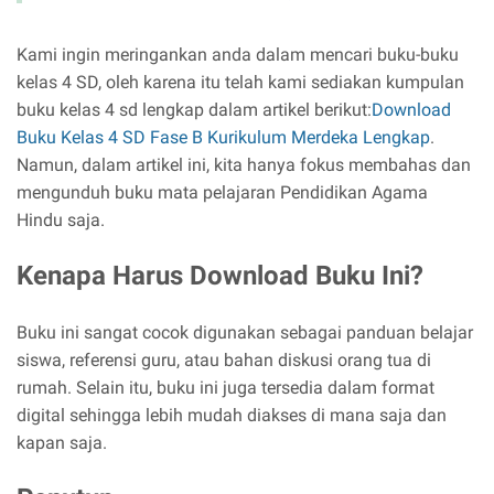
Kami ingin meringankan anda dalam mencari buku-buku
kelas 4 SD, oleh karena itu telah kami sediakan kumpulan
buku kelas 4 sd lengkap dalam artikel berikut:
Download
Buku Kelas 4 SD Fase B Kurikulum Merdeka Lengkap
.
Namun, dalam artikel ini, kita hanya fokus membahas dan
mengunduh buku mata pelajaran Pendidikan Agama
Hindu saja.
Kenapa Harus Download Buku Ini?
Buku ini sangat cocok digunakan sebagai panduan belajar
siswa, referensi guru, atau bahan diskusi orang tua di
rumah. Selain itu, buku ini juga tersedia dalam format
digital sehingga lebih mudah diakses di mana saja dan
kapan saja.