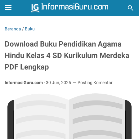
Beranda
/
Buku
Download Buku Pendidikan Agama
Hindu Kelas 4 SD Kurikulum Merdeka
PDF Lengkap
InformasiGuru.com
-
30 Jun, 2025
Posting Komentar