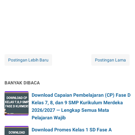
Postingan Lebih Baru
Postingan Lama
BANYAK DIBACA
Download Capaian Pembelajaran (CP) Fase D
Kelas 7, 8, dan 9 SMP Kurikulum Merdeka
2026/2027 — Lengkap Semua Mata
Pelajaran Wajib
Download Promes Kelas 1 SD Fase A