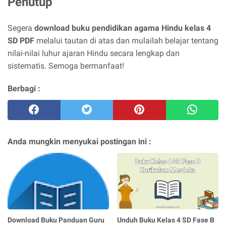
Penutup
Segera
download buku pendidikan agama Hindu kelas 4
SD PDF
melalui tautan di atas dan mulailah belajar tentang
nilai-nilai luhur ajaran Hindu secara lengkap dan
sistematis. Semoga bermanfaat!
Berbagi :
Anda mungkin menyukai postingan ini :
Download Buku Panduan Guru
Unduh Buku Kelas 4 SD Fase B