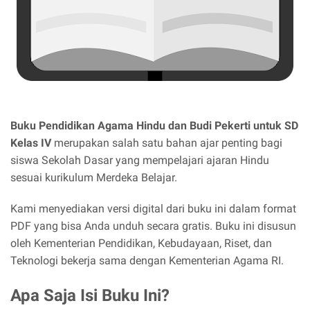
Buku Pendidikan Agama Hindu dan Budi Pekerti untuk SD
Kelas IV
merupakan salah satu bahan ajar penting bagi
siswa Sekolah Dasar yang mempelajari ajaran Hindu
sesuai kurikulum Merdeka Belajar.
Kami menyediakan versi digital dari buku ini dalam format
PDF yang bisa Anda unduh secara gratis. Buku ini disusun
oleh Kementerian Pendidikan, Kebudayaan, Riset, dan
Teknologi bekerja sama dengan Kementerian Agama RI.
Apa Saja Isi Buku Ini?