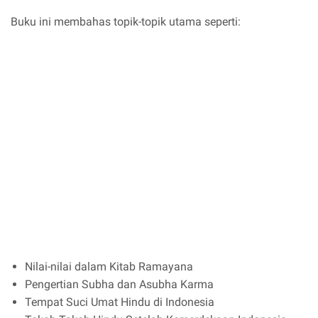
Buku ini membahas topik-topik utama seperti:
Nilai-nilai dalam Kitab Ramayana
Pengertian Subha dan Asubha Karma
Tempat Suci Umat Hindu di Indonesia