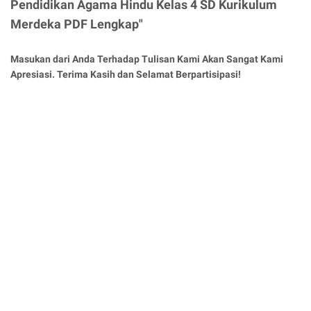
Pendidikan Agama Hindu Kelas 4 SD Kurikulum
Merdeka PDF Lengkap"
Masukan dari Anda Terhadap Tulisan Kami Akan Sangat Kami
Apresiasi. Terima Kasih dan Selamat Berpartisipasi!