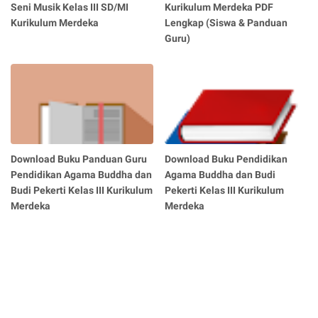
Seni Musik Kelas III SD/MI
Kurikulum Merdeka PDF
Kurikulum Merdeka
Lengkap (Siswa & Panduan
Guru)
Download Buku Panduan Guru
Download Buku Pendidikan
Pendidikan Agama Buddha dan
Agama Buddha dan Budi
Budi Pekerti Kelas III Kurikulum
Pekerti Kelas III Kurikulum
Merdeka
Merdeka