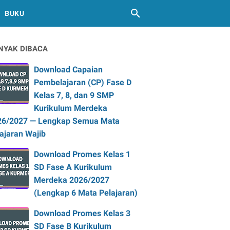
BUKU
NYAK DIBACA
Download Capaian
Pembelajaran (CP) Fase D
Kelas 7, 8, dan 9 SMP
Kurikulum Merdeka
26/2027 — Lengkap Semua Mata
ajaran Wajib
Download Promes Kelas 1
SD Fase A Kurikulum
Merdeka 2026/2027
(Lengkap 6 Mata Pelajaran)
Download Promes Kelas 3
SD Fase B Kurikulum