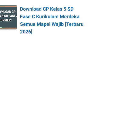
Download CP Kelas 5 SD
Fase C Kurikulum Merdeka
Semua Mapel Wajib [Terbaru
2026]