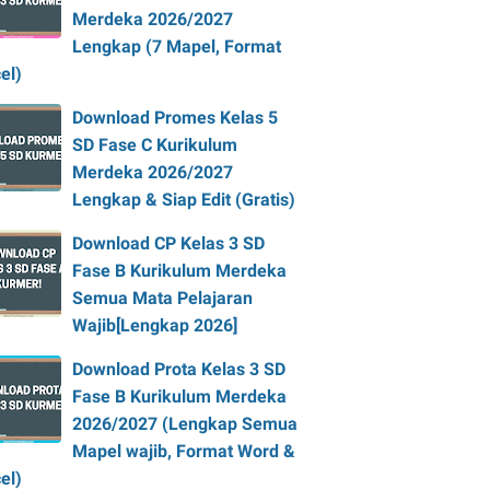
Merdeka 2026/2027
Lengkap (7 Mapel, Format
el)
Download Promes Kelas 5
SD Fase C Kurikulum
Merdeka 2026/2027
Lengkap & Siap Edit (Gratis)
Download CP Kelas 3 SD
Fase B Kurikulum Merdeka
Semua Mata Pelajaran
Wajib[Lengkap 2026]
Download Prota Kelas 3 SD
Fase B Kurikulum Merdeka
2026/2027 (Lengkap Semua
Mapel wajib, Format Word &
el)