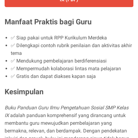
Manfaat Praktis bagi Guru
✅ Siap pakai untuk RPP Kurikulum Merdeka
✅ Dilengkapi contoh rubrik penilaian dan aktivitas akhir
tema
✅ Mendukung pembelajaran berdiferensiasi
✅ Mempermudah kolaborasi lintas mata pelajaran
✅ Gratis dan dapat diakses kapan saja
Kesimpulan
Buku Panduan Guru Ilmu Pengetahuan Sosial SMP Kelas
IX
adalah panduan komprehensif yang dirancang untuk
membantu guru mewujudkan pembelajaran yang
bermakna, relevan, dan berdampak. Dengan pendekatan