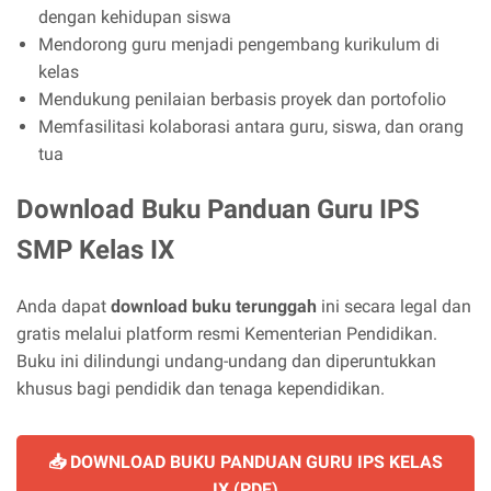
dengan kehidupan siswa
Mendorong guru menjadi pengembang kurikulum di
kelas
Mendukung penilaian berbasis proyek dan portofolio
Memfasilitasi kolaborasi antara guru, siswa, dan orang
tua
Download Buku Panduan Guru IPS
SMP Kelas IX
Anda dapat
download buku terunggah
ini secara legal dan
gratis melalui platform resmi Kementerian Pendidikan.
Buku ini dilindungi undang-undang dan diperuntukkan
khusus bagi pendidik dan tenaga kependidikan.
📥 DOWNLOAD BUKU PANDUAN GURU IPS KELAS
IX (PDF)