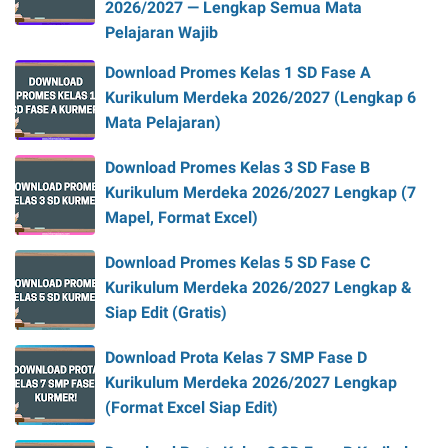
2026/2027 — Lengkap Semua Mata
Pelajaran Wajib
Download Promes Kelas 1 SD Fase A
Kurikulum Merdeka 2026/2027 (Lengkap 6
Mata Pelajaran)
Download Promes Kelas 3 SD Fase B
Kurikulum Merdeka 2026/2027 Lengkap (7
Mapel, Format Excel)
Download Promes Kelas 5 SD Fase C
Kurikulum Merdeka 2026/2027 Lengkap &
Siap Edit (Gratis)
Download Prota Kelas 7 SMP Fase D
Kurikulum Merdeka 2026/2027 Lengkap
(Format Excel Siap Edit)