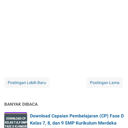
Postingan Lebih Baru
Postingan Lama
BANYAK DIBACA
Download Capaian Pembelajaran (CP) Fase D
Kelas 7, 8, dan 9 SMP Kurikulum Merdeka