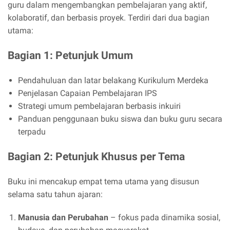
guru dalam mengembangkan pembelajaran yang aktif,
kolaboratif, dan berbasis proyek. Terdiri dari dua bagian
utama:
Bagian 1: Petunjuk Umum
Pendahuluan dan latar belakang Kurikulum Merdeka
Penjelasan Capaian Pembelajaran IPS
Strategi umum pembelajaran berbasis inkuiri
Panduan penggunaan buku siswa dan buku guru secara
terpadu
Bagian 2: Petunjuk Khusus per Tema
Buku ini mencakup empat tema utama yang disusun
selama satu tahun ajaran:
Manusia dan Perubahan
– fokus pada dinamika sosial,