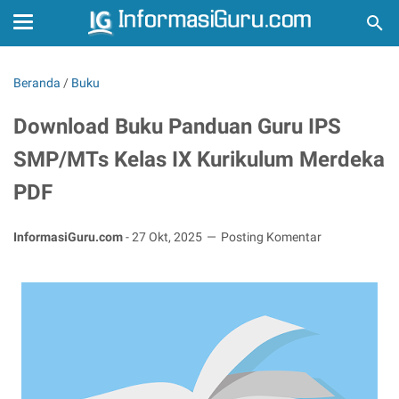
Beranda
/
Buku
Download Buku Panduan Guru IPS
SMP/MTs Kelas IX Kurikulum Merdeka
PDF
InformasiGuru.com
-
27 Okt, 2025
Posting Komentar