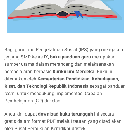
Bagi guru Ilmu Pengetahuan Sosial (IPS) yang mengajar di
jenjang SMP kelas IX,
buku panduan guru
merupakan
sumber utama dalam merancang dan melaksanakan
pembelajaran berbasis
Kurikulum Merdeka
. Buku ini
diterbitkan oleh
Kementerian Pendidikan, Kebudayaan,
Riset, dan Teknologi Republik Indonesia
sebagai panduan
resmi untuk mendukung implementasi Capaian
Pembelajaran (CP) di kelas.
Anda kini dapat
download buku terunggah
ini secara
gratis dalam format PDF melalui tautan yang disediakan
oleh Pusat Perbukuan Kemdikbudristek.