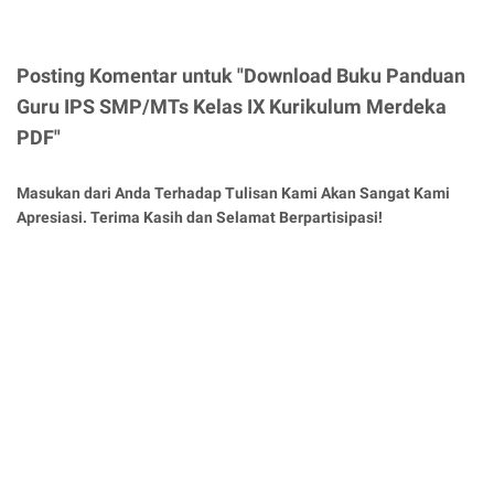
Posting Komentar untuk "Download Buku Panduan
Guru IPS SMP/MTs Kelas IX Kurikulum Merdeka
PDF"
Masukan dari Anda Terhadap Tulisan Kami Akan Sangat Kami
Apresiasi. Terima Kasih dan Selamat Berpartisipasi!