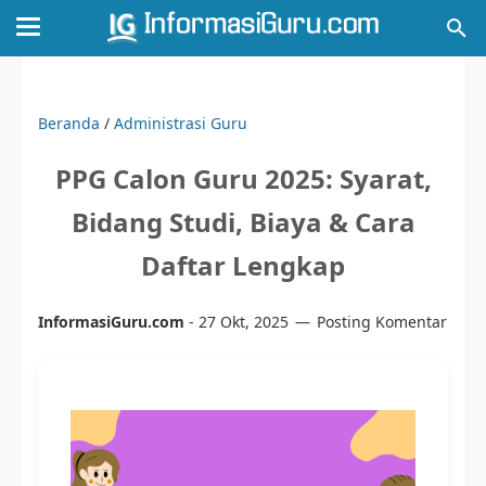
Beranda
/
Administrasi Guru
PPG Calon Guru 2025: Syarat,
Bidang Studi, Biaya & Cara
Daftar Lengkap
InformasiGuru.com
-
27 Okt, 2025
Posting Komentar