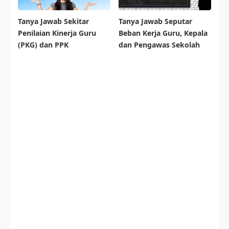
Tanya Jawab Sekitar
Tanya Jawab Seputar
Penilaian Kinerja Guru
Beban Kerja Guru, Kepala
(PKG) dan PPK
dan Pengawas Sekolah