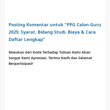
Posting Komentar untuk "PPG Calon Guru
2025: Syarat, Bidang Studi, Biaya & Cara
Daftar Lengkap"
Masukan dari Anda Terhadap Tulisan Kami Akan
Sangat Kami Apresiasi. Terima Kasih dan Selamat
Berpartisipasi!