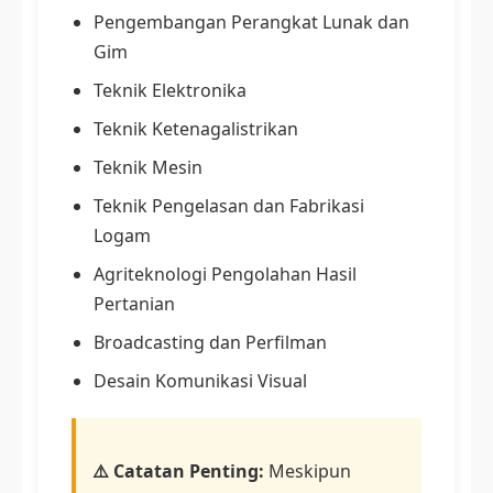
Pengembangan Perangkat Lunak dan
Gim
Teknik Elektronika
Teknik Ketenagalistrikan
Teknik Mesin
Teknik Pengelasan dan Fabrikasi
Logam
Agriteknologi Pengolahan Hasil
Pertanian
Broadcasting dan Perfilman
Desain Komunikasi Visual
⚠️ Catatan Penting:
Meskipun