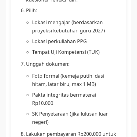
Pilih:
Lokasi mengajar (berdasarkan
proyeksi kebutuhan guru 2027)
Lokasi perkuliahan PPG
Tempat Uji Kompetensi (TUK)
Unggah dokumen:
Foto formal (kemeja putih, dasi
hitam, latar biru, max 1 MB)
Pakta integritas bermaterai
Rp10.000
SK Penyetaraan (jika lulusan luar
negeri)
Lakukan pembayaran Rp200.000 untuk