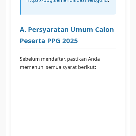
A. Persyaratan Umum Calon
Peserta PPG 2025
Sebelum mendaftar, pastikan Anda
memenuhi semua syarat berikut: