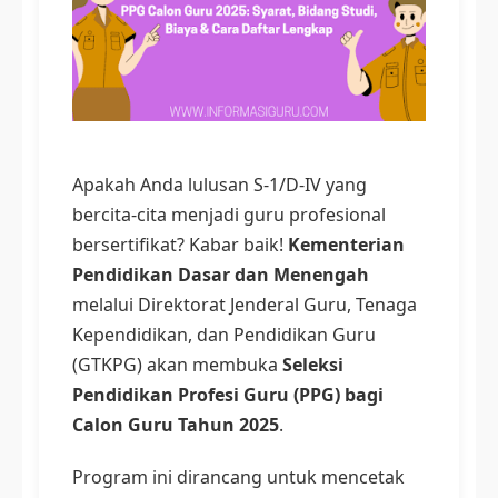
Apakah Anda lulusan S-1/D-IV yang
bercita-cita menjadi guru profesional
bersertifikat? Kabar baik!
Kementerian
Pendidikan Dasar dan Menengah
melalui Direktorat Jenderal Guru, Tenaga
Kependidikan, dan Pendidikan Guru
(GTKPG) akan membuka
Seleksi
Pendidikan Profesi Guru (PPG) bagi
Calon Guru Tahun 2025
.
Program ini dirancang untuk mencetak