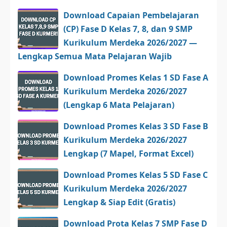
Download Capaian Pembelajaran
(CP) Fase D Kelas 7, 8, dan 9 SMP
Kurikulum Merdeka 2026/2027 —
Lengkap Semua Mata Pelajaran Wajib
Download Promes Kelas 1 SD Fase A
Kurikulum Merdeka 2026/2027
(Lengkap 6 Mata Pelajaran)
Download Promes Kelas 3 SD Fase B
Kurikulum Merdeka 2026/2027
Lengkap (7 Mapel, Format Excel)
Download Promes Kelas 5 SD Fase C
Kurikulum Merdeka 2026/2027
Lengkap & Siap Edit (Gratis)
Download Prota Kelas 7 SMP Fase D