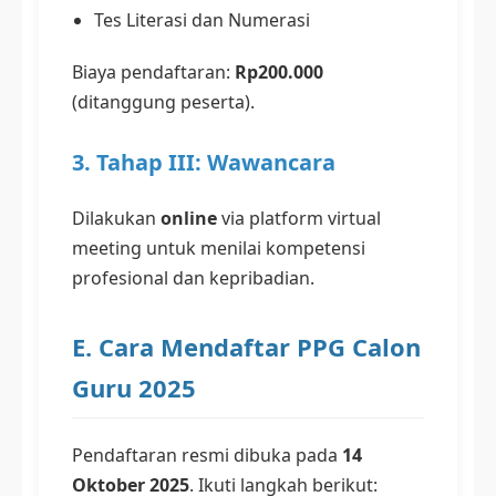
Tes Literasi dan Numerasi
Biaya pendaftaran:
Rp200.000
(ditanggung peserta).
3. Tahap III: Wawancara
Dilakukan
online
via platform virtual
meeting untuk menilai kompetensi
profesional dan kepribadian.
E. Cara Mendaftar PPG Calon
Guru 2025
Pendaftaran resmi dibuka pada
14
Oktober 2025
. Ikuti langkah berikut: