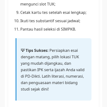
mengunci slot TUK;
Cetak kartu tes setelah esai lengkap;
Ikuti tes substantif sesuai jadwal;
Pantau hasil seleksi di SIMPKB.
💡 Tips Sukses:
Persiapkan esai
dengan matang, pilih lokasi TUK
yang mudah dijangkau, dan
pastikan IPK serta ijazah Anda valid
di PD-Dikti. Latih literasi, numerasi,
dan penguasaan materi bidang
studi sejak dini!