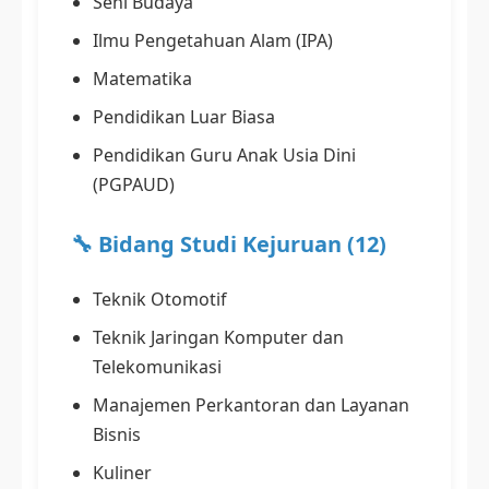
Seni Budaya
Ilmu Pengetahuan Alam (IPA)
Matematika
Pendidikan Luar Biasa
Pendidikan Guru Anak Usia Dini
(PGPAUD)
🔧 Bidang Studi Kejuruan (12)
Teknik Otomotif
Teknik Jaringan Komputer dan
Telekomunikasi
Manajemen Perkantoran dan Layanan
Bisnis
Kuliner