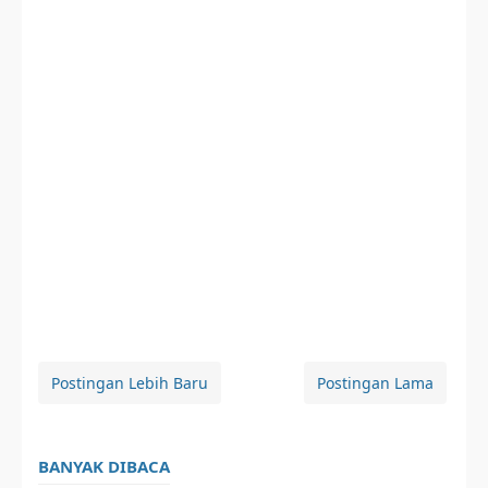
Postingan Lebih Baru
Postingan Lama
BANYAK DIBACA