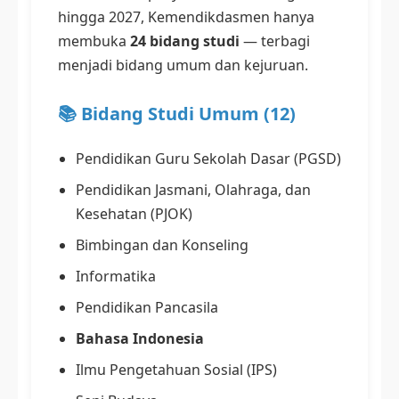
hingga 2027, Kemendikdasmen hanya
membuka
24 bidang studi
— terbagi
menjadi bidang umum dan kejuruan.
📚 Bidang Studi Umum (12)
Pendidikan Guru Sekolah Dasar (PGSD)
Pendidikan Jasmani, Olahraga, dan
Kesehatan (PJOK)
Bimbingan dan Konseling
Informatika
Pendidikan Pancasila
Bahasa Indonesia
Ilmu Pengetahuan Sosial (IPS)