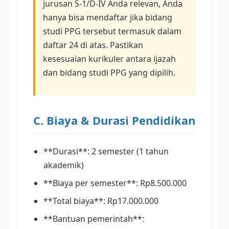
jurusan S-1/D-IV Anda relevan, Anda
hanya bisa mendaftar jika bidang
studi PPG tersebut termasuk dalam
daftar 24 di atas. Pastikan
kesesuaian kurikuler antara ijazah
dan bidang studi PPG yang dipilih.
C. Biaya & Durasi Pendidikan
**Durasi**: 2 semester (1 tahun
akademik)
**Biaya per semester**: Rp8.500.000
**Total biaya**: Rp17.000.000
**Bantuan pemerintah**: