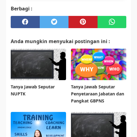
Berbagi :
Anda mungkin menyukai postingan ini :
Tanya Jawab Seputar
Tanya Jawab Seputar
NUPTK
Penyetaraan Jabatan dan
Pangkat GBPNS