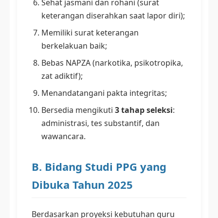
Sehat jasmani dan rohani (surat
keterangan diserahkan saat lapor diri);
Memiliki surat keterangan
berkelakuan baik;
Bebas NAPZA (narkotika, psikotropika,
zat adiktif);
Menandatangani pakta integritas;
Bersedia mengikuti
3 tahap seleksi
:
administrasi, tes substantif, dan
wawancara.
B. Bidang Studi PPG yang
Dibuka Tahun 2025
Berdasarkan proyeksi kebutuhan guru