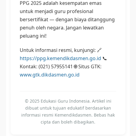
PPG 2025 adalah kesempatan emas
untuk menjadi guru profesional
bersertifikat — dengan biaya ditanggung
penuh oleh negara. Jangan lewatkan
peluang ini!
Untuk informasi resmi, kunjungi: 🔗
https://ppg.kemendikdasmen.go.id
📞
Kontak: (021) 57955141 🌐 Situs GTK:
www.gtk.dikdasmen.go.id
© 2025 Edukasi Guru Indonesia. Artikel ini
dibuat untuk tujuan edukatif berdasarkan
informasi resmi Kemendikdasmen. Bebas hak
cipta dan boleh dibagikan.