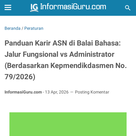
Beranda
/
Peraturan
Panduan Karir ASN di Balai Bahasa:
Jalur Fungsional vs Administrator
(Berdasarkan Kepmendikdasmen No.
79/2026)
InformasiGuru.com
-
13 Apr, 2026
Posting Komentar