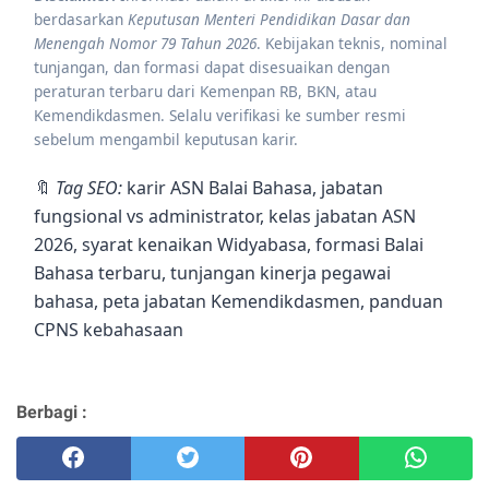
berdasarkan
Keputusan Menteri Pendidikan Dasar dan
Menengah Nomor 79 Tahun 2026
. Kebijakan teknis, nominal
tunjangan, dan formasi dapat disesuaikan dengan
peraturan terbaru dari Kemenpan RB, BKN, atau
Kemendikdasmen. Selalu verifikasi ke sumber resmi
sebelum mengambil keputusan karir.
🔖
Tag SEO:
karir ASN Balai Bahasa, jabatan
fungsional vs administrator, kelas jabatan ASN
2026, syarat kenaikan Widyabasa, formasi Balai
Bahasa terbaru, tunjangan kinerja pegawai
bahasa, peta jabatan Kemendikdasmen, panduan
CPNS kebahasaan
Berbagi :