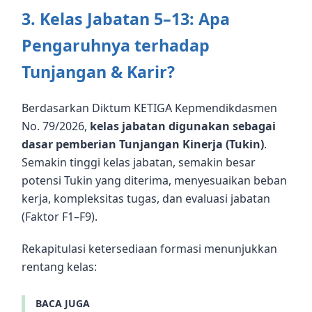
3. Kelas Jabatan 5–13: Apa
Pengaruhnya terhadap
Tunjangan & Karir?
Berdasarkan Diktum KETIGA Kepmendikdasmen
No. 79/2026,
kelas jabatan digunakan sebagai
dasar pemberian Tunjangan Kinerja (Tukin)
.
Semakin tinggi kelas jabatan, semakin besar
potensi Tukin yang diterima, menyesuaikan beban
kerja, kompleksitas tugas, dan evaluasi jabatan
(Faktor F1–F9).
Rekapitulasi ketersediaan formasi menunjukkan
rentang kelas:
BACA JUGA