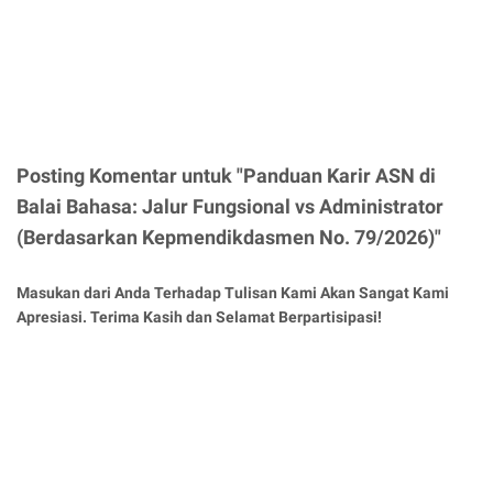
Posting Komentar untuk "Panduan Karir ASN di
Balai Bahasa: Jalur Fungsional vs Administrator
(Berdasarkan Kepmendikdasmen No. 79/2026)"
Masukan dari Anda Terhadap Tulisan Kami Akan Sangat Kami
Apresiasi. Terima Kasih dan Selamat Berpartisipasi!