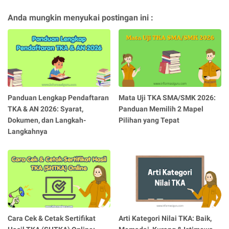
Anda mungkin menyukai postingan ini :
Panduan Lengkap Pendaftaran
Mata Uji TKA SMA/SMK 2026:
TKA & AN 2026: Syarat,
Panduan Memilih 2 Mapel
Dokumen, dan Langkah-
Pilihan yang Tepat
Langkahnya
Cara Cek & Cetak Sertifikat
Arti Kategori Nilai TKA: Baik,