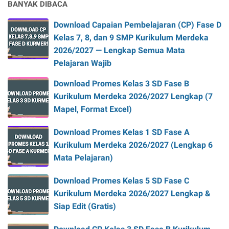
BANYAK DIBACA
Download Capaian Pembelajaran (CP) Fase D
Kelas 7, 8, dan 9 SMP Kurikulum Merdeka
2026/2027 — Lengkap Semua Mata
Pelajaran Wajib
Download Promes Kelas 3 SD Fase B
Kurikulum Merdeka 2026/2027 Lengkap (7
Mapel, Format Excel)
Download Promes Kelas 1 SD Fase A
Kurikulum Merdeka 2026/2027 (Lengkap 6
Mata Pelajaran)
Download Promes Kelas 5 SD Fase C
Kurikulum Merdeka 2026/2027 Lengkap &
Siap Edit (Gratis)