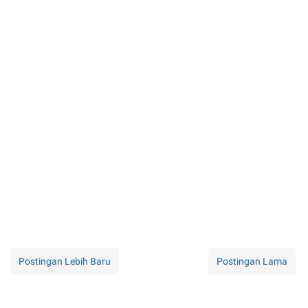
Postingan Lebih Baru
Postingan Lama