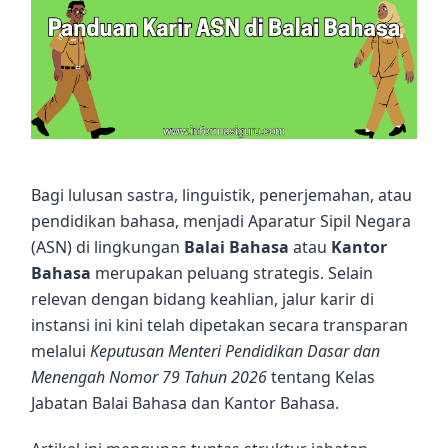
Bagi lulusan sastra, linguistik, penerjemahan, atau
pendidikan bahasa, menjadi Aparatur Sipil Negara
(ASN) di lingkungan
Balai Bahasa
atau
Kantor
Bahasa
merupakan peluang strategis. Selain
relevan dengan bidang keahlian, jalur karir di
instansi ini kini telah dipetakan secara transparan
melalui
Keputusan Menteri Pendidikan Dasar dan
Menengah Nomor 79 Tahun 2026
tentang Kelas
Jabatan Balai Bahasa dan Kantor Bahasa.