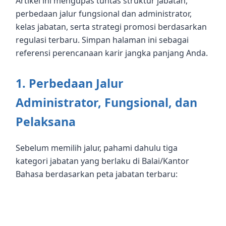
Artikel ini mengupas tuntas struktur jabatan,
perbedaan jalur fungsional dan administrator,
kelas jabatan, serta strategi promosi berdasarkan
regulasi terbaru. Simpan halaman ini sebagai
referensi perencanaan karir jangka panjang Anda.
1. Perbedaan Jalur
Administrator, Fungsional, dan
Pelaksana
Sebelum memilih jalur, pahami dahulu tiga
kategori jabatan yang berlaku di Balai/Kantor
Bahasa berdasarkan peta jabatan terbaru: