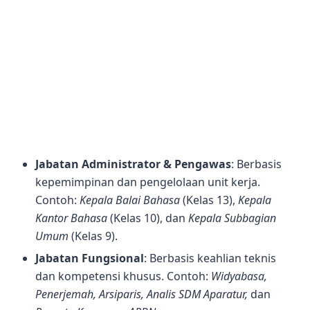
Jabatan Administrator & Pengawas
: Berbasis
kepemimpinan dan pengelolaan unit kerja.
Contoh:
Kepala Balai Bahasa
(Kelas 13),
Kepala
Kantor Bahasa
(Kelas 10), dan
Kepala Subbagian
Umum
(Kelas 9).
Jabatan Fungsional
: Berbasis keahlian teknis
dan kompetensi khusus. Contoh:
Widyabasa,
Penerjemah, Arsiparis, Analis SDM Aparatur,
dan