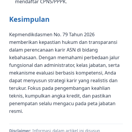
mendaftar CPNS/PPPK.
Kesimpulan
Kepmendikdasmen No. 79 Tahun 2026
memberikan kepastian hukum dan transparansi
dalam perencanaan karir ASN di bidang
kebahasaan. Dengan memahami perbedaan jalur
fungsional dan administrator, kelas jabatan, serta
mekanisme evaluasi berbasis kompetensi, Anda
dapat menyusun strategi karir yang realistis dan
terukur. Fokus pada pengembangan keahlian
teknis, kumpulkan angka kredit, dan pastikan
penempatan selalu mengacu pada peta jabatan
resmi.
Disclaimer:
Informasi dalam artikel ini disusun