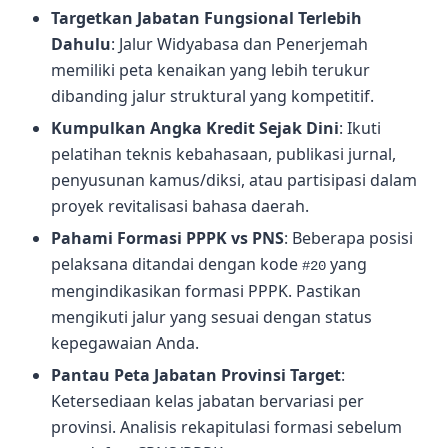
Targetkan Jabatan Fungsional Terlebih
Dahulu
: Jalur Widyabasa dan Penerjemah
memiliki peta kenaikan yang lebih terukur
dibanding jalur struktural yang kompetitif.
Kumpulkan Angka Kredit Sejak Dini
: Ikuti
pelatihan teknis kebahasaan, publikasi jurnal,
penyusunan kamus/diksi, atau partisipasi dalam
proyek revitalisasi bahasa daerah.
Pahami Formasi PPPK vs PNS
: Beberapa posisi
pelaksana ditandai dengan kode
yang
#20
mengindikasikan formasi PPPK. Pastikan
mengikuti jalur yang sesuai dengan status
kepegawaian Anda.
Pantau Peta Jabatan Provinsi Target
:
Ketersediaan kelas jabatan bervariasi per
provinsi. Analisis rekapitulasi formasi sebelum