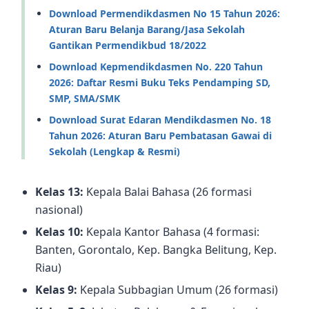
Download Permendikdasmen No 15 Tahun 2026:
Aturan Baru Belanja Barang/Jasa Sekolah
Gantikan Permendikbud 18/2022
Download Kepmendikdasmen No. 220 Tahun
2026: Daftar Resmi Buku Teks Pendamping SD,
SMP, SMA/SMK
Download Surat Edaran Mendikdasmen No. 18
Tahun 2026: Aturan Baru Pembatasan Gawai di
Sekolah (Lengkap & Resmi)
Kelas 13:
Kepala Balai Bahasa (26 formasi
nasional)
Kelas 10:
Kepala Kantor Bahasa (4 formasi:
Banten, Gorontalo, Kep. Bangka Belitung, Kep.
Riau)
Kelas 9:
Kepala Subbagian Umum (26 formasi)