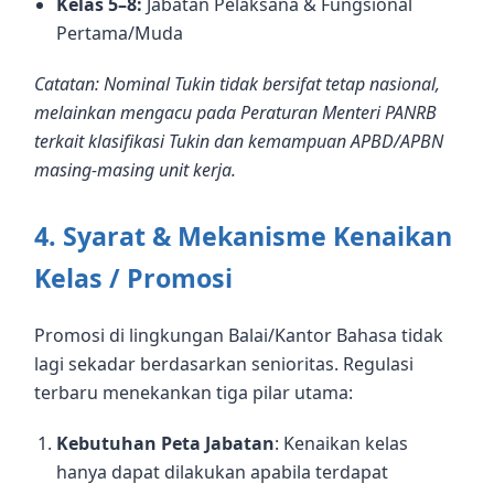
Kelas 5–8:
Jabatan Pelaksana & Fungsional
Pertama/Muda
Catatan: Nominal Tukin tidak bersifat tetap nasional,
melainkan mengacu pada Peraturan Menteri PANRB
terkait klasifikasi Tukin dan kemampuan APBD/APBN
masing-masing unit kerja.
4. Syarat & Mekanisme Kenaikan
Kelas / Promosi
Promosi di lingkungan Balai/Kantor Bahasa tidak
lagi sekadar berdasarkan senioritas. Regulasi
terbaru menekankan tiga pilar utama:
Kebutuhan Peta Jabatan
: Kenaikan kelas
hanya dapat dilakukan apabila terdapat