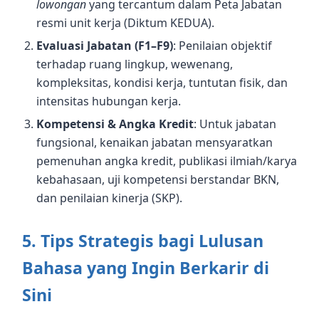
lowongan
yang tercantum dalam Peta Jabatan
resmi unit kerja (Diktum KEDUA).
Evaluasi Jabatan (F1–F9)
: Penilaian objektif
terhadap ruang lingkup, wewenang,
kompleksitas, kondisi kerja, tuntutan fisik, dan
intensitas hubungan kerja.
Kompetensi & Angka Kredit
: Untuk jabatan
fungsional, kenaikan jabatan mensyaratkan
pemenuhan angka kredit, publikasi ilmiah/karya
kebahasaan, uji kompetensi berstandar BKN,
dan penilaian kinerja (SKP).
5. Tips Strategis bagi Lulusan
Bahasa yang Ingin Berkarir di
Sini