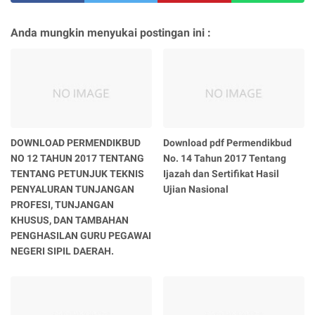
Anda mungkin menyukai postingan ini :
DOWNLOAD PERMENDIKBUD
Download pdf Permendikbud
NO 12 TAHUN 2017 TENTANG
No. 14 Tahun 2017 Tentang
TENTANG PETUNJUK TEKNIS
Ijazah dan Sertifikat Hasil
PENYALURAN TUNJANGAN
Ujian Nasional
PROFESI, TUNJANGAN
KHUSUS, DAN TAMBAHAN
PENGHASILAN GURU PEGAWAI
NEGERI SIPIL DAERAH.