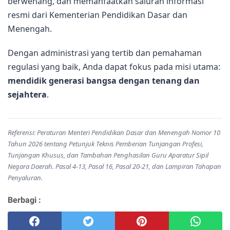
berwenang, dan memanfaatkan saluran informasi
resmi dari Kementerian Pendidikan Dasar dan
Menengah.
Dengan administrasi yang tertib dan pemahaman
regulasi yang baik, Anda dapat fokus pada misi utama:
mendidik generasi bangsa dengan tenang dan
sejahtera
.
Referensi: Peraturan Menteri Pendidikan Dasar dan Menengah Nomor 10
Tahun 2026 tentang Petunjuk Teknis Pemberian Tunjangan Profesi,
Tunjangan Khusus, dan Tambahan Penghasilan Guru Aparatur Sipil
Negara Daerah. Pasal 4-13, Pasal 16, Pasal 20-21, dan Lampiran Tahapan
Penyaluran.
Berbagi :