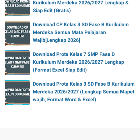
Kurikulum Merdeka 2026/2027 Lengkap &
Siap Edit (Gratis)
Download CP Kelas 3 SD Fase B Kurikulum
Merdeka Semua Mata Pelajaran
Wajib[Lengkap 2026]
Download Prota Kelas 7 SMP Fase D
Kurikulum Merdeka 2026/2027 Lengkap
(Format Excel Siap Edit)
Download Prota Kelas 3 SD Fase B Kurikulum
Merdeka 2026/2027 (Lengkap Semua Mapel
wajib, Format Word & Excel)