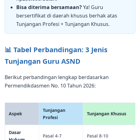
Bisa diterima bersamaan?
Ya! Guru
bersertifikat di daerah khusus berhak atas
Tunjangan Profesi + Tunjangan Khusus.
📊 Tabel Perbandingan: 3 Jenis
Tunjangan Guru ASND
Berikut perbandingan lengkap berdasarkan
Permendikdasmen No. 10 Tahun 2026:
Tunjangan
Aspek
Tunjangan Khusus
Profesi
Dasar
Pasal 4-7
Pasal 8-10
Hukum