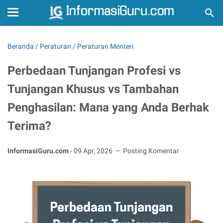
Beranda
/
Peraturan
/
Peraturan Menteri
Perbedaan Tunjangan Profesi vs
Tunjangan Khusus vs Tambahan
Penghasilan: Mana yang Anda Berhak
Terima?
InformasiGuru.com
-
09 Apr, 2026
Posting Komentar