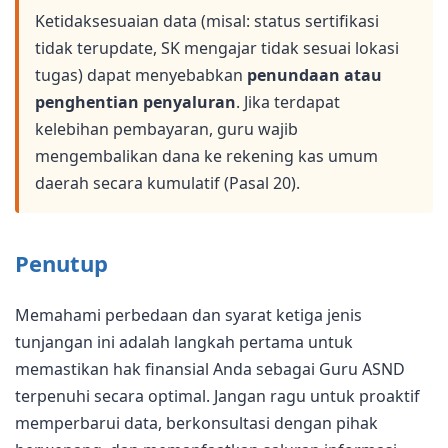
Ketidaksesuaian data (misal: status sertifikasi
tidak terupdate, SK mengajar tidak sesuai lokasi
tugas) dapat menyebabkan
penundaan atau
penghentian penyaluran
. Jika terdapat
kelebihan pembayaran, guru wajib
mengembalikan dana ke rekening kas umum
daerah secara kumulatif (Pasal 20).
Penutup
Memahami perbedaan dan syarat ketiga jenis
tunjangan ini adalah langkah pertama untuk
memastikan hak finansial Anda sebagai Guru ASND
terpenuhi secara optimal. Jangan ragu untuk proaktif
memperbarui data, berkonsultasi dengan pihak