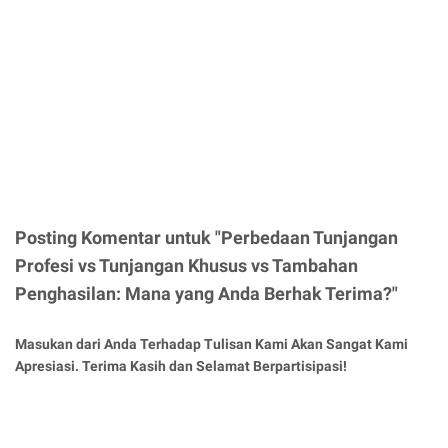
Posting Komentar untuk "Perbedaan Tunjangan
Profesi vs Tunjangan Khusus vs Tambahan
Penghasilan: Mana yang Anda Berhak Terima?"
Masukan dari Anda Terhadap Tulisan Kami Akan Sangat Kami
Apresiasi. Terima Kasih dan Selamat Berpartisipasi!