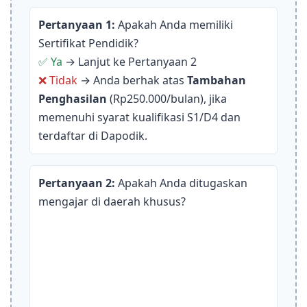
Pertanyaan 1:
Apakah Anda memiliki
Sertifikat Pendidik?
✅ Ya
→ Lanjut ke Pertanyaan 2
❌ Tidak
→ Anda berhak atas
Tambahan
Penghasilan
(Rp250.000/bulan), jika
memenuhi syarat kualifikasi S1/D4 dan
terdaftar di Dapodik.
Pertanyaan 2:
Apakah Anda ditugaskan
mengajar di daerah khusus?