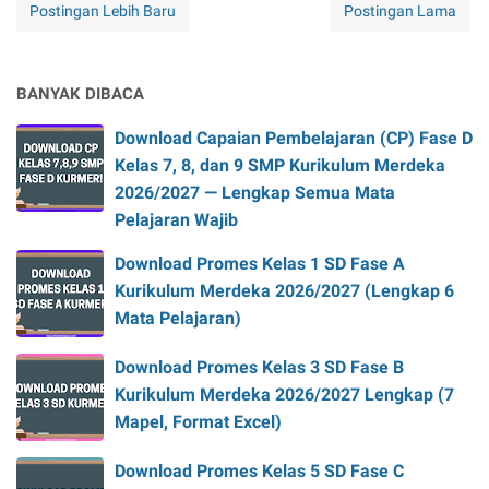
Postingan Lebih Baru
Postingan Lama
BANYAK DIBACA
Download Capaian Pembelajaran (CP) Fase D
Kelas 7, 8, dan 9 SMP Kurikulum Merdeka
2026/2027 — Lengkap Semua Mata
Pelajaran Wajib
Download Promes Kelas 1 SD Fase A
Kurikulum Merdeka 2026/2027 (Lengkap 6
Mata Pelajaran)
Download Promes Kelas 3 SD Fase B
Kurikulum Merdeka 2026/2027 Lengkap (7
Mapel, Format Excel)
Download Promes Kelas 5 SD Fase C