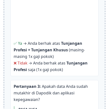
✅ Ya
→ Anda berhak atas
Tunjangan
Profesi + Tunjangan Khusus
(masing-
masing 1x gaji pokok)
❌ Tidak
→ Anda berhak atas
Tunjangan
Profesi
saja (1x gaji pokok)
Pertanyaan 3:
Apakah data Anda sudah
mutakhir di Dapodik dan aplikasi
kepegawaian?