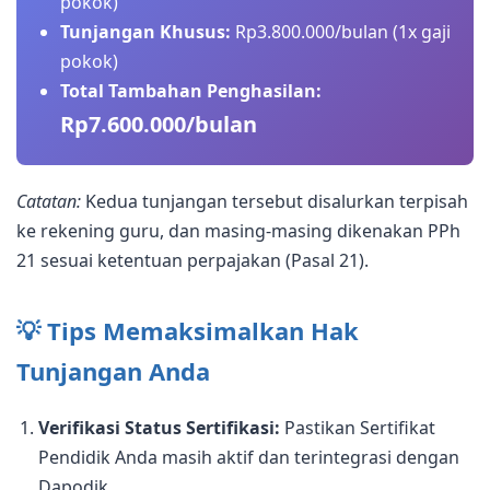
pokok)
Tunjangan Khusus:
Rp3.800.000/bulan (1x gaji
pokok)
Total Tambahan Penghasilan:
Rp7.600.000/bulan
Catatan:
Kedua tunjangan tersebut disalurkan terpisah
ke rekening guru, dan masing-masing dikenakan PPh
21 sesuai ketentuan perpajakan (Pasal 21).
💡 Tips Memaksimalkan Hak
Tunjangan Anda
Verifikasi Status Sertifikasi:
Pastikan Sertifikat
Pendidik Anda masih aktif dan terintegrasi dengan
Dapodik.