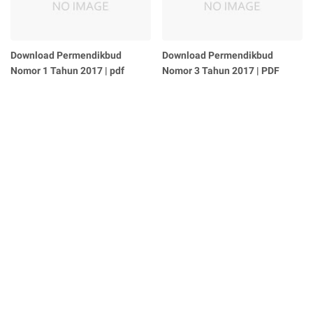
Download Permendikbud
Download Permendikbud
Nomor 1 Tahun 2017 | pdf
Nomor 3 Tahun 2017 | PDF