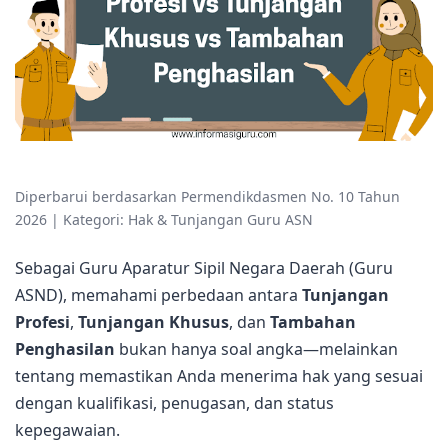
Diperbarui berdasarkan Permendikdasmen No. 10 Tahun
2026 | Kategori: Hak & Tunjangan Guru ASN
Sebagai Guru Aparatur Sipil Negara Daerah (Guru
ASND), memahami perbedaan antara
Tunjangan
Profesi
,
Tunjangan Khusus
, dan
Tambahan
Penghasilan
bukan hanya soal angka—melainkan
tentang memastikan Anda menerima hak yang sesuai
dengan kualifikasi, penugasan, dan status
kepegawaian.