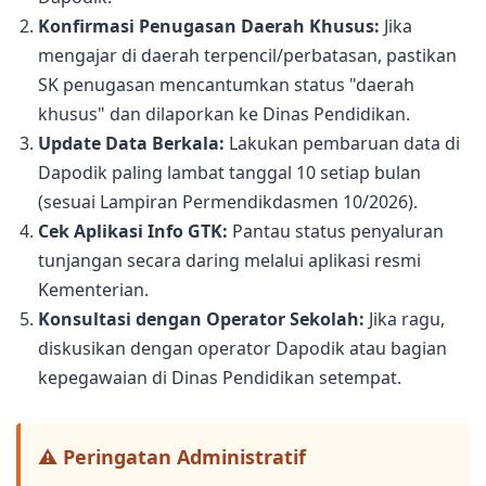
Konfirmasi Penugasan Daerah Khusus:
Jika
mengajar di daerah terpencil/perbatasan, pastikan
SK penugasan mencantumkan status "daerah
khusus" dan dilaporkan ke Dinas Pendidikan.
Update Data Berkala:
Lakukan pembaruan data di
Dapodik paling lambat tanggal 10 setiap bulan
(sesuai Lampiran Permendikdasmen 10/2026).
Cek Aplikasi Info GTK:
Pantau status penyaluran
tunjangan secara daring melalui aplikasi resmi
Kementerian.
Konsultasi dengan Operator Sekolah:
Jika ragu,
diskusikan dengan operator Dapodik atau bagian
kepegawaian di Dinas Pendidikan setempat.
⚠️ Peringatan Administratif