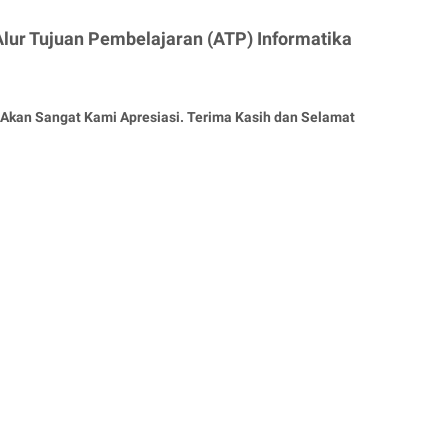
lur Tujuan Pembelajaran (ATP) Informatika
Akan Sangat Kami Apresiasi. Terima Kasih dan Selamat