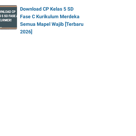
Download CP Kelas 5 SD
Fase C Kurikulum Merdeka
Semua Mapel Wajib [Terbaru
2026]