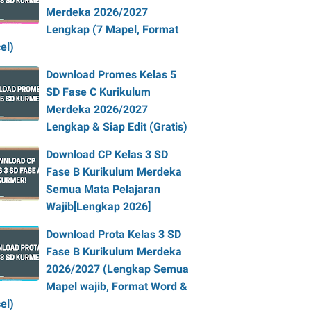
Merdeka 2026/2027
Lengkap (7 Mapel, Format
el)
Download Promes Kelas 5
SD Fase C Kurikulum
Merdeka 2026/2027
Lengkap & Siap Edit (Gratis)
Download CP Kelas 3 SD
Fase B Kurikulum Merdeka
Semua Mata Pelajaran
Wajib[Lengkap 2026]
Download Prota Kelas 3 SD
Fase B Kurikulum Merdeka
2026/2027 (Lengkap Semua
Mapel wajib, Format Word &
el)