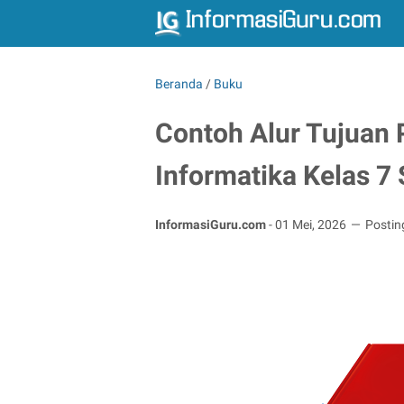
Beranda
/
Buku
Contoh Alur Tujuan
Informatika Kelas 7
InformasiGuru.com
-
01 Mei, 2026
Postin