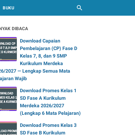
BUKU
NYAK DIBACA
Download Capaian
Pembelajaran (CP) Fase D
Kelas 7, 8, dan 9 SMP
Kurikulum Merdeka
26/2027 — Lengkap Semua Mata
ajaran Wajib
Download Promes Kelas 1
SD Fase A Kurikulum
Merdeka 2026/2027
(Lengkap 6 Mata Pelajaran)
Download Promes Kelas 3
SD Fase B Kurikulum