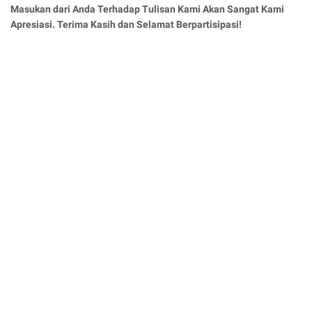
Masukan dari Anda Terhadap Tulisan Kami Akan Sangat Kami
Apresiasi. Terima Kasih dan Selamat Berpartisipasi!