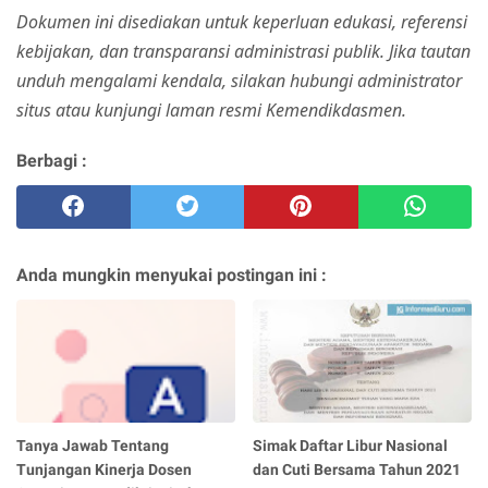
Dokumen ini disediakan untuk keperluan edukasi, referensi
kebijakan, dan transparansi administrasi publik. Jika tautan
unduh mengalami kendala, silakan hubungi administrator
situs atau kunjungi laman resmi Kemendikdasmen.
Berbagi :
Anda mungkin menyukai postingan ini :
Tanya Jawab Tentang
Simak Daftar Libur Nasional
Tunjangan Kinerja Dosen
dan Cuti Bersama Tahun 2021