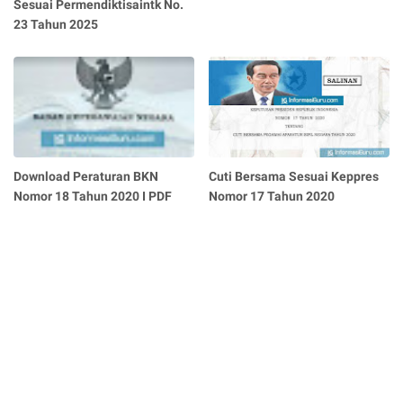
Sesuai Permendiktisaintk No.
23 Tahun 2025
Download Peraturan BKN
Cuti Bersama Sesuai Keppres
Nomor 18 Tahun 2020 I PDF
Nomor 17 Tahun 2020