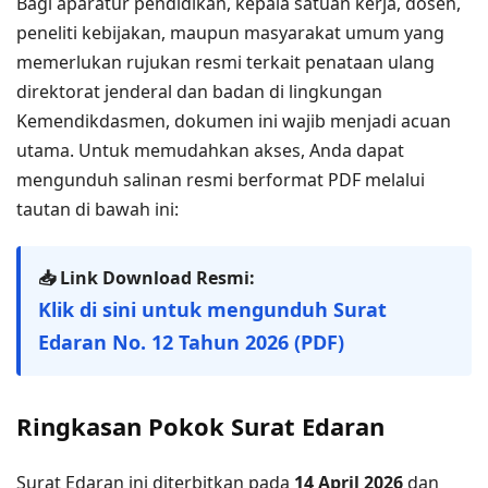
Bagi aparatur pendidikan, kepala satuan kerja, dosen,
peneliti kebijakan, maupun masyarakat umum yang
memerlukan rujukan resmi terkait penataan ulang
direktorat jenderal dan badan di lingkungan
Kemendikdasmen, dokumen ini wajib menjadi acuan
utama. Untuk memudahkan akses, Anda dapat
mengunduh salinan resmi berformat PDF melalui
tautan di bawah ini:
📥 Link Download Resmi:
Klik di sini untuk mengunduh Surat
Edaran No. 12 Tahun 2026 (PDF)
Ringkasan Pokok Surat Edaran
Surat Edaran ini diterbitkan pada
14 April 2026
dan