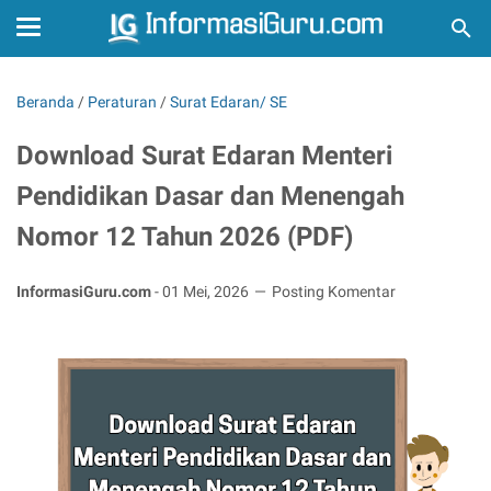
Beranda
/
Peraturan
/
Surat Edaran/ SE
Download Surat Edaran Menteri
Pendidikan Dasar dan Menengah
Nomor 12 Tahun 2026 (PDF)
InformasiGuru.com
-
01 Mei, 2026
Posting Komentar