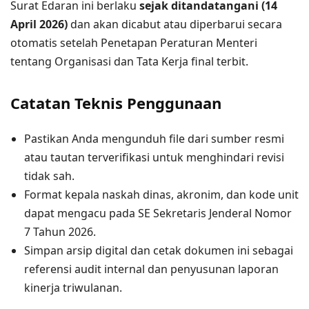
Surat Edaran ini berlaku
sejak ditandatangani (14
April 2026)
dan akan dicabut atau diperbarui secara
otomatis setelah Penetapan Peraturan Menteri
tentang Organisasi dan Tata Kerja final terbit.
Catatan Teknis Penggunaan
Pastikan Anda mengunduh file dari sumber resmi
atau tautan terverifikasi untuk menghindari revisi
tidak sah.
Format kepala naskah dinas, akronim, dan kode unit
dapat mengacu pada SE Sekretaris Jenderal Nomor
7 Tahun 2026.
Simpan arsip digital dan cetak dokumen ini sebagai
referensi audit internal dan penyusunan laporan
kinerja triwulanan.