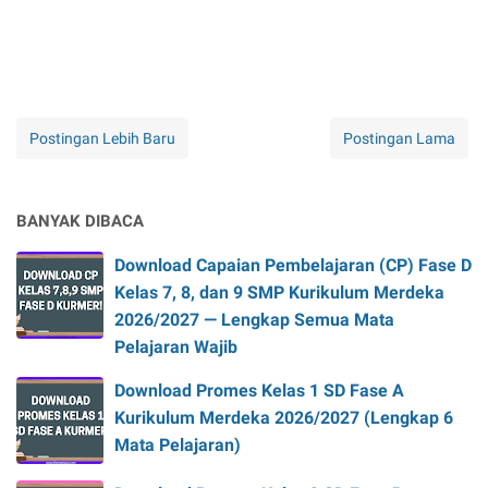
Postingan Lebih Baru
Postingan Lama
BANYAK DIBACA
Download Capaian Pembelajaran (CP) Fase D
Kelas 7, 8, dan 9 SMP Kurikulum Merdeka
2026/2027 — Lengkap Semua Mata
Pelajaran Wajib
Download Promes Kelas 1 SD Fase A
Kurikulum Merdeka 2026/2027 (Lengkap 6
Mata Pelajaran)