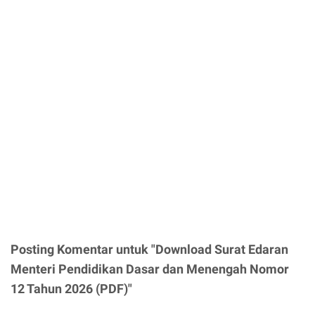
Posting Komentar untuk "Download Surat Edaran
Menteri Pendidikan Dasar dan Menengah Nomor
12 Tahun 2026 (PDF)"