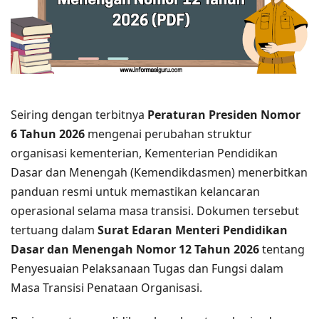
Seiring dengan terbitnya
Peraturan Presiden Nomor
6 Tahun 2026
mengenai perubahan struktur
organisasi kementerian, Kementerian Pendidikan
Dasar dan Menengah (Kemendikdasmen) menerbitkan
panduan resmi untuk memastikan kelancaran
operasional selama masa transisi. Dokumen tersebut
tertuang dalam
Surat Edaran Menteri Pendidikan
Dasar dan Menengah Nomor 12 Tahun 2026
tentang
Penyesuaian Pelaksanaan Tugas dan Fungsi dalam
Masa Transisi Penataan Organisasi.