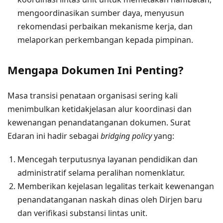
mengoordinasikan sumber daya, menyusun
rekomendasi perbaikan mekanisme kerja, dan
melaporkan perkembangan kepada pimpinan.
Mengapa Dokumen Ini Penting?
Masa transisi penataan organisasi sering kali
menimbulkan ketidakjelasan alur koordinasi dan
kewenangan penandatanganan dokumen. Surat
Edaran ini hadir sebagai
bridging policy
yang:
Mencegah terputusnya layanan pendidikan dan
administratif selama peralihan nomenklatur.
Memberikan kejelasan legalitas terkait kewenangan
penandatanganan naskah dinas oleh Dirjen baru
dan verifikasi substansi lintas unit.