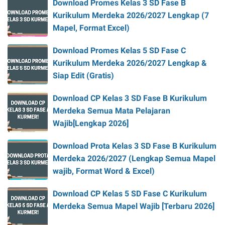
Download Promes Kelas 3 SD Fase B
Kurikulum Merdeka 2026/2027 Lengkap (7
Mapel, Format Excel)
Download Promes Kelas 5 SD Fase C
Kurikulum Merdeka 2026/2027 Lengkap &
Siap Edit (Gratis)
Download CP Kelas 3 SD Fase B Kurikulum
Merdeka Semua Mata Pelajaran
Wajib[Lengkap 2026]
Download Prota Kelas 3 SD Fase B Kurikulum
Merdeka 2026/2027 (Lengkap Semua Mapel
wajib, Format Word & Excel)
Download CP Kelas 5 SD Fase C Kurikulum
Merdeka Semua Mapel Wajib [Terbaru 2026]