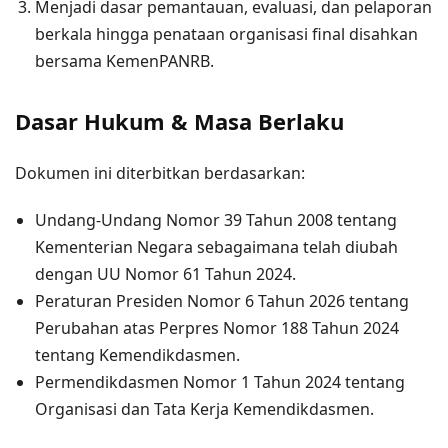
Menjadi dasar pemantauan, evaluasi, dan pelaporan
berkala hingga penataan organisasi final disahkan
bersama KemenPANRB.
Dasar Hukum & Masa Berlaku
Dokumen ini diterbitkan berdasarkan:
Undang-Undang Nomor 39 Tahun 2008 tentang
Kementerian Negara sebagaimana telah diubah
dengan UU Nomor 61 Tahun 2024.
Peraturan Presiden Nomor 6 Tahun 2026 tentang
Perubahan atas Perpres Nomor 188 Tahun 2024
tentang Kemendikdasmen.
Permendikdasmen Nomor 1 Tahun 2024 tentang
Organisasi dan Tata Kerja Kemendikdasmen.