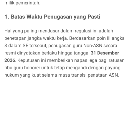
milik pemerintah.
1. Batas Waktu Penugasan yang Pasti
Hal yang paling mendasar dalam regulasi ini adalah
penetapan jangka waktu kerja. Berdasarkan poin III angka
3 dalam SE tersebut, penugasan guru Non-ASN secara
resmi dinyatakan berlaku hingga tanggal
31 Desember
2026
. Keputusan ini memberikan napas lega bagi ratusan
ribu guru honorer untuk tetap mengabdi dengan payung
hukum yang kuat selama masa transisi penataan ASN.