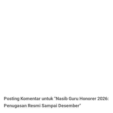
Posting Komentar untuk "Nasib Guru Honorer 2026:
Penugasan Resmi Sampai Desember"