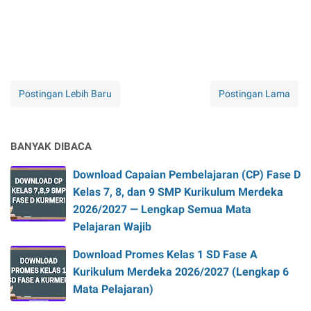
Postingan Lebih Baru
Postingan Lama
BANYAK DIBACA
Download Capaian Pembelajaran (CP) Fase D
Kelas 7, 8, dan 9 SMP Kurikulum Merdeka
2026/2027 — Lengkap Semua Mata
Pelajaran Wajib
Download Promes Kelas 1 SD Fase A
Kurikulum Merdeka 2026/2027 (Lengkap 6
Mata Pelajaran)