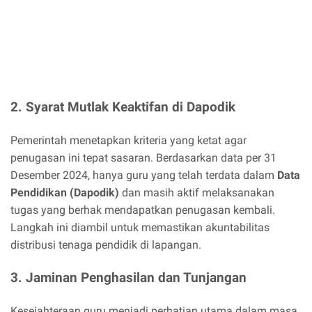
2. Syarat Mutlak Keaktifan di Dapodik
Pemerintah menetapkan kriteria yang ketat agar
penugasan ini tepat sasaran. Berdasarkan data per 31
Desember 2024, hanya guru yang telah terdata dalam
Data
Pendidikan (Dapodik)
dan masih aktif melaksanakan
tugas yang berhak mendapatkan penugasan kembali.
Langkah ini diambil untuk memastikan akuntabilitas
distribusi tenaga pendidik di lapangan.
3. Jaminan Penghasilan dan Tunjangan
Kesejahteraan guru menjadi perhatian utama dalam masa