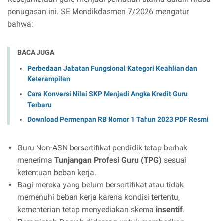
penugasan ini. SE Mendikdasmen 7/2026 mengatur
bahwa:
BACA JUGA
Perbedaan Jabatan Fungsional Kategori Keahlian dan
Keterampilan
Cara Konversi Nilai SKP Menjadi Angka Kredit Guru
Terbaru
Download Permenpan RB Nomor 1 Tahun 2023 PDF Resmi
Guru Non-ASN bersertifikat pendidik tetap berhak
menerima
Tunjangan Profesi Guru (TPG)
sesuai
ketentuan beban kerja.
Bagi mereka yang belum bersertifikat atau tidak
memenuhi beban kerja karena kondisi tertentu,
kementerian tetap menyediakan skema
insentif
.