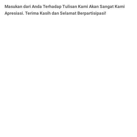
Masukan dari Anda Terhadap Tulisan Kami Akan Sangat Kami
Apresiasi. Terima Kasih dan Selamat Berpartisipasi!