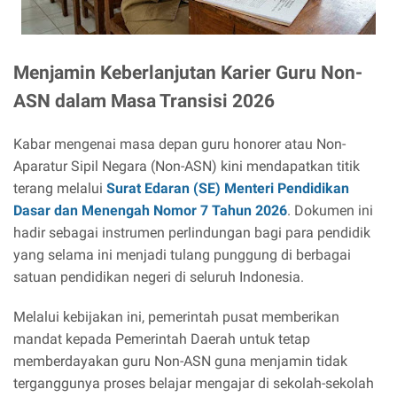
Menjamin Keberlanjutan Karier Guru Non-
ASN dalam Masa Transisi 2026
Kabar mengenai masa depan guru honorer atau Non-
Aparatur Sipil Negara (Non-ASN) kini mendapatkan titik
terang melalui
Surat Edaran (SE) Menteri Pendidikan
Dasar dan Menengah Nomor 7 Tahun 2026
. Dokumen ini
hadir sebagai instrumen perlindungan bagi para pendidik
yang selama ini menjadi tulang punggung di berbagai
satuan pendidikan negeri di seluruh Indonesia.
Melalui kebijakan ini, pemerintah pusat memberikan
mandat kepada Pemerintah Daerah untuk tetap
memberdayakan guru Non-ASN guna menjamin tidak
terganggunya proses belajar mengajar di sekolah-sekolah