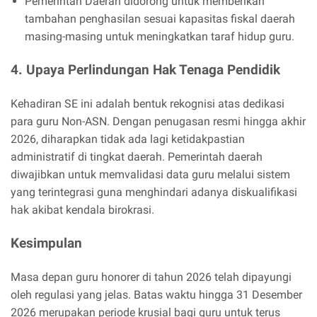
Pemerintah Daerah didorong untuk memberikan
tambahan penghasilan sesuai kapasitas fiskal daerah
masing-masing untuk meningkatkan taraf hidup guru.
4. Upaya Perlindungan Hak Tenaga Pendidik
Kehadiran SE ini adalah bentuk rekognisi atas dedikasi
para guru Non-ASN. Dengan penugasan resmi hingga akhir
2026, diharapkan tidak ada lagi ketidakpastian
administratif di tingkat daerah. Pemerintah daerah
diwajibkan untuk memvalidasi data guru melalui sistem
yang terintegrasi guna menghindari adanya diskualifikasi
hak akibat kendala birokrasi.
Kesimpulan
Masa depan guru honorer di tahun 2026 telah dipayungi
oleh regulasi yang jelas. Batas waktu hingga 31 Desember
2026 merupakan periode krusial bagi guru untuk terus