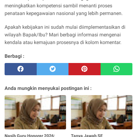
meningkatkan kompetensi sambil menanti proses
penataan kepegawaian nasional yang lebih permanen.
Apakah kebijakan ini sudah mulai diimplementasikan di
wilayah Bapak/Ibu? Mari berbagi informasi mengenai
kendala atau kemajuan prosesnya di kolom komentar.
Berbagi :
Anda mungkin menyukai postingan ini :
Nasib Guru Honorer 2026:
Tanya Jawab SE