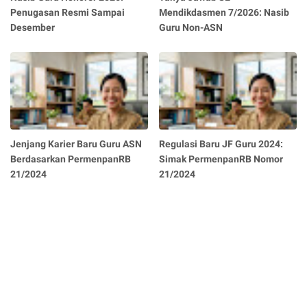
Penugasan Resmi Sampai
Mendikdasmen 7/2026: Nasib
Desember
Guru Non-ASN
Jenjang Karier Baru Guru ASN
Regulasi Baru JF Guru 2024:
Berdasarkan PermenpanRB
Simak PermenpanRB Nomor
21/2024
21/2024