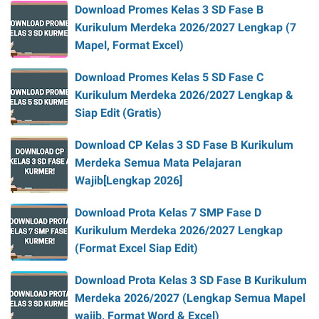
Download Promes Kelas 3 SD Fase B
Kurikulum Merdeka 2026/2027 Lengkap (7
Mapel, Format Excel)
Download Promes Kelas 5 SD Fase C
Kurikulum Merdeka 2026/2027 Lengkap &
Siap Edit (Gratis)
Download CP Kelas 3 SD Fase B Kurikulum
Merdeka Semua Mata Pelajaran
Wajib[Lengkap 2026]
Download Prota Kelas 7 SMP Fase D
Kurikulum Merdeka 2026/2027 Lengkap
(Format Excel Siap Edit)
Download Prota Kelas 3 SD Fase B Kurikulum
Merdeka 2026/2027 (Lengkap Semua Mapel
wajib, Format Word & Excel)