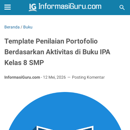
Beranda
/
Buku
Template Penilaian Portofolio
Berdasarkan Aktivitas di Buku IPA
Kelas 8 SMP
InformasiGuru.com
-
12 Mei, 2026
Posting Komentar