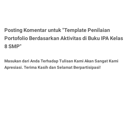
Posting Komentar untuk "Template Penilaian
Portofolio Berdasarkan Aktivitas di Buku IPA Kelas
8 SMP"
Masukan dari Anda Terhadap Tulisan Kami Akan Sangat Kami
Apresiasi. Terima Kasih dan Selamat Berpartisipasi!