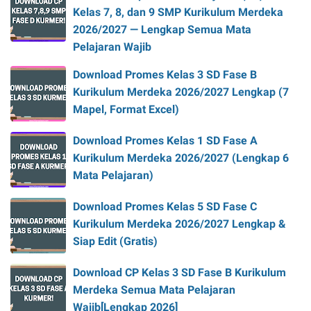
Kelas 7, 8, dan 9 SMP Kurikulum Merdeka
2026/2027 — Lengkap Semua Mata
Pelajaran Wajib
Download Promes Kelas 3 SD Fase B
Kurikulum Merdeka 2026/2027 Lengkap (7
Mapel, Format Excel)
Download Promes Kelas 1 SD Fase A
Kurikulum Merdeka 2026/2027 (Lengkap 6
Mata Pelajaran)
Download Promes Kelas 5 SD Fase C
Kurikulum Merdeka 2026/2027 Lengkap &
Siap Edit (Gratis)
Download CP Kelas 3 SD Fase B Kurikulum
Merdeka Semua Mata Pelajaran
Wajib[Lengkap 2026]