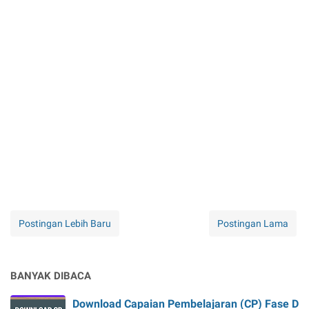
Postingan Lebih Baru
Postingan Lama
BANYAK DIBACA
Download Capaian Pembelajaran (CP) Fase D