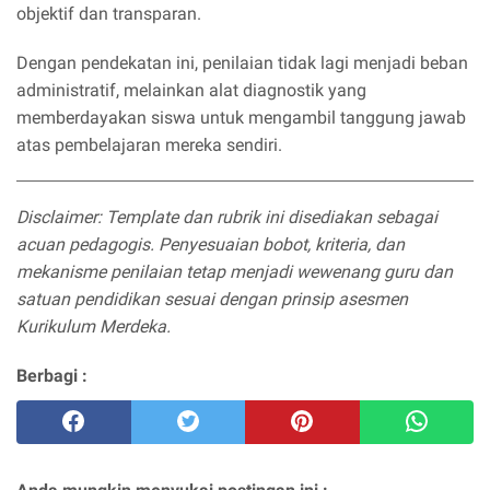
objektif dan transparan.
Dengan pendekatan ini, penilaian tidak lagi menjadi beban
administratif, melainkan alat diagnostik yang
memberdayakan siswa untuk mengambil tanggung jawab
atas pembelajaran mereka sendiri.
Disclaimer: Template dan rubrik ini disediakan sebagai
acuan pedagogis. Penyesuaian bobot, kriteria, dan
mekanisme penilaian tetap menjadi wewenang guru dan
satuan pendidikan sesuai dengan prinsip asesmen
Kurikulum Merdeka.
Berbagi :