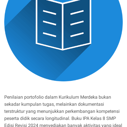
Penilaian portofolio dalam Kurikulum Merdeka bukan
sekadar kumpulan tugas, melainkan dokumentasi
terstruktur yang menunjukkan perkembangan kompetensi
peserta didik secara longitudinal. Buku IPA Kelas 8 SMP
Edisi Revisi 2024 menyediakan banyak aktivitas yang ideal