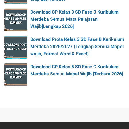
Download CP Kelas 3 SD Fase B Kurikulum
Merdeka Semua Mata Pelajaran
Wajib[Lengkap 2026]
Download Prota Kelas 3 SD Fase B Kurikulum
Merdeka 2026/2027 (Lengkap Semua Mapel
wajib, Format Word & Excel)
Download CP Kelas 5 SD Fase C Kurikulum
Merdeka Semua Mapel Wajib [Terbaru 2026]