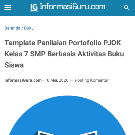
Beranda
/
Buku
Template Penilaian Portofolio PJOK
Kelas 7 SMP Berbasis Aktivitas Buku
Siswa
InformasiGuru.com
-
10 Mei, 2026
Posting Komentar