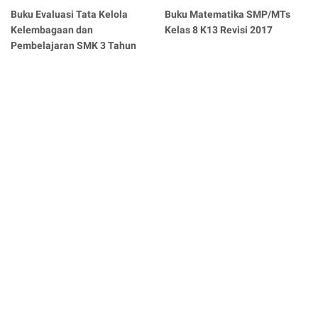
Buku Evaluasi Tata Kelola
Buku Matematika SMP/MTs
Kelembagaan dan
Kelas 8 K13 Revisi 2017
Pembelajaran SMK 3 Tahun