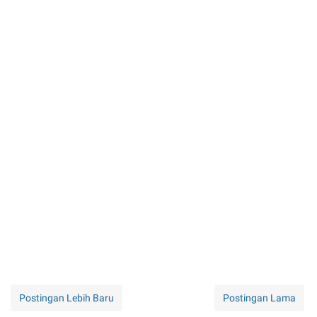
Postingan Lebih Baru
Postingan Lama