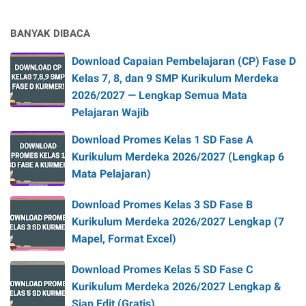
BANYAK DIBACA
Download Capaian Pembelajaran (CP) Fase D
Kelas 7, 8, dan 9 SMP Kurikulum Merdeka
2026/2027 — Lengkap Semua Mata
Pelajaran Wajib
Download Promes Kelas 1 SD Fase A
Kurikulum Merdeka 2026/2027 (Lengkap 6
Mata Pelajaran)
Download Promes Kelas 3 SD Fase B
Kurikulum Merdeka 2026/2027 Lengkap (7
Mapel, Format Excel)
Download Promes Kelas 5 SD Fase C
Kurikulum Merdeka 2026/2027 Lengkap &
Siap Edit (Gratis)