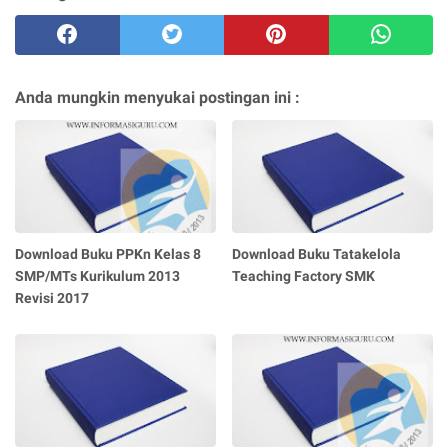
Anda mungkin menyukai postingan ini :
Download Buku PPKn Kelas 8
Download Buku Tatakelola
SMP/MTs Kurikulum 2013
Teaching Factory SMK
Revisi 2017