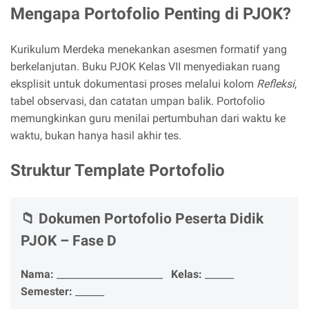
Mengapa Portofolio Penting di PJOK?
Kurikulum Merdeka menekankan asesmen formatif yang
berkelanjutan. Buku PJOK Kelas VII menyediakan ruang
eksplisit untuk dokumentasi proses melalui kolom
Refleksi
,
tabel observasi, dan catatan umpan balik. Portofolio
memungkinkan guru menilai pertumbuhan dari waktu ke
waktu, bukan hanya hasil akhir tes.
Struktur Template Portofolio
📁 Dokumen Portofolio Peserta Didik
PJOK – Fase D
Nama:
______________________
Kelas:
______
Semester:
______