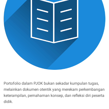
Portofolio dalam PJOK bukan sekadar kumpulan tugas,
melainkan dokumen otentik yang merekam perkembangan
keterampilan, pemahaman konsep, dan refleksi diri peserta
didik.