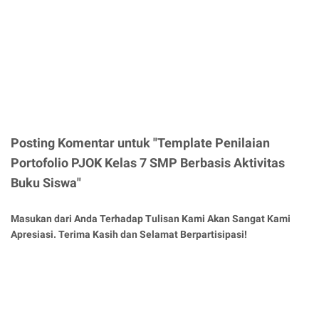
Posting Komentar untuk "Template Penilaian
Portofolio PJOK Kelas 7 SMP Berbasis Aktivitas
Buku Siswa"
Masukan dari Anda Terhadap Tulisan Kami Akan Sangat Kami
Apresiasi. Terima Kasih dan Selamat Berpartisipasi!