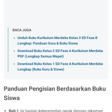
BACA JUGA
Unduh Buku Kurikulum Merdeka Kelas 3 SD Fase B
Lengkap: Panduan Guru & Buku Siswa
Download Buku Kelas 2 SD Fase A Kurikulum Merdeka
PDF (Lengkap Semua Mapel)
Download Buku Kelas 1 SD Fase A Kurikulum Merdeka
Lengkap (Buku Guru & Siswa)
Panduan Pengisian Berdasarkan Buku
Siswa
Bab I:
Isi bagian keterampilan gerak dengan rekaman