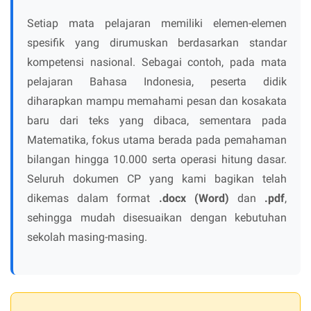
Setiap mata pelajaran memiliki elemen-elemen
spesifik yang dirumuskan berdasarkan standar
kompetensi nasional. Sebagai contoh, pada mata
pelajaran Bahasa Indonesia, peserta didik
diharapkan mampu memahami pesan dan kosakata
baru dari teks yang dibaca, sementara pada
Matematika, fokus utama berada pada pemahaman
bilangan hingga 10.000 serta operasi hitung dasar.
Seluruh dokumen CP yang kami bagikan telah
dikemas dalam format
.docx (Word)
dan
.pdf
,
sehingga mudah disesuaikan dengan kebutuhan
sekolah masing-masing.