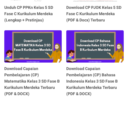
Unduh CP PPKn Kelas 5 SD
Download CP PJOK Kelas 5 SD
Fase C Kurikulum Merdeka
Fase C Kurikulum Merdeka
(Lengkap + Pratinjau)
(PDF & Docx) Terbaru
Download Capaian
Download Capaian
Pembelajaran (CP)
Pembelajaran (CP) Bahasa
Matematika Kelas 3 SD Fase B
Indonesia Kelas 3 SD Fase B
Kurikulum Merdeka Terbaru
Kurikulum Merdeka Terbaru
(PDF & DOCX)
(PDF & DOCX)