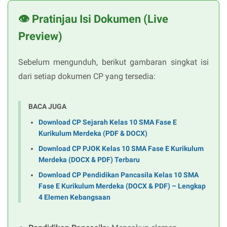
👁️ Pratinjau Isi Dokumen (Live
Preview)
Sebelum mengunduh, berikut gambaran singkat isi
dari setiap dokumen CP yang tersedia:
BACA JUGA
Download CP Sejarah Kelas 10 SMA Fase E
Kurikulum Merdeka (PDF & DOCX)
Download CP PJOK Kelas 10 SMA Fase E Kurikulum
Merdeka (DOCX & PDF) Terbaru
Download CP Pendidikan Pancasila Kelas 10 SMA
Fase E Kurikulum Merdeka (DOCX & PDF) – Lengkap
4 Elemen Kebangsaan