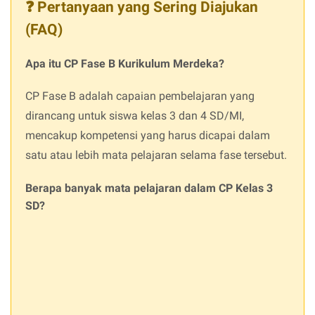
❓ Pertanyaan yang Sering Diajukan
(FAQ)
Apa itu CP Fase B Kurikulum Merdeka?
CP Fase B adalah capaian pembelajaran yang
dirancang untuk siswa kelas 3 dan 4 SD/MI,
mencakup kompetensi yang harus dicapai dalam
satu atau lebih mata pelajaran selama fase tersebut.
Berapa banyak mata pelajaran dalam CP Kelas 3
SD?