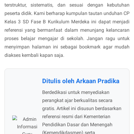
terstruktur, sistematis, dan sesuai dengan kebutuhan
peserta didik. Kami berharap kumpulan tautan unduhan CP
Kelas 3 SD Fase B Kurikulum Merdeka ini dapat menjadi
referensi yang bermanfaat dalam menunjang kelancaran
proses belajar mengajar di sekolah. Jangan ragu untuk
menyimpan halaman ini sebagai bookmark agar mudah
diakses kembali kapan saja.
Ditulis oleh Arkaan Pradika
Berdedikasi untuk menyediakan
perangkat ajar berkualitas secara
gratis. Artikel ini disusun berdasarkan
referensi resmi dari Kementerian
Pendidikan Dasar dan Menengah
(Kemendikdasmen) serta