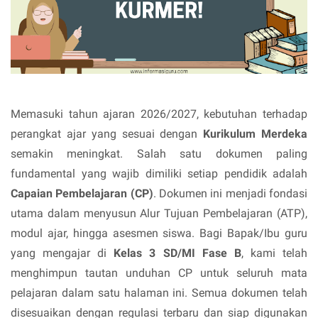
Memasuki tahun ajaran 2026/2027, kebutuhan terhadap
perangkat ajar yang sesuai dengan
Kurikulum Merdeka
semakin meningkat. Salah satu dokumen paling
fundamental yang wajib dimiliki setiap pendidik adalah
Capaian Pembelajaran (CP)
. Dokumen ini menjadi fondasi
utama dalam menyusun Alur Tujuan Pembelajaran (ATP),
modul ajar, hingga asesmen siswa. Bagi Bapak/Ibu guru
yang mengajar di
Kelas 3 SD/MI Fase B
, kami telah
menghimpun tautan unduhan CP untuk seluruh mata
pelajaran dalam satu halaman ini. Semua dokumen telah
disesuaikan dengan regulasi terbaru dan siap digunakan