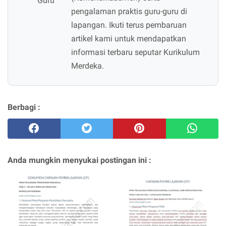
pengalaman praktis guru-guru di
lapangan. Ikuti terus pembaruan
artikel kami untuk mendapatkan
informasi terbaru seputar Kurikulum
Merdeka.
Berbagi :
Anda mungkin menyukai postingan ini :