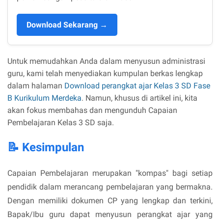
Download Sekarang →
Untuk memudahkan Anda dalam menyusun administrasi
guru, kami telah menyediakan kumpulan berkas lengkap
dalam halaman
Download perangkat ajar Kelas 3 SD Fase
B Kurikulum Merdeka
. Namun, khusus di artikel ini, kita
akan fokus membahas dan mengunduh Capaian
Pembelajaran Kelas 3 SD saja.
📝 Kesimpulan
Capaian Pembelajaran merupakan "kompas" bagi setiap
pendidik dalam merancang pembelajaran yang bermakna.
Dengan memiliki dokumen CP yang lengkap dan terkini,
Bapak/Ibu guru dapat menyusun perangkat ajar yang