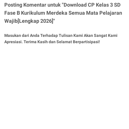
Posting Komentar untuk "Download CP Kelas 3 SD
Fase B Kurikulum Merdeka Semua Mata Pelajaran
Wajib[Lengkap 2026]"
Masukan dari Anda Terhadap Tulisan Kami Akan Sangat Kami
Apresiasi. Terima Kasih dan Selamat Berpartisipasi!