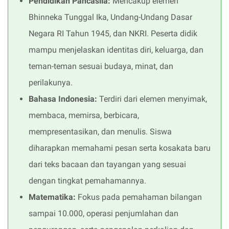
Pendidikan Pancasila:
Mencakup elemen
Bhinneka Tunggal Ika, Undang-Undang Dasar
Negara RI Tahun 1945, dan NKRI. Peserta didik
mampu menjelaskan identitas diri, keluarga, dan
teman-teman sesuai budaya, minat, dan
perilakunya.
Bahasa Indonesia:
Terdiri dari elemen menyimak,
membaca, memirsa, berbicara,
mempresentasikan, dan menulis. Siswa
diharapkan memahami pesan serta kosakata baru
dari teks bacaan dan tayangan yang sesuai
dengan tingkat pemahamannya.
Matematika:
Fokus pada pemahaman bilangan
sampai 10.000, operasi penjumlahan dan