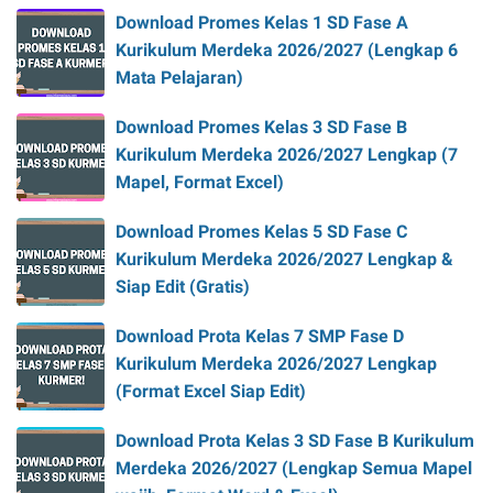
Download Promes Kelas 1 SD Fase A
Kurikulum Merdeka 2026/2027 (Lengkap 6
Mata Pelajaran)
Download Promes Kelas 3 SD Fase B
Kurikulum Merdeka 2026/2027 Lengkap (7
Mapel, Format Excel)
Download Promes Kelas 5 SD Fase C
Kurikulum Merdeka 2026/2027 Lengkap &
Siap Edit (Gratis)
Download Prota Kelas 7 SMP Fase D
Kurikulum Merdeka 2026/2027 Lengkap
(Format Excel Siap Edit)
Download Prota Kelas 3 SD Fase B Kurikulum
Merdeka 2026/2027 (Lengkap Semua Mapel