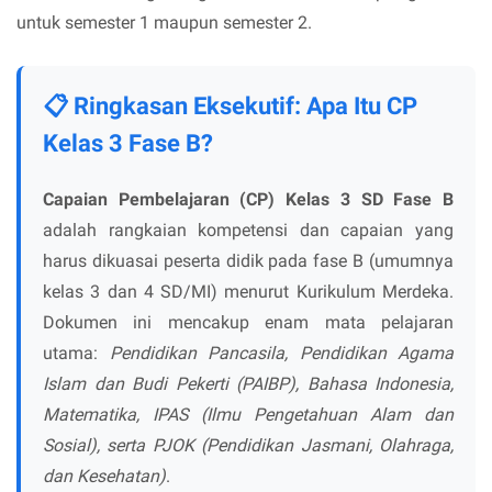
untuk semester 1 maupun semester 2.
📋 Ringkasan Eksekutif: Apa Itu CP
Kelas 3 Fase B?
Capaian Pembelajaran (CP) Kelas 3 SD Fase B
adalah rangkaian kompetensi dan capaian yang
harus dikuasai peserta didik pada fase B (umumnya
kelas 3 dan 4 SD/MI) menurut Kurikulum Merdeka.
Dokumen ini mencakup enam mata pelajaran
utama:
Pendidikan Pancasila, Pendidikan Agama
Islam dan Budi Pekerti (PAIBP), Bahasa Indonesia,
Matematika, IPAS (Ilmu Pengetahuan Alam dan
Sosial), serta PJOK (Pendidikan Jasmani, Olahraga,
dan Kesehatan)
.