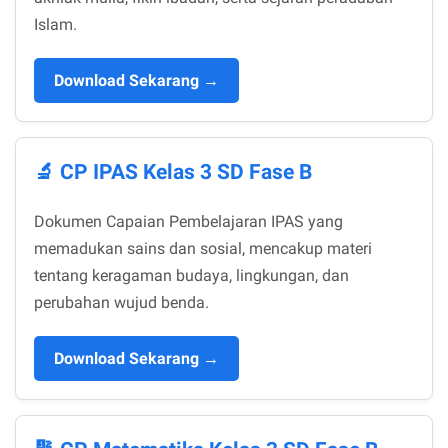
Islam.
Download Sekarang →
🔬 CP IPAS Kelas 3 SD Fase B
Dokumen Capaian Pembelajaran IPAS yang
memadukan sains dan sosial, mencakup materi
tentang keragaman budaya, lingkungan, dan
perubahan wujud benda.
Download Sekarang →