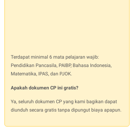
Terdapat minimal 6 mata pelajaran wajib:
Pendidikan Pancasila, PAIBP, Bahasa Indonesia,
Matematika, IPAS, dan PJOK.
Apakah dokumen CP ini gratis?
Ya, seluruh dokumen CP yang kami bagikan dapat
diunduh secara gratis tanpa dipungut biaya apapun.