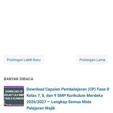
Postingan Lebih Baru
Postingan Lama
BANYAK DIBACA
Download Capaian Pembelajaran (CP) Fase D
Kelas 7, 8, dan 9 SMP Kurikulum Merdeka
2026/2027 — Lengkap Semua Mata
Pelajaran Wajib