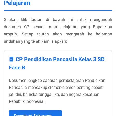
Pelajaran
Silakan klik tautan di bawah ini untuk mengunduh
dokumen CP sesuai mata pelajaran yang Bapak/Ibu
ampuh. Setiap tautan akan mengarah ke halaman
unduhan yang telah kami siapkan:
📘 CP Pendidikan Pancasila Kelas 3 SD
Fase B
Dokumen lengkap capaian pembelajaran Pendidikan
Pancasila mencakup elemen-elemen penting seperti
jati diri, bhineka tunggal ika, dan negara kesatuan
Republik Indonesia.
Download Sekarang →