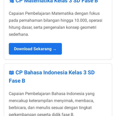
🔢 CP Matematika Kelas 3 SD Fase B
Capaian Pembelajaran Matematika dengan fokus
pada pemahaman bilangan hingga 10.000, operasi
hitung dasar, serta pengenalan konsep geometri
sederhana.
Download Sekarang →
📖 CP Bahasa Indonesia Kelas 3 SD
Fase B
Capaian Pembelajaran Bahasa Indonesia yang
mencakup keterampilan menyimak, membaca,
berbicara, dan menulis sesuai dengan tingkat
perkembangan peserta didik fase B.