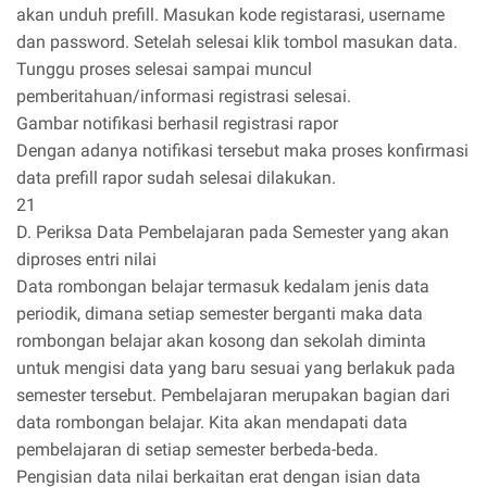
akan unduh prefill. Masukan kode registarasi, username
dan password. Setelah selesai klik tombol masukan data.
Tunggu proses selesai sampai muncul
pemberitahuan/informasi registrasi selesai.
Gambar notifikasi berhasil registrasi rapor
Dengan adanya notifikasi tersebut maka proses konfirmasi
data prefill rapor sudah selesai dilakukan.
21
D. Periksa Data Pembelajaran pada Semester yang akan
diproses entri nilai
Data rombongan belajar termasuk kedalam jenis data
periodik, dimana setiap semester berganti maka data
rombongan belajar akan kosong dan sekolah diminta
untuk mengisi data yang baru sesuai yang berlakuk pada
semester tersebut. Pembelajaran merupakan bagian dari
data rombongan belajar. Kita akan mendapati data
pembelajaran di setiap semester berbeda-beda.
Pengisian data nilai berkaitan erat dengan isian data