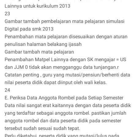
Lainnya untuk kurikulum 2013
23
Gambar tambah pembelajaran mata pelajaran simulasi
Digital pada smk 2013
Penambahan mata pelajaran disesuaikan dengan aturan
penulisan halaman belakang ijasah
Gambar tambah mata pelajaran
Penambahan Matpel Lainnya dengan SK mengajar = US
dan JJM 0 tidak akan mengganggu data tunjangan.r
Catatan penting , guru yang mutasi/pensiun/berhenti data
nilai peserta didik dapat diinput oleh wali kelas.
24
E. Periksa Data Anggota Rombel pada Setiap Semester
Data nilai sangat erat kaitannya dengan data peserta didik
yang terdaftar sebagai anggota rombel. pastikan jumlah
anggota rombel dan data peserta didik pada semester
tersebut sudah sesuai sudah tepat.
Perlu diketahui, peserta didik yang mutasi/lulus pada