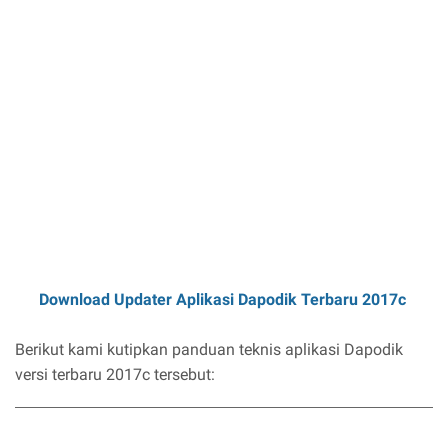
Download Updater Aplikasi Dapodik Terbaru 2017c
Berikut kami kutipkan panduan teknis aplikasi Dapodik
versi terbaru 2017c tersebut: