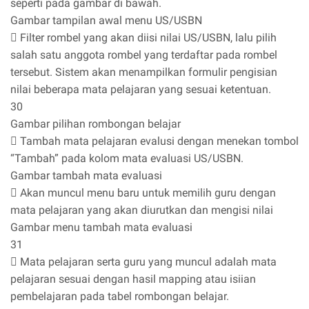
seperti pada gambar di bawah.
Gambar tampilan awal menu US/USBN
 Filter rombel yang akan diisi nilai US/USBN, lalu pilih
salah satu anggota rombel yang terdaftar pada rombel
tersebut. Sistem akan menampilkan formulir pengisian
nilai beberapa mata pelajaran yang sesuai ketentuan.
30
Gambar pilihan rombongan belajar
 Tambah mata pelajaran evalusi dengan menekan tombol
“Tambah” pada kolom mata evaluasi US/USBN.
Gambar tambah mata evaluasi
 Akan muncul menu baru untuk memilih guru dengan
mata pelajaran yang akan diurutkan dan mengisi nilai
Gambar menu tambah mata evaluasi
31
 Mata pelajaran serta guru yang muncul adalah mata
pelajaran sesuai dengan hasil mapping atau isiian
pembelajaran pada tabel rombongan belajar.