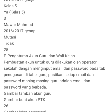
Kelas 5
Ya (Kelas 5)
3
Mawar Mahmud
2016/2017 genap
Mutasi
Tidak
25
F. Pengaturan Akun Guru dan Wali Kelas
Pembuatan akun untuk guru dilakukan oleh operator
sekolah dengan menginput email dan password pada tab
penugasan di tabel guru, pastikan setiap email dan
password masing-masing guru adalah email dan
password yang berbeda.
Gambar tambah akun guru
Gambar buat akun PTK
26