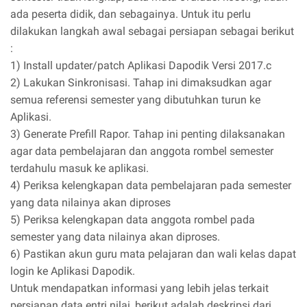
ada peserta didik, dan sebagainya. Untuk itu perlu
dilakukan langkah awal sebagai persiapan sebagai berikut
:
1) Install updater/patch Aplikasi Dapodik Versi 2017.c
2) Lakukan Sinkronisasi. Tahap ini dimaksudkan agar
semua referensi semester yang dibutuhkan turun ke
Aplikasi.
3) Generate Prefill Rapor. Tahap ini penting dilaksanakan
agar data pembelajaran dan anggota rombel semester
terdahulu masuk ke aplikasi.
4) Periksa kelengkapan data pembelajaran pada semester
yang data nilainya akan diproses
5) Periksa kelengkapan data anggota rombel pada
semester yang data nilainya akan diproses.
6) Pastikan akun guru mata pelajaran dan wali kelas dapat
login ke Aplikasi Dapodik.
Untuk mendapatkan informasi yang lebih jelas terkait
persiapan data entri nilai, berikut adalah deskripsi dari