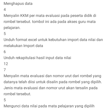
Menghapus data
4
Menyalin KKM per mata evaluasi pada peserta didik di
rombel tersebut. tombol ini ada pada akses guru mata
pelajaran.
5
Unduh format excel untuk kebutuhan import data nilai dan
melakukan Import data
6
Unduh rekapitulasi hasil input data nilai
12
7
Menyalin mata evaluasi dan nomor urut dari rombel yang
datanya telah diisi untuk disalin pada rombel yang dipilih.
Jenis mata evaluasi dan nomor urut akan tersalin pada
rombel tersebut.
5
Mengunci data nilai pada mata pelajaran yang dipilih