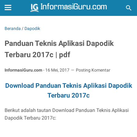
Beranda
/
Dapodik
Panduan Teknis Aplikasi Dapodik
Terbaru 2017c | pdf
InformasiGuru.com
-
16 Mei, 2017
Posting Komentar
Download Panduan Teknis Aplikasi Dapodik
Terbaru 2017c
Berikut adalah tautan Download Panduan Teknis Aplikasi
Dapodik Terbaru 2017c: