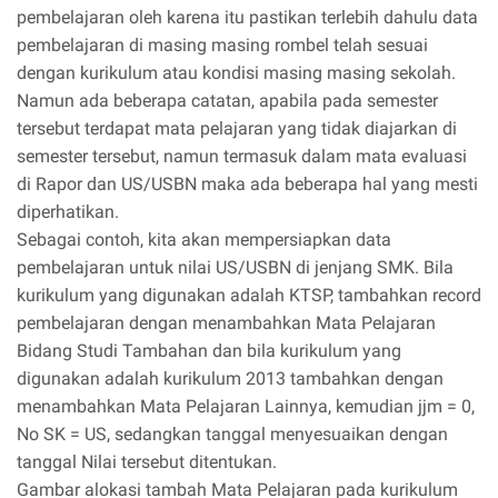
pembelajaran oleh karena itu pastikan terlebih dahulu data
pembelajaran di masing masing rombel telah sesuai
dengan kurikulum atau kondisi masing masing sekolah.
Namun ada beberapa catatan, apabila pada semester
tersebut terdapat mata pelajaran yang tidak diajarkan di
semester tersebut, namun termasuk dalam mata evaluasi
di Rapor dan US/USBN maka ada beberapa hal yang mesti
diperhatikan.
Sebagai contoh, kita akan mempersiapkan data
pembelajaran untuk nilai US/USBN di jenjang SMK. Bila
kurikulum yang digunakan adalah KTSP, tambahkan record
pembelajaran dengan menambahkan Mata Pelajaran
Bidang Studi Tambahan dan bila kurikulum yang
digunakan adalah kurikulum 2013 tambahkan dengan
menambahkan Mata Pelajaran Lainnya, kemudian jjm = 0,
No SK = US, sedangkan tanggal menyesuaikan dengan
tanggal Nilai tersebut ditentukan.
Gambar alokasi tambah Mata Pelajaran pada kurikulum