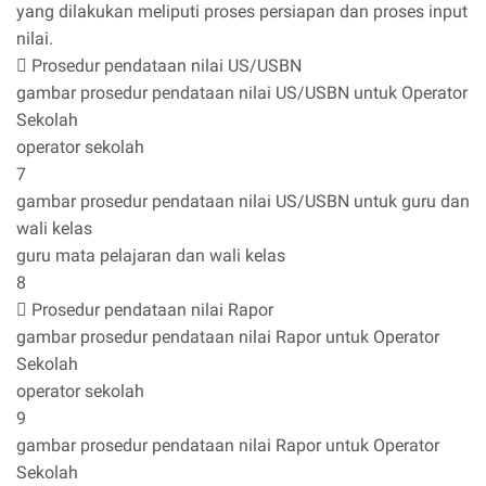
yang dilakukan meliputi proses persiapan dan proses input
nilai.
 Prosedur pendataan nilai US/USBN
gambar prosedur pendataan nilai US/USBN untuk Operator
Sekolah
operator sekolah
7
gambar prosedur pendataan nilai US/USBN untuk guru dan
wali kelas
guru mata pelajaran dan wali kelas
8
 Prosedur pendataan nilai Rapor
gambar prosedur pendataan nilai Rapor untuk Operator
Sekolah
operator sekolah
9
gambar prosedur pendataan nilai Rapor untuk Operator
Sekolah