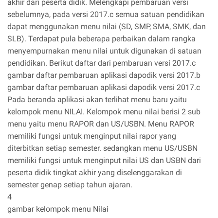
akhir dari peserta didik. Melengkapi pembaruan versi
sebelumnya, pada versi 2017.c semua satuan pendidikan
dapat menggunakan menu nilai (SD, SMP, SMA, SMK, dan
SLB). Terdapat pula beberapa perbaikan dalam rangka
menyempurnakan menu nilai untuk digunakan di satuan
pendidikan. Berikut daftar dari pembaruan versi 2017.c
gambar daftar pembaruan aplikasi dapodik versi 2017.b
gambar daftar pembaruan aplikasi dapodik versi 2017.c
Pada beranda aplikasi akan terlihat menu baru yaitu
kelompok menu NILAI. Kelompok menu nilai berisi 2 sub
menu yaitu menu RAPOR dan US/USBN. Menu RAPOR
memiliki fungsi untuk menginput nilai rapor yang
diterbitkan setiap semester. sedangkan menu US/USBN
memiliki fungsi untuk menginput nilai US dan USBN dari
peserta didik tingkat akhir yang diselenggarakan di
semester genap setiap tahun ajaran.
4
gambar kelompok menu Nilai