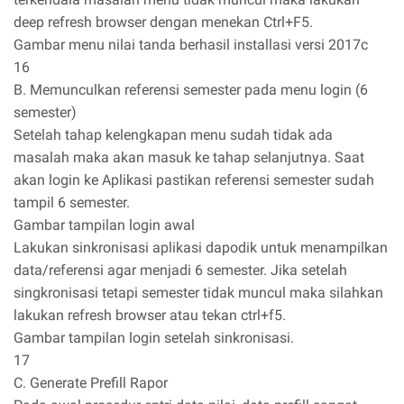
deep refresh browser dengan menekan Ctrl+F5.
Gambar menu nilai tanda berhasil installasi versi 2017c
16
B. Memunculkan referensi semester pada menu login (6
semester)
Setelah tahap kelengkapan menu sudah tidak ada
masalah maka akan masuk ke tahap selanjutnya. Saat
akan login ke Aplikasi pastikan referensi semester sudah
tampil 6 semester.
Gambar tampilan login awal
Lakukan sinkronisasi aplikasi dapodik untuk menampilkan
data/referensi agar menjadi 6 semester. Jika setelah
singkronisasi tetapi semester tidak muncul maka silahkan
lakukan refresh browser atau tekan ctrl+f5.
Gambar tampilan login setelah sinkronisasi.
17
C. Generate Prefill Rapor