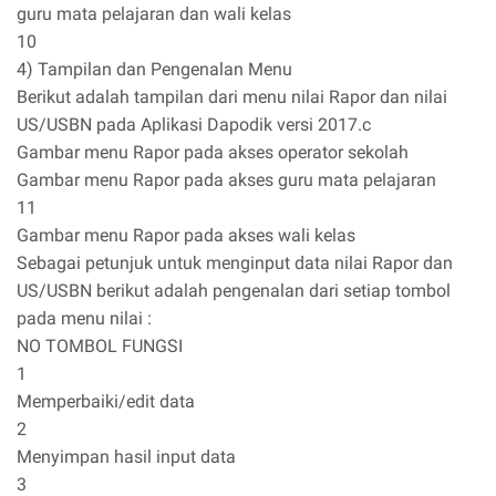
guru mata pelajaran dan wali kelas
10
4) Tampilan dan Pengenalan Menu
Berikut adalah tampilan dari menu nilai Rapor dan nilai
US/USBN pada Aplikasi Dapodik versi 2017.c
Gambar menu Rapor pada akses operator sekolah
Gambar menu Rapor pada akses guru mata pelajaran
11
Gambar menu Rapor pada akses wali kelas
Sebagai petunjuk untuk menginput data nilai Rapor dan
US/USBN berikut adalah pengenalan dari setiap tombol
pada menu nilai :
NO TOMBOL FUNGSI
1
Memperbaiki/edit data
2
Menyimpan hasil input data
3