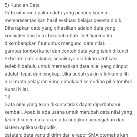
5) Kuncian Data
Data nilai merupakan data yang penting karena
merepresentasikan hasil evaluasi belajar peserta didik.
Diharapkan data yang dihasilkan adalah data yang
konsisten dan tidak berubah-ubah. oleh karena itu
dikembangkan fitur untuk mengunci data nilai.
gambar tombol kunci dan contoh data yang telah dikunci
Sebelum data dikunci, sebaiknya diadakan verifikasi
terlebih dahulu untuk memastikan data nilai yang diinput
adalah tepat dan lengkap. Jika sudah yakin silahkan pilih
nilai mata pelajaran yang dimaksud kemudian pilih tombol
Kunci NIlai.
13
Data nilai yang telah dikunci tidak dapat diperbaharui
kembali. Apabila ada usaha untuk merubah data nilai yang
telah dikunci maka akan ada tindakan pencegahan dari
sistem aplikasi dapodik.
catatan: data yang dikirim dari e-rapor SMA otomatis kan