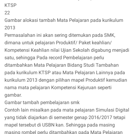
KTSP
22
Gambar alokasi tambah Mata Pelajaran pada kurikulum
2013
Permasalahan ini akan sering ditemukan pada SMK,
dimana untuk pelajaran Produktif/ Paket keahlian/
Kompetensi Keahlian nilai Ujian Sekolah digabung menjadi
satu, sehingga Pada record Pembelajaran perlu
ditambahkan Mata Pelajaran Bidang Studi Tambahan
pada kurikulum KTSP atau Mata Pelajaran Lainnya pada
kurikulum 2013 dengan pilihan mapel Produktif kemudian
nama mata pelajaran Kompetensi Kejuruan seperti
gambar.
Gambar tambah pembelajaran smk
Contoh lain misalkan pada mata pelajaran Simulasi Digital
yang tidak diajarkan di semester genap 2016/2017 tetapi
mapel tersebut di USBN kan. Sehingga pada masing
masing rombel perlu ditambahkan pada Mata Pelajaran