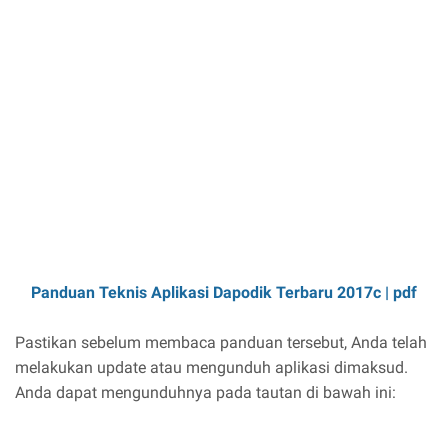
Panduan Teknis Aplikasi Dapodik Terbaru 2017c | pdf
Pastikan sebelum membaca panduan tersebut, Anda telah
melakukan update atau mengunduh aplikasi dimaksud.
Anda dapat mengunduhnya pada tautan di bawah ini: