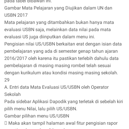
pada tabel dibawah ini.
Gambar Mata Pelajaran yang Diujikan dalam UN dan
USBN 2017
Mata pelajaran yang ditambahkan bukan hanya mata
evaluasi USBN saja, melainkan data nilai pada mata
evaluasi US juga diinputkan dalam menu ini.
Pengisian nilai US/USBN berkaitan erat dengan isian data
pembelajaran yang ada di semester genap tahun ajaran
2016/2017 oleh karena itu pastikan terlebih dahulu data
pembelajaran di masing masing rombel telah sesuai
dengan kurikulum atau kondisi masing masing sekolah.
29
A. Entri data Mata Evaluasi US/USBN oleh Operator
Sekolah
Pada sidebar Aplikasi Dapodik yang terletak di sebelah kiri
pilih menu Nilai, lalu pilih US/USBN.
Gambar pilihan menu US/USBN
 Maka akan tampil halaman awal fitur pengisian rapor