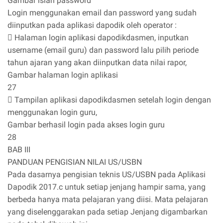
Gambar isian password
Login menggunakan email dan password yang sudah
diinputkan pada aplikasi dapodik oleh operator :
 Halaman login aplikasi dapodikdasmen, inputkan
username (email guru) dan password lalu pilih periode
tahun ajaran yang akan diinputkan data nilai rapor,
Gambar halaman login aplikasi
27
 Tampilan aplikasi dapodikdasmen setelah login dengan
menggunakan login guru,
Gambar berhasil login pada akses login guru
28
BAB III
PANDUAN PENGISIAN NILAI US/USBN
Pada dasarnya pengisian teknis US/USBN pada Aplikasi
Dapodik 2017.c untuk setiap jenjang hampir sama, yang
berbeda hanya mata pelajaran yang diisi. Mata pelajaran
yang diselenggarakan pada setiap Jenjang digambarkan