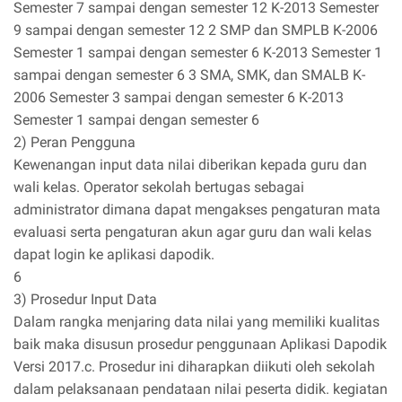
Semester 7 sampai dengan semester 12 K-2013 Semester
9 sampai dengan semester 12 2 SMP dan SMPLB K-2006
Semester 1 sampai dengan semester 6 K-2013 Semester 1
sampai dengan semester 6 3 SMA, SMK, dan SMALB K-
2006 Semester 3 sampai dengan semester 6 K-2013
Semester 1 sampai dengan semester 6
2) Peran Pengguna
Kewenangan input data nilai diberikan kepada guru dan
wali kelas. Operator sekolah bertugas sebagai
administrator dimana dapat mengakses pengaturan mata
evaluasi serta pengaturan akun agar guru dan wali kelas
dapat login ke aplikasi dapodik.
6
3) Prosedur Input Data
Dalam rangka menjaring data nilai yang memiliki kualitas
baik maka disusun prosedur penggunaan Aplikasi Dapodik
Versi 2017.c. Prosedur ini diharapkan diikuti oleh sekolah
dalam pelaksanaan pendataan nilai peserta didik. kegiatan