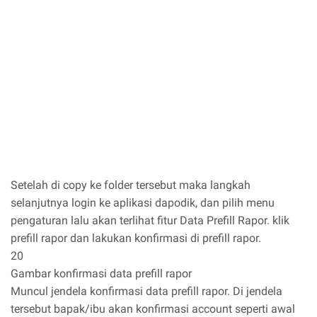
Setelah di copy ke folder tersebut maka langkah
selanjutnya login ke aplikasi dapodik, dan pilih menu
pengaturan lalu akan terlihat fitur Data Prefill Rapor. klik
prefill rapor dan lakukan konfirmasi di prefill rapor.
20
Gambar konfirmasi data prefill rapor
Muncul jendela konfirmasi data prefill rapor. Di jendela
tersebut bapak/ibu akan konfirmasi account seperti awal