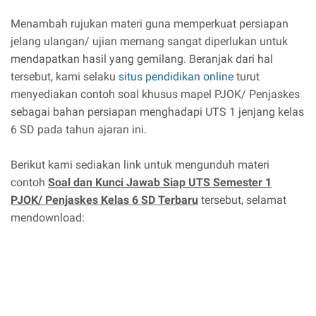
Menambah rujukan materi guna memperkuat persiapan
jelang ulangan/ ujian memang sangat diperlukan untuk
mendapatkan hasil yang gemilang. Beranjak dari hal
tersebut, kami selaku
situs pendidikan online
turut
menyediakan contoh soal khusus mapel PJOK/ Penjaskes
sebagai bahan persiapan menghadapi UTS 1 jenjang kelas
6 SD pada tahun ajaran ini.
Berikut kami sediakan link untuk mengunduh materi
contoh
Soal dan Kunci Jawab Siap UTS Semester 1
PJOK/ Penjaskes Kelas 6 SD Terbaru
tersebut, selamat
mendownload: