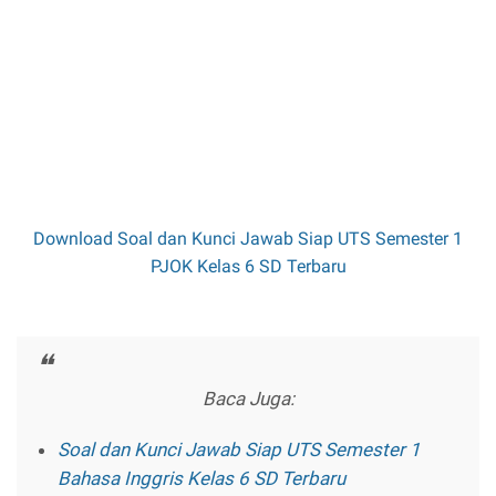
Download Soal dan Kunci Jawab Siap UTS Semester 1
PJOK Kelas 6 SD Terbaru
Baca Juga:
Soal dan Kunci Jawab Siap UTS Semester 1
Bahasa Inggris Kelas 6 SD Terbaru