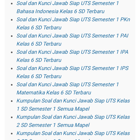
Soal dan Kunci Jawab Siap UTS Semester 1
Bahasa Indonesia Kelas 6 SD Terbaru
Soal dan Kunci Jawab Siap UTS Semester 1 PKn
Kelas 6 SD Terbaru
Soal dan Kunci Jawab Siap UTS Semester 1 PAI
Kelas 6 SD Terbaru
Soal dan Kunci Jawab Siap UTS Semester 1 IPA
Kelas 6 SD Terbaru
Soal dan Kunci Jawab Siap UTS Semester 1 IPS
Kelas 6 SD Terbaru
Soal dan Kunci Jawab Siap UTS Semester 1
Matematika Kelas 6 SD Terbaru
Kumpulan Soal dan Kunci Jawab Siap UTS Kelas
1 SD Semester 1 Semua Mapel
Kumpulan Soal dan Kunci Jawab Siap UTS Kelas
2 SD Semester 1 Semua Mapel
Kumpulan Soal dan Kunci Jawab Siap UTS Kelas