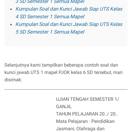
3 SD Semester 1 Semua Mapel
Kumpulan Soal dan Kunci Jawab Siap UTS Kelas
4 SD Semester 1 Semua Mapel
Kumpulan Soal dan Kunci Jawab Siap UTS Kelas
5 SD Semester 1 Semua Mapel
Selanjutnya kami tampilkan beberapa contoh soal dan
kunci jawab UTS 1 mapel PJOK kelas 6 SD tersebut, mari
disimak:
UJIAN TENGAH SEMESTER 1/
GANJIL
TAHUN PELAJARAN 20../ 20..
Mata Pelajaran : Pendidikan
Jasmani, Olahraga dan