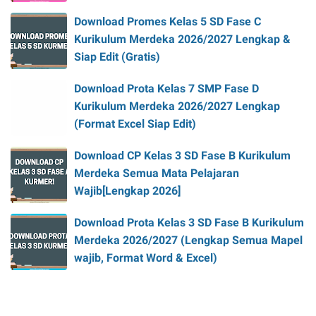
Download Promes Kelas 5 SD Fase C
Kurikulum Merdeka 2026/2027 Lengkap &
Siap Edit (Gratis)
Download Prota Kelas 7 SMP Fase D
Kurikulum Merdeka 2026/2027 Lengkap
(Format Excel Siap Edit)
Download CP Kelas 3 SD Fase B Kurikulum
Merdeka Semua Mata Pelajaran
Wajib[Lengkap 2026]
Download Prota Kelas 3 SD Fase B Kurikulum
Merdeka 2026/2027 (Lengkap Semua Mapel
wajib, Format Word & Excel)