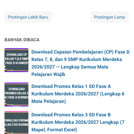
Postingan Lebih Baru
Postingan Lama
BANYAK DIBACA
Download Capaian Pembelajaran (CP) Fase D
Kelas 7, 8, dan 9 SMP Kurikulum Merdeka
2026/2027 — Lengkap Semua Mata
Pelajaran Wajib
Download Promes Kelas 1 SD Fase A
Kurikulum Merdeka 2026/2027 (Lengkap 6
Mata Pelajaran)
Download Promes Kelas 3 SD Fase B
Kurikulum Merdeka 2026/2027 Lengkap (7
Mapel, Format Excel)