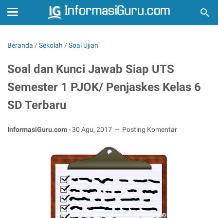
Beranda
/
Sekolah
/
Soal Ujian
Soal dan Kunci Jawab Siap UTS
Semester 1 PJOK/ Penjaskes Kelas 6
SD Terbaru
InformasiGuru.com
-
30 Agu, 2017
Posting Komentar