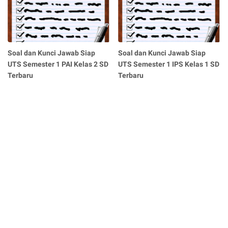
Soal dan Kunci Jawab Siap
Soal dan Kunci Jawab Siap
UTS Semester 1 PAI Kelas 2 SD
UTS Semester 1 IPS Kelas 1 SD
Terbaru
Terbaru