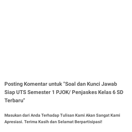
Posting Komentar untuk "Soal dan Kunci Jawab
Siap UTS Semester 1 PJOK/ Penjaskes Kelas 6 SD
Terbaru"
Masukan dari Anda Terhadap Tulisan Kami Akan Sangat Kami
Apresiasi. Terima Kasih dan Selamat Berpartisipasi!