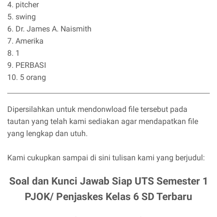
4. pitcher
5. swing
6. Dr. James A. Naismith
7. Amerika
8. 1
9. PERBASI
10. 5 orang
Dipersilahkan untuk mendonwload file tersebut pada
tautan yang telah kami sediakan agar mendapatkan file
yang lengkap dan utuh.
Kami cukupkan sampai di sini tulisan kami yang berjudul:
Soal dan Kunci Jawab Siap UTS Semester 1
PJOK/ Penjaskes Kelas 6 SD Terbaru