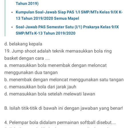
Tahun 2019)
Kumpulan Soal-Jawab Siap PAS 1/I SMP/MTs Kelas 9/IX K-
13 Tahun 2019/2020 Semua Mapel
Soal-Jawab PAS Semester Satu (I/1) Prakarya Kelas 9/IX
SMP/MTs K-13 Tahun 2019/2020
d. belakang kepala
19. Jump shoot adalah teknik memasukkan bola ring
basket dengan cara ....
a. memasukkan bola menembak dengan meloncat
menggunakan dua tangan
b. menembak dengan meloncat menggunakan satu tangan
c. memasukkan bola dari jarak jauh
d. memasukkan bola setelah melewati lawan
B. Isilah titik-titik di bawah ini dengan jawaban yang benar!
4. Pelempar bola didalam permainan softball disebut....