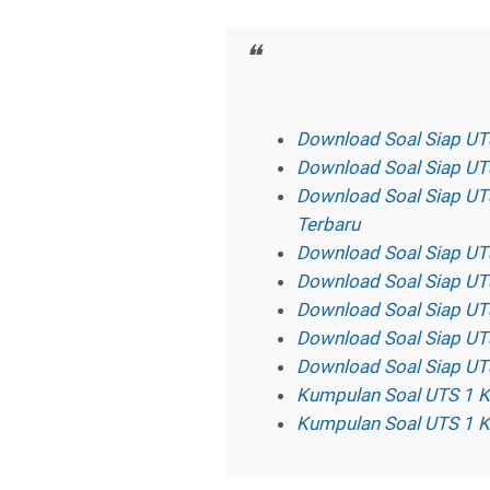
Download Soal Siap UT
Download Soal Siap UT
Download Soal Siap UT
Terbaru
Download Soal Siap UT
Download Soal Siap UT
Download Soal Siap UT
Download Soal Siap UT
Download Soal Siap UT
Kumpulan Soal UTS 1 K
Kumpulan Soal UTS 1 K