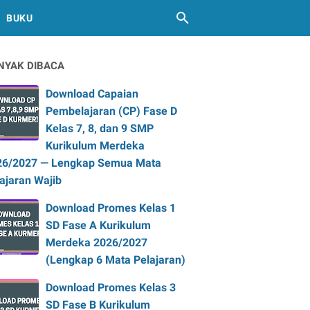
BUKU
NYAK DIBACA
Download Capaian
Pembelajaran (CP) Fase D
Kelas 7, 8, dan 9 SMP
Kurikulum Merdeka
26/2027 — Lengkap Semua Mata
ajaran Wajib
Download Promes Kelas 1
SD Fase A Kurikulum
Merdeka 2026/2027
(Lengkap 6 Mata Pelajaran)
Download Promes Kelas 3
SD Fase B Kurikulum