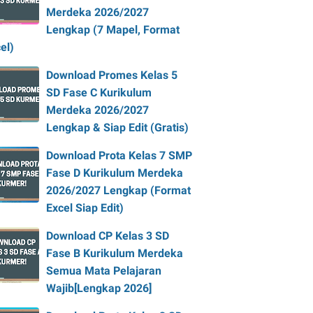
Merdeka 2026/2027
Lengkap (7 Mapel, Format
el)
Download Promes Kelas 5
SD Fase C Kurikulum
Merdeka 2026/2027
Lengkap & Siap Edit (Gratis)
Download Prota Kelas 7 SMP
Fase D Kurikulum Merdeka
2026/2027 Lengkap (Format
Excel Siap Edit)
Download CP Kelas 3 SD
Fase B Kurikulum Merdeka
Semua Mata Pelajaran
Wajib[Lengkap 2026]