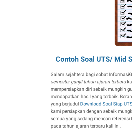
Contoh Soal UTS/ Mid S
Salam sejahtera bagi sobat InformasiG
semester ganjil tahun ajaran terbaru
ka
mempersiapkan diri sebaik mungkin 
mendapatkan hasil yang terbaik. Beranj
yang berjudul
Download Soal Siap UTS 
kami persiapkan dengan sebaik mungk
semua yang sedang mencari referensi
pada tahun ajaran terbaru kali ini.