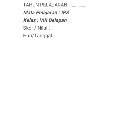
TAHUN PELAJARAN ……………
Mata Pelajaran : IPS
Kelas : VIII Delapan
Skor / Nilai :
Hari/Tanggal :