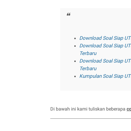
Download Soal Siap UT
Download Soal Siap UT
Terbaru
Download Soal Siap UT
Terbaru
Kumpulan Soal Siap U
Di bawah ini kami tuliskan beberapa
c