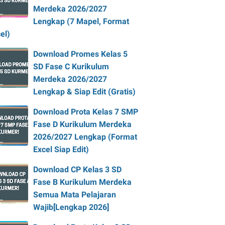
Merdeka 2026/2027
Lengkap (7 Mapel, Format
el)
Download Promes Kelas 5
SD Fase C Kurikulum
Merdeka 2026/2027
Lengkap & Siap Edit (Gratis)
Download Prota Kelas 7 SMP
Fase D Kurikulum Merdeka
2026/2027 Lengkap (Format
Excel Siap Edit)
Download CP Kelas 3 SD
Fase B Kurikulum Merdeka
Semua Mata Pelajaran
Wajib[Lengkap 2026]