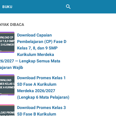
BUKU
NYAK DIBACA
Download Capaian
Pembelajaran (CP) Fase D
Kelas 7, 8, dan 9 SMP
Kurikulum Merdeka
26/2027 — Lengkap Semua Mata
ajaran Wajib
Download Promes Kelas 1
SD Fase A Kurikulum
Merdeka 2026/2027
(Lengkap 6 Mata Pelajaran)
Download Promes Kelas 3
SD Fase B Kurikulum