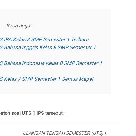
Baca Juga:
S IPA Kelas 8 SMP Semester 1 Terbaru
S Bahasa Inggris Kelas 8 SMP Semester 1
S Bahasa Indonesia Kelas 8 SMP Semester 1
TS Kelas 7 SMP Semester 1 Semua Mapel
ontoh soal UTS 1 IPS
tersebut:
ULANGAN TENGAH SEMESTER (UTS) I