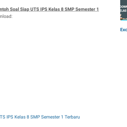
ntoh Soal Siap UTS IPS Kelas 8 SMP Semester 1
nload:
Exc
TS IPS Kelas 8 SMP Semester 1 Terbaru