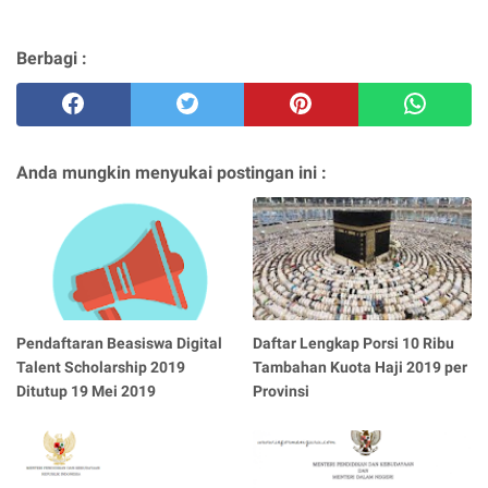
Berbagi :
Anda mungkin menyukai postingan ini :
Pendaftaran Beasiswa Digital
Daftar Lengkap Porsi 10 Ribu
Talent Scholarship 2019
Tambahan Kuota Haji 2019 per
Ditutup 19 Mei 2019
Provinsi