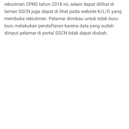
rekrutmen CPNS tahun 2018 ini, selain dapat dilihat di
laman SSCN juga dapat di lihat pada website K/L/D yang
membuka rekrutmen. Pelamar diimbau untuk tidak buru-
buru melakukan pendaftaran karena data yang sudah
diinput pelamar di portal SSCN tidak dapat diubah.