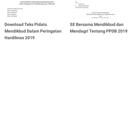
Download Teks Pidato
SE Bersama Mendikbud dan
Mendikbud Dalam Peringatan
Mendagri Tentang PPDB 2019
Hardiknas 2019