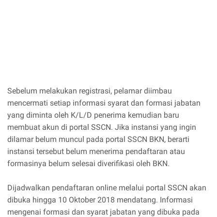
Sebelum melakukan registrasi, pelamar diimbau
mencermati setiap informasi syarat dan formasi jabatan
yang diminta oleh K/L/D penerima kemudian baru
membuat akun di portal SSCN. Jika instansi yang ingin
dilamar belum muncul pada portal SSCN BKN, berarti
instansi tersebut belum menerima pendaftaran atau
formasinya belum selesai diverifikasi oleh BKN.
Dijadwalkan pendaftaran online melalui portal SSCN akan
dibuka hingga 10 Oktober 2018 mendatang. Informasi
mengenai formasi dan syarat jabatan yang dibuka pada