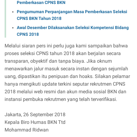
Pemberkasan CPNS BKN
Pengumuman Perpanjangan Masa Pemberkasan Seleksi
CPNS BKN Tahun 2018
Awal Desember Dilaksanakan Seleksi Kompetensi Bidang
CPNS 2018
Melalui siaran pers ini perlu juga kami sampaikan bahwa
proses seleksi CPNS tahun 2018 akan berjalan secara
transparan, obyektif dan tanpa biaya. Jika oknum
menawarkan jalur masuk secara instan dengan sejumlah
uang, dipastikan itu penipuan dan hoaks. Silakan pelamar
hanya mengikuti update terkini seputar rekrutmen CPNS
2018 melalui web resmi dan akun media sosial BKN dan
instansi pembuka rekrutmen yang telah terverifikasi.
Jakarta, 26 September 2018
Kepala Biro Humas BKN Ttd
Mohammad Ridwan