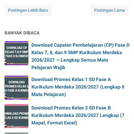
Postingan Lebih Baru
Postingan Lama
BANYAK DIBACA
Download Capaian Pembelajaran (CP) Fase D
Kelas 7, 8, dan 9 SMP Kurikulum Merdeka
2026/2027 — Lengkap Semua Mata
Pelajaran Wajib
Download Promes Kelas 1 SD Fase A
Kurikulum Merdeka 2026/2027 (Lengkap 6
Mata Pelajaran)
Download Promes Kelas 3 SD Fase B
Kurikulum Merdeka 2026/2027 Lengkap (7
Mapel, Format Excel)