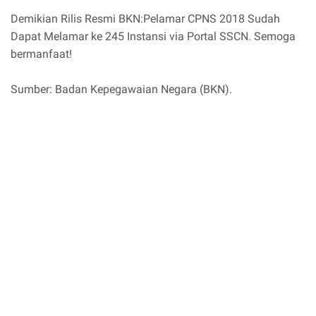
Demikian Rilis Resmi BKN:Pelamar CPNS 2018 Sudah
Dapat Melamar ke 245 Instansi via Portal SSCN. Semoga
bermanfaat!
Sumber: Badan Kepegawaian Negara (BKN).