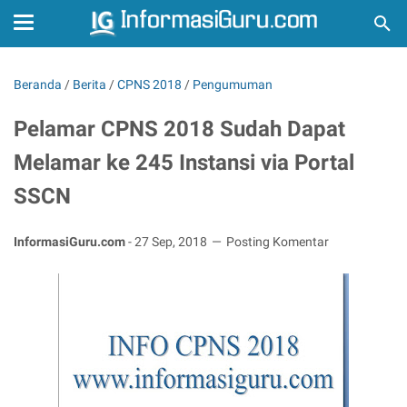
Beranda
/
Berita
/
CPNS 2018
/
Pengumuman
Pelamar CPNS 2018 Sudah Dapat
Melamar ke 245 Instansi via Portal
SSCN
InformasiGuru.com
-
27 Sep, 2018
Posting Komentar