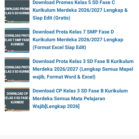
Download Promes Kelas 5 SD Fase C
Kurikulum Merdeka 2026/2027 Lengkap &
Siap Edit (Gratis)
Download Prota Kelas 7 SMP Fase D
Kurikulum Merdeka 2026/2027 Lengkap
(Format Excel Siap Edit)
Download Prota Kelas 3 SD Fase B Kurikulum
Merdeka 2026/2027 (Lengkap Semua Mapel
wajib, Format Word & Excel)
Download CP Kelas 3 SD Fase B Kurikulum
Merdeka Semua Mata Pelajaran
Wajib[Lengkap 2026]