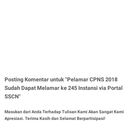
Posting Komentar untuk "Pelamar CPNS 2018
Sudah Dapat Melamar ke 245 Instansi via Portal
SSCN"
Masukan dari Anda Terhadap Tulisan Kami Akan Sangat Kami
Apresiasi. Terima Kasih dan Selamat Berpartisipasi!