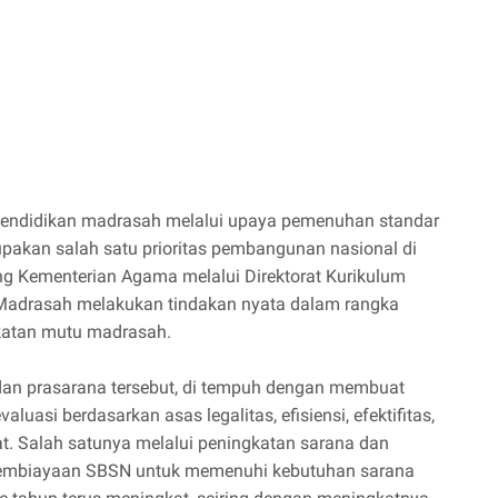
pendidikan madrasah melalui upaya pemenuhan standar
pakan salah satu prioritas pembangunan nasional di
g Kementerian Agama melalui Direktorat Kurikulum
adrasah melakukan tindakan nyata dalam rangka
atan mutu madrasah.
an prasarana tersebut, di tempuh dengan membuat
valuasi berdasarkan asas legalitas, efisiensi, efektifitas,
at. Salah satunya melalui peningkatan sarana dan
Pembiayaan SBSN untuk memenuhi kebutuhan sarana