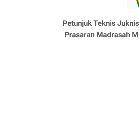
Petunjuk Teknis Jukni
Prasaran Madrasah M