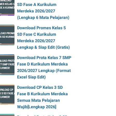
SD Fase A Kurikulum
Merdeka 2026/2027
(Lengkap 6 Mata Pelajaran)
Download Promes Kelas 5
SD Fase C Kurikulum
Merdeka 2026/2027
Lengkap & Siap Edit (Gratis)
Download Prota Kelas 7 SMP
Fase D Kurikulum Merdeka
2026/2027 Lengkap (Format
Excel Siap Edit)
Download CP Kelas 3 SD
Fase B Kurikulum Merdeka
Semua Mata Pelajaran
Wajib[Lengkap 2026]