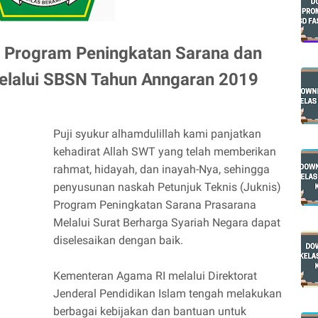
s Program Peningkatan Sarana dan
elalui SBSN Tahun Anngaran 2019
Puji syukur alhamdulillah kami panjatkan
kehadirat Allah SWT yang telah memberikan
rahmat, hidayah, dan inayah-Nya, sehingga
penyusunan naskah Petunjuk Teknis (Juknis)
Program Peningkatan Sarana Prasarana
Melalui Surat Berharga Syariah Negara dapat
diselesaikan dengan baik.
Kementeran Agama RI melalui Direktorat
Jenderal Pendidikan Islam tengah melakukan
berbagai kebijakan dan bantuan untuk