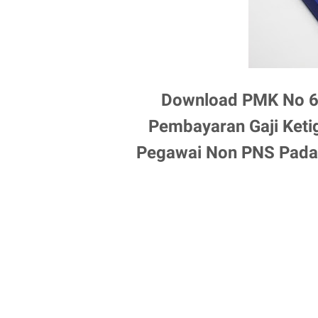
Download PMK No 6
Pembayaran Gaji Keti
Pegawai Non PNS Pada 