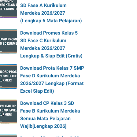
SD Fase A Kurikulum
Merdeka 2026/2027
(Lengkap 6 Mata Pelajaran)
Download Promes Kelas 5
SD Fase C Kurikulum
Merdeka 2026/2027
Lengkap & Siap Edit (Gratis)
Download Prota Kelas 7 SMP
Fase D Kurikulum Merdeka
2026/2027 Lengkap (Format
Excel Siap Edit)
Download CP Kelas 3 SD
Fase B Kurikulum Merdeka
Semua Mata Pelajaran
Wajib[Lengkap 2026]