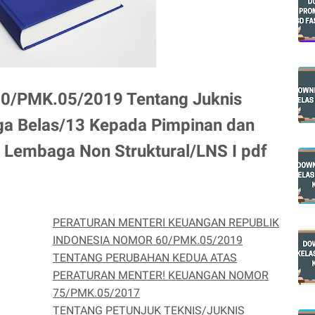
0/PMK.05/2019 Tentang Juknis
ga Belas/13 Kepada Pimpinan dan
Lembaga Non Struktural/LNS I pdf
PERATURAN MENTERI KEUANGAN REPUBLIK
INDONESIA NOMOR 60/PMK.05/2019
TENTANG PERUBAHAN KEDUA ATAS
PERATURAN MENTER! KEUANGAN NOMOR
75/PMK.05/2017
TENTANG PETUNJUK TEKNIS/JUKNIS