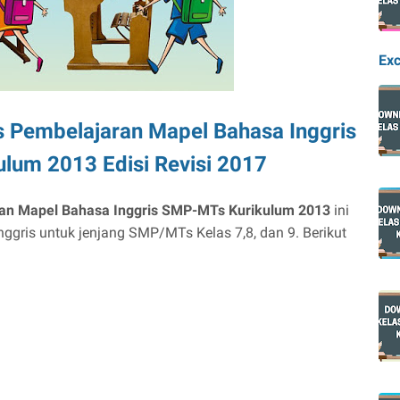
Exc
s Pembelajaran Mapel Bahasa Inggris
lum 2013 Edisi Revisi 2017
ran Mapel Bahasa Inggris SMP-MTs Kurikulum 2013
ini
ggris untuk jenjang SMP/MTs Kelas 7,8, dan 9. Berikut