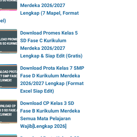
Merdeka 2026/2027
Lengkap (7 Mapel, Format
el)
Download Promes Kelas 5
SD Fase C Kurikulum
Merdeka 2026/2027
Lengkap & Siap Edit (Gratis)
Download Prota Kelas 7 SMP
Fase D Kurikulum Merdeka
2026/2027 Lengkap (Format
Excel Siap Edit)
Download CP Kelas 3 SD
Fase B Kurikulum Merdeka
Semua Mata Pelajaran
Wajib[Lengkap 2026]