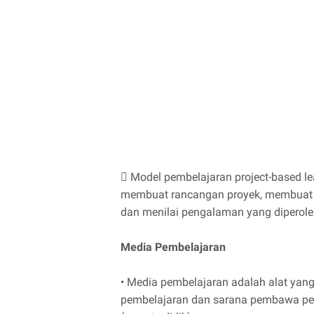
 Model pembelajaran project-based l
membuat rancangan proyek, membuat j
dan menilai pengalaman yang diperole
Media Pembelajaran
• Media pembelajaran adalah alat yang
pembelajaran dan sarana pembawa pesa