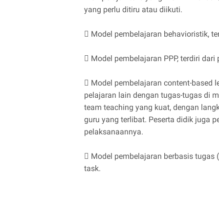
yang perlu ditiru atau diikuti.
 Model pembelajaran behavioristik, ter
 Model pembelajaran PPP, terdiri dari p
 Model pembelajaran content-based le
pelajaran lain dengan tugas-tugas di 
team teaching yang kuat, dengan langk
guru yang terlibat. Peserta didik juga
pelaksanaannya.
 Model pembelajaran berbasis tugas (ta
task.