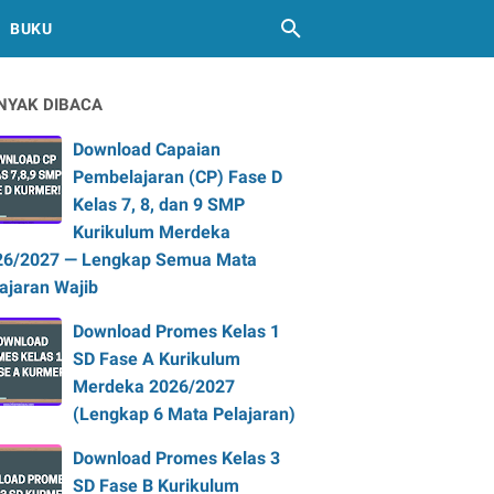
BUKU
NYAK DIBACA
Download Capaian
Pembelajaran (CP) Fase D
Kelas 7, 8, dan 9 SMP
Kurikulum Merdeka
26/2027 — Lengkap Semua Mata
ajaran Wajib
Download Promes Kelas 1
SD Fase A Kurikulum
Merdeka 2026/2027
(Lengkap 6 Mata Pelajaran)
Download Promes Kelas 3
SD Fase B Kurikulum