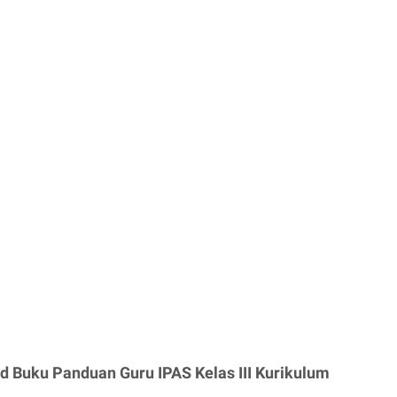
d Buku Panduan Guru IPAS Kelas III Kurikulum