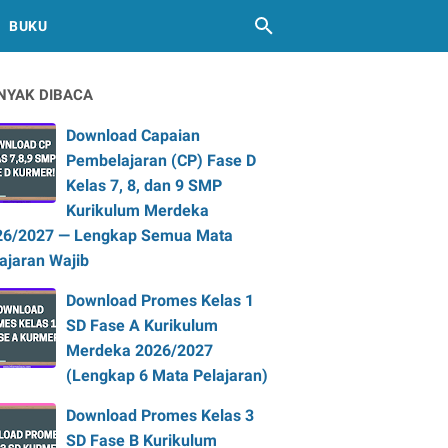
BUKU
NYAK DIBACA
Download Capaian
Pembelajaran (CP) Fase D
Kelas 7, 8, dan 9 SMP
Kurikulum Merdeka
26/2027 — Lengkap Semua Mata
ajaran Wajib
Download Promes Kelas 1
SD Fase A Kurikulum
Merdeka 2026/2027
(Lengkap 6 Mata Pelajaran)
Download Promes Kelas 3
SD Fase B Kurikulum