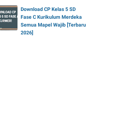
Download CP Kelas 5 SD
Fase C Kurikulum Merdeka
Semua Mapel Wajib [Terbaru
2026]