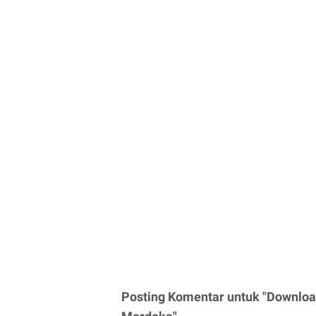
Posting Komentar untuk "Downloa