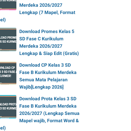
Merdeka 2026/2027
Lengkap (7 Mapel, Format
el)
Download Promes Kelas 5
SD Fase C Kurikulum
Merdeka 2026/2027
Lengkap & Siap Edit (Gratis)
Download CP Kelas 3 SD
Fase B Kurikulum Merdeka
Semua Mata Pelajaran
Wajib[Lengkap 2026]
Download Prota Kelas 3 SD
Fase B Kurikulum Merdeka
2026/2027 (Lengkap Semua
Mapel wajib, Format Word &
el)