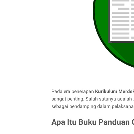
Pada era penerapan
Kurikulum Merde
sangat penting. Salah satunya adalah
sebagai pendamping dalam pelaksanaa
Apa Itu Buku Panduan G