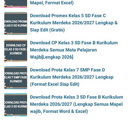
Mapel, Format Excel)
Download Promes Kelas 5 SD Fase C
Kurikulum Merdeka 2026/2027 Lengkap &
Siap Edit (Gratis)
Download CP Kelas 3 SD Fase B Kurikulum
Merdeka Semua Mata Pelajaran
Wajib[Lengkap 2026]
Download Prota Kelas 7 SMP Fase D
Kurikulum Merdeka 2026/2027 Lengkap
(Format Excel Siap Edit)
Download Prota Kelas 3 SD Fase B Kurikulum
Merdeka 2026/2027 (Lengkap Semua Mapel
wajib, Format Word & Excel)