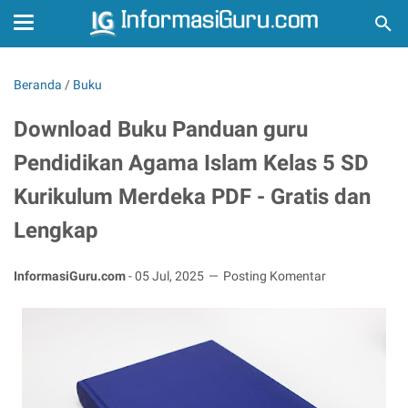
Beranda
/
Buku
Download Buku Panduan guru
Pendidikan Agama Islam Kelas 5 SD
Kurikulum Merdeka PDF - Gratis dan
Lengkap
InformasiGuru.com
-
05 Jul, 2025
Posting Komentar