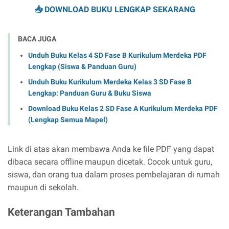
📥 DOWNLOAD BUKU LENGKAP SEKARANG
BACA JUGA
Unduh Buku Kelas 4 SD Fase B Kurikulum Merdeka PDF
Lengkap (Siswa & Panduan Guru)
Unduh Buku Kurikulum Merdeka Kelas 3 SD Fase B
Lengkap: Panduan Guru & Buku Siswa
Download Buku Kelas 2 SD Fase A Kurikulum Merdeka PDF
(Lengkap Semua Mapel)
Link di atas akan membawa Anda ke file PDF yang dapat
dibaca secara offline maupun dicetak. Cocok untuk guru,
siswa, dan orang tua dalam proses pembelajaran di rumah
maupun di sekolah.
Keterangan Tambahan