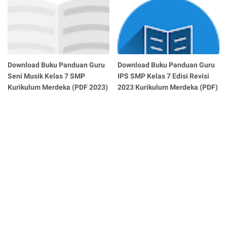
Download Buku Panduan Guru
Download Buku Panduan Guru
Seni Musik Kelas 7 SMP
IPS SMP Kelas 7 Edisi Revisi
Kurikulum Merdeka (PDF 2023)
2023 Kurikulum Merdeka (PDF)