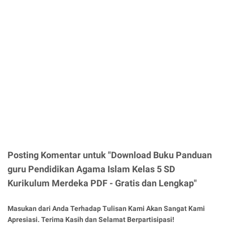
Posting Komentar untuk "Download Buku Panduan
guru Pendidikan Agama Islam Kelas 5 SD
Kurikulum Merdeka PDF - Gratis dan Lengkap"
Masukan dari Anda Terhadap Tulisan Kami Akan Sangat Kami
Apresiasi. Terima Kasih dan Selamat Berpartisipasi!