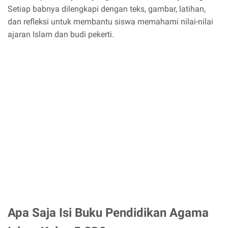
Setiap babnya dilengkapi dengan teks, gambar, latihan,
dan refleksi untuk membantu siswa memahami nilai-nilai
ajaran Islam dan budi pekerti.
Apa Saja Isi Buku Pendidikan Agama