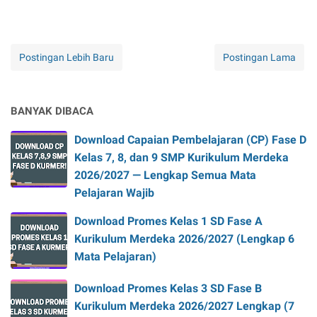
Postingan Lebih Baru
Postingan Lama
BANYAK DIBACA
Download Capaian Pembelajaran (CP) Fase D
Kelas 7, 8, dan 9 SMP Kurikulum Merdeka
2026/2027 — Lengkap Semua Mata
Pelajaran Wajib
Download Promes Kelas 1 SD Fase A
Kurikulum Merdeka 2026/2027 (Lengkap 6
Mata Pelajaran)
Download Promes Kelas 3 SD Fase B
Kurikulum Merdeka 2026/2027 Lengkap (7