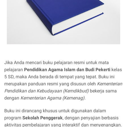
Jika Anda mencari buku pelajaran resmi untuk mata
pelajaran
Pendidikan Agama Islam dan Budi Pekerti
kelas
5 SD, maka Anda berada di tempat yang tepat. Buku ini
merupakan panduan resmi yang disusun oleh
Kementerian
Pendidikan dan Kebudayaan (Kemdikbud)
bekerja sama
dengan
Kementerian Agama (Kemenag)
.
Buku ini dirancang khusus untuk digunakan dalam
program
Sekolah Penggerak
, dengan penyajian berbasis
aktivitas pembelajaran yang interaktif dan menyenangkan.