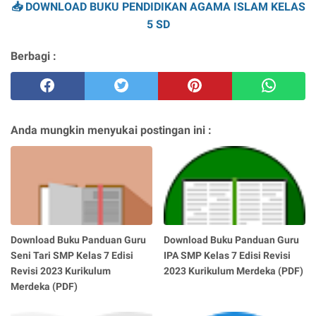
📥 DOWNLOAD BUKU PENDIDIKAN AGAMA ISLAM KELAS
5 SD
Berbagi :
Anda mungkin menyukai postingan ini :
Download Buku Panduan Guru
Download Buku Panduan Guru
Seni Tari SMP Kelas 7 Edisi
IPA SMP Kelas 7 Edisi Revisi
Revisi 2023 Kurikulum
2023 Kurikulum Merdeka (PDF)
Merdeka (PDF)