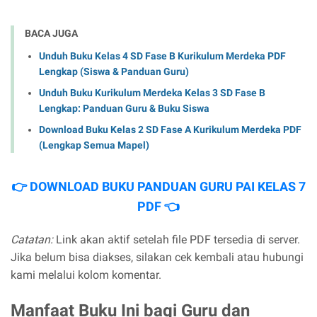
BACA JUGA
Unduh Buku Kelas 4 SD Fase B Kurikulum Merdeka PDF
Lengkap (Siswa & Panduan Guru)
Unduh Buku Kurikulum Merdeka Kelas 3 SD Fase B
Lengkap: Panduan Guru & Buku Siswa
Download Buku Kelas 2 SD Fase A Kurikulum Merdeka PDF
(Lengkap Semua Mapel)
👉 DOWNLOAD BUKU PANDUAN GURU PAI KELAS 7
PDF 👈
Catatan:
Link akan aktif setelah file PDF tersedia di server.
Jika belum bisa diakses, silakan cek kembali atau hubungi
kami melalui kolom komentar.
Manfaat Buku Ini bagi Guru dan