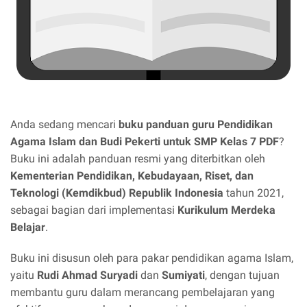
Anda sedang mencari
buku panduan guru Pendidikan
Agama Islam dan Budi Pekerti untuk SMP Kelas 7 PDF
?
Buku ini adalah panduan resmi yang diterbitkan oleh
Kementerian Pendidikan, Kebudayaan, Riset, dan
Teknologi (Kemdikbud) Republik Indonesia
tahun 2021,
sebagai bagian dari implementasi
Kurikulum Merdeka
Belajar
.
Buku ini disusun oleh para pakar pendidikan agama Islam,
yaitu
Rudi Ahmad Suryadi
dan
Sumiyati
, dengan tujuan
membantu guru dalam merancang pembelajaran yang