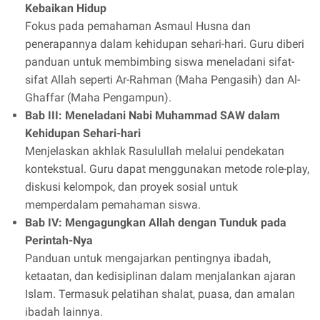
Kebaikan Hidup
Fokus pada pemahaman Asmaul Husna dan
penerapannya dalam kehidupan sehari-hari. Guru diberi
panduan untuk membimbing siswa meneladani sifat-
sifat Allah seperti Ar-Rahman (Maha Pengasih) dan Al-
Ghaffar (Maha Pengampun).
Bab III: Meneladani Nabi Muhammad SAW dalam
Kehidupan Sehari-hari
Menjelaskan akhlak Rasulullah melalui pendekatan
kontekstual. Guru dapat menggunakan metode role-play,
diskusi kelompok, dan proyek sosial untuk
memperdalam pemahaman siswa.
Bab IV: Mengagungkan Allah dengan Tunduk pada
Perintah-Nya
Panduan untuk mengajarkan pentingnya ibadah,
ketaatan, dan kedisiplinan dalam menjalankan ajaran
Islam. Termasuk pelatihan shalat, puasa, dan amalan
ibadah lainnya.