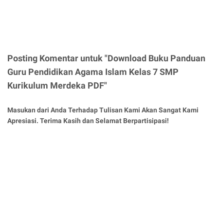
Posting Komentar untuk "Download Buku Panduan
Guru Pendidikan Agama Islam Kelas 7 SMP
Kurikulum Merdeka PDF"
Masukan dari Anda Terhadap Tulisan Kami Akan Sangat Kami
Apresiasi. Terima Kasih dan Selamat Berpartisipasi!