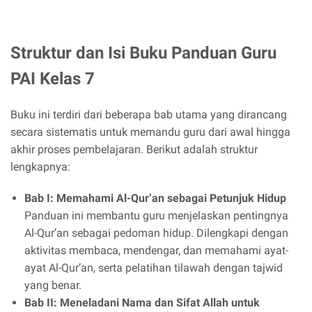
Struktur dan Isi Buku Panduan Guru
PAI Kelas 7
Buku ini terdiri dari beberapa bab utama yang dirancang
secara sistematis untuk memandu guru dari awal hingga
akhir proses pembelajaran. Berikut adalah struktur
lengkapnya:
Bab I: Memahami Al-Qur’an sebagai Petunjuk Hidup
Panduan ini membantu guru menjelaskan pentingnya
Al-Qur’an sebagai pedoman hidup. Dilengkapi dengan
aktivitas membaca, mendengar, dan memahami ayat-
ayat Al-Qur’an, serta pelatihan tilawah dengan tajwid
yang benar.
Bab II: Meneladani Nama dan Sifat Allah untuk