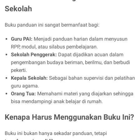
Sekolah
Buku panduan ini sangat bermanfaat bagi:
Guru PAI:
Menjadi panduan harian dalam menyusun
RPP, modul, atau silabus pembelajaran.
Sekolah Penggerak:
Dapat dijadikan acuan dalam
pengembangan budaya beriman, berilmu, dan berbudi
pekerti.
Kepala Sekolah:
Sebagai bahan supervisi dan pelatihan
guru agama.
Orang Tua:
Memahami materi yang diajarkan sehingga
bisa mendampingi anak belajar di rumah.
Kenapa Harus Menggunakan Buku Ini?
Buku ini bukan hanya sekadar panduan, tetapi