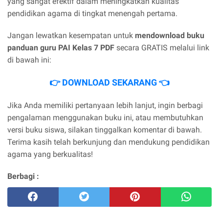
yang sangat efektif dalam meningkatkan kualitas
pendidikan agama di tingkat menengah pertama.
Jangan lewatkan kesempatan untuk
mendownload buku
panduan guru PAI Kelas 7 PDF
secara GRATIS melalui link
di bawah ini:
👉 DOWNLOAD SEKARANG 👈
Jika Anda memiliki pertanyaan lebih lanjut, ingin berbagi
pengalaman menggunakan buku ini, atau membutuhkan
versi buku siswa, silakan tinggalkan komentar di bawah.
Terima kasih telah berkunjung dan mendukung pendidikan
agama yang berkualitas!
Berbagi :