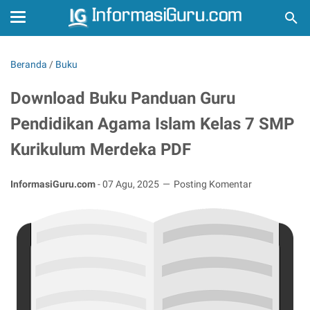
Beranda
/
Buku
Download Buku Panduan Guru
Pendidikan Agama Islam Kelas 7 SMP
Kurikulum Merdeka PDF
InformasiGuru.com
-
07 Agu, 2025
Posting Komentar