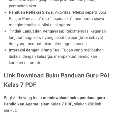
pemberian skor.
Panduan Refleksi Siswa:
Aktivitas refleksi seperti “Aku
Pelajar Pancasila” dan “Inspirasiku” membantu siswa
menginternalisasi nilai-nilai agama.
Tindak Lanjut dan Pengayaan:
Rekomendasi kegiatan
lanjutan bagi siswa yang cepat belajar (tutor sebaya)
dan yang membutuhkan bimbingan khusus.
Interaksi dengan Orang Tua:
Tugas yang melibatkan
diskusi dengan keluarga, memperkuat pendidikan
karakter di rumah.
Link Download Buku Panduan Guru PAI
Kelas 7 PDF
Bagi Anda yang ingin
mendownload buku panduan guru
Pendidikan Agama Islam Kelas 7 PDF
, silakan klik link
berikut: