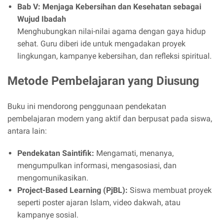
Bab V: Menjaga Kebersihan dan Kesehatan sebagai
Wujud Ibadah
Menghubungkan nilai-nilai agama dengan gaya hidup
sehat. Guru diberi ide untuk mengadakan proyek
lingkungan, kampanye kebersihan, dan refleksi spiritual.
Metode Pembelajaran yang Diusung
Buku ini mendorong penggunaan pendekatan
pembelajaran modern yang aktif dan berpusat pada siswa,
antara lain:
Pendekatan Saintifik:
Mengamati, menanya,
mengumpulkan informasi, mengasosiasi, dan
mengomunikasikan.
Project-Based Learning (PjBL):
Siswa membuat proyek
seperti poster ajaran Islam, video dakwah, atau
kampanye sosial.