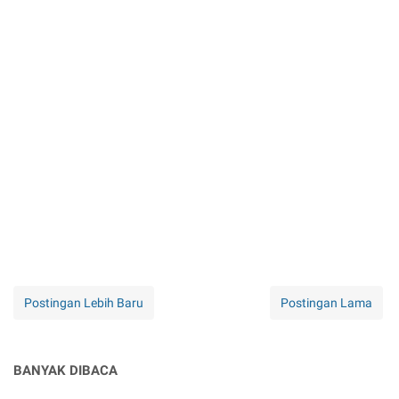
Postingan Lebih Baru
Postingan Lama
BANYAK DIBACA