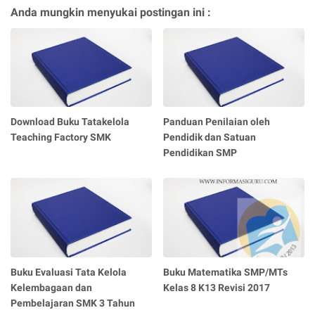
Anda mungkin menyukai postingan ini :
Download Buku Tatakelola
Panduan Penilaian oleh
Teaching Factory SMK
Pendidik dan Satuan
Pendidikan SMP
Buku Evaluasi Tata Kelola
Buku Matematika SMP/MTs
Kelembagaan dan
Kelas 8 K13 Revisi 2017
Pembelajaran SMK 3 Tahun