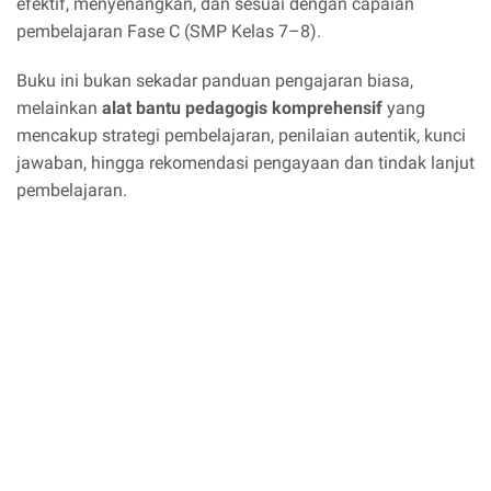
efektif, menyenangkan, dan sesuai dengan capaian
pembelajaran Fase C (SMP Kelas 7–8).
Buku ini bukan sekadar panduan pengajaran biasa,
melainkan
alat bantu pedagogis komprehensif
yang
mencakup strategi pembelajaran, penilaian autentik, kunci
jawaban, hingga rekomendasi pengayaan dan tindak lanjut
pembelajaran.