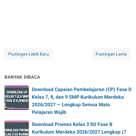
Postingan Lebih Baru
Postingan Lama
BANYAK DIBACA
Download Capaian Pembelajaran (CP) Fase D
Kelas 7, 8, dan 9 SMP Kurikulum Merdeka
2026/2027 — Lengkap Semua Mata
Pelajaran Wajib
Download Promes Kelas 3 SD Fase B
Kurikulum Merdeka 2026/2027 Lengkap (7