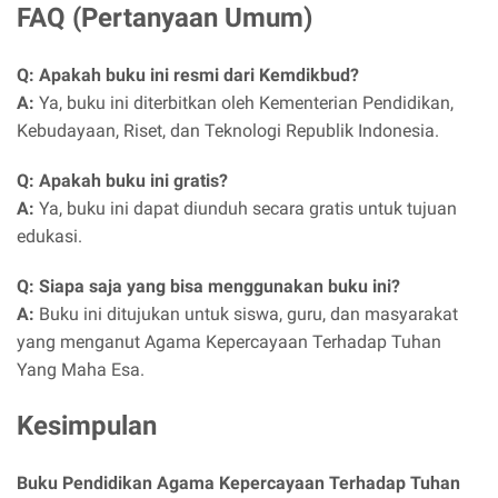
FAQ (Pertanyaan Umum)
Q: Apakah buku ini resmi dari Kemdikbud?
A:
Ya, buku ini diterbitkan oleh Kementerian Pendidikan,
Kebudayaan, Riset, dan Teknologi Republik Indonesia.
Q: Apakah buku ini gratis?
A:
Ya, buku ini dapat diunduh secara gratis untuk tujuan
edukasi.
Q: Siapa saja yang bisa menggunakan buku ini?
A:
Buku ini ditujukan untuk siswa, guru, dan masyarakat
yang menganut Agama Kepercayaan Terhadap Tuhan
Yang Maha Esa.
Kesimpulan
Buku Pendidikan Agama Kepercayaan Terhadap Tuhan