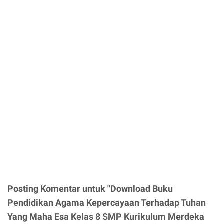
Posting Komentar untuk "Download Buku
Pendidikan Agama Kepercayaan Terhadap Tuhan
Yang Maha Esa Kelas 8 SMP Kurikulum Merdeka