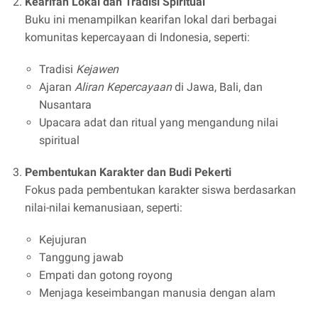
Kearifan Lokal dan Tradisi Spiritual
Buku ini menampilkan kearifan lokal dari berbagai
komunitas kepercayaan di Indonesia, seperti:
Tradisi
Kejawen
Ajaran
Aliran Kepercayaan
di Jawa, Bali, dan
Nusantara
Upacara adat dan ritual yang mengandung nilai
spiritual
Pembentukan Karakter dan Budi Pekerti
Fokus pada pembentukan karakter siswa berdasarkan
nilai-nilai kemanusiaan, seperti:
Kejujuran
Tanggung jawab
Empati dan gotong royong
Menjaga keseimbangan manusia dengan alam