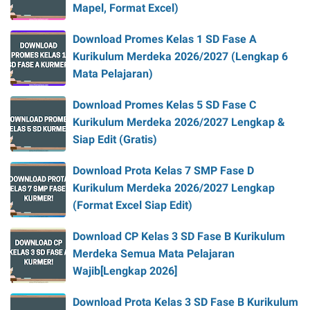
Mapel, Format Excel)
Download Promes Kelas 1 SD Fase A
Kurikulum Merdeka 2026/2027 (Lengkap 6
Mata Pelajaran)
Download Promes Kelas 5 SD Fase C
Kurikulum Merdeka 2026/2027 Lengkap &
Siap Edit (Gratis)
Download Prota Kelas 7 SMP Fase D
Kurikulum Merdeka 2026/2027 Lengkap
(Format Excel Siap Edit)
Download CP Kelas 3 SD Fase B Kurikulum
Merdeka Semua Mata Pelajaran
Wajib[Lengkap 2026]
Download Prota Kelas 3 SD Fase B Kurikulum