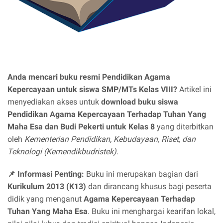
Anda mencari buku resmi Pendidikan Agama
Kepercayaan untuk siswa SMP/MTs Kelas VIII?
Artikel ini
menyediakan akses untuk
download buku siswa
Pendidikan Agama Kepercayaan Terhadap Tuhan Yang
Maha Esa dan Budi Pekerti untuk Kelas 8
yang diterbitkan
oleh
Kementerian Pendidikan, Kebudayaan, Riset, dan
Teknologi (Kemendikbudristek)
.
📌 Informasi Penting:
Buku ini merupakan bagian dari
Kurikulum 2013 (K13)
dan dirancang khusus bagi peserta
didik yang menganut
Agama Kepercayaan Terhadap
Tuhan Yang Maha Esa
. Buku ini menghargai kearifan lokal,