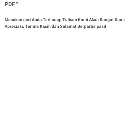
PDF "
Masukan dari Anda Terhadap Tulisan Kami Akan Sangat Kami
Apresiasi. Terima Kasih dan Selamat Berpartisipasi!