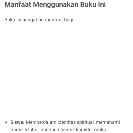
Manfaat Menggunakan Buku Ini
Buku ini sangat bermanfaat bagi:
Siswa:
Memperdalam identitas spiritual, memahami
tradisi leluhur, dan membentuk karakter mulia.