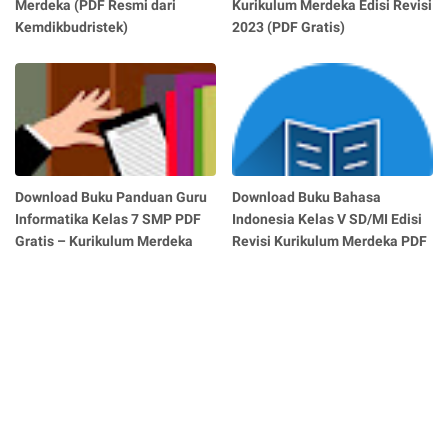
Merdeka (PDF Resmi dari
Kurikulum Merdeka Edisi Revisi
Kemdikbudristek)
2023 (PDF Gratis)
Download Buku Panduan Guru
Download Buku Bahasa
Informatika Kelas 7 SMP PDF
Indonesia Kelas V SD/MI Edisi
Gratis – Kurikulum Merdeka
Revisi Kurikulum Merdeka PDF