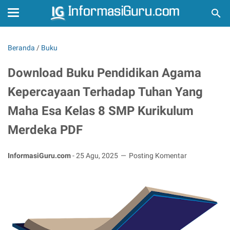
Beranda
/
Buku
Download Buku Pendidikan Agama
Kepercayaan Terhadap Tuhan Yang
Maha Esa Kelas 8 SMP Kurikulum
Merdeka PDF
InformasiGuru.com
-
25 Agu, 2025
Posting Komentar