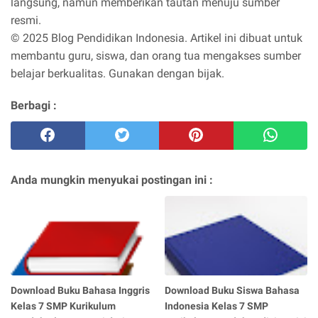
langsung, namun memberikan tautan menuju sumber
resmi.
© 2025 Blog Pendidikan Indonesia. Artikel ini dibuat untuk
membantu guru, siswa, dan orang tua mengakses sumber
belajar berkualitas. Gunakan dengan bijak.
Berbagi :
Anda mungkin menyukai postingan ini :
Download Buku Bahasa Inggris
Download Buku Siswa Bahasa
Kelas 7 SMP Kurikulum
Indonesia Kelas 7 SMP