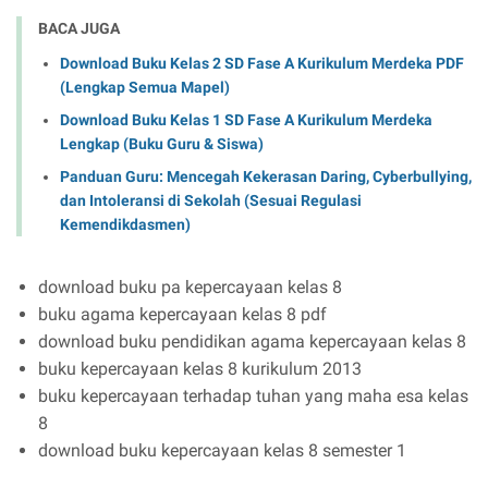
BACA JUGA
Download Buku Kelas 2 SD Fase A Kurikulum Merdeka PDF
(Lengkap Semua Mapel)
Download Buku Kelas 1 SD Fase A Kurikulum Merdeka
Lengkap (Buku Guru & Siswa)
Panduan Guru: Mencegah Kekerasan Daring, Cyberbullying,
dan Intoleransi di Sekolah (Sesuai Regulasi
Kemendikdasmen)
download buku pa kepercayaan kelas 8
buku agama kepercayaan kelas 8 pdf
download buku pendidikan agama kepercayaan kelas 8
buku kepercayaan kelas 8 kurikulum 2013
buku kepercayaan terhadap tuhan yang maha esa kelas
8
download buku kepercayaan kelas 8 semester 1