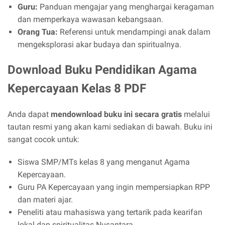
Guru:
Panduan mengajar yang menghargai keragaman
dan memperkaya wawasan kebangsaan.
Orang Tua:
Referensi untuk mendampingi anak dalam
mengeksplorasi akar budaya dan spiritualnya.
Download Buku Pendidikan Agama
Kepercayaan Kelas 8 PDF
Anda dapat
mendownload buku ini secara gratis
melalui
tautan resmi yang akan kami sediakan di bawah. Buku ini
sangat cocok untuk:
Siswa SMP/MTs kelas 8 yang menganut Agama
Kepercayaan.
Guru PA Kepercayaan yang ingin mempersiapkan RPP
dan materi ajar.
Peneliti atau mahasiswa yang tertarik pada kearifan
lokal dan spiritualitas Nusantara.