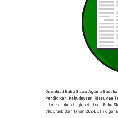
Download Buku Siswa Agama Buddha 
Pendidikan, Kebudayaan, Riset, dan T
ini merupakan bagian dari seri
Buku Si
VIII, diterbitkan tahun
2024
, dan digun