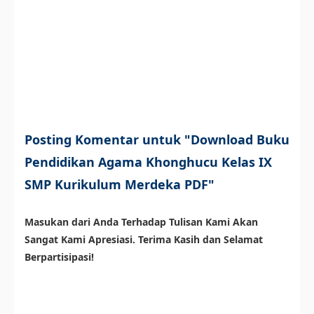
Posting Komentar untuk "Download Buku
Pendidikan Agama Khonghucu Kelas IX
SMP Kurikulum Merdeka PDF"
Masukan dari Anda Terhadap Tulisan Kami Akan
Sangat Kami Apresiasi. Terima Kasih dan Selamat
Berpartisipasi!