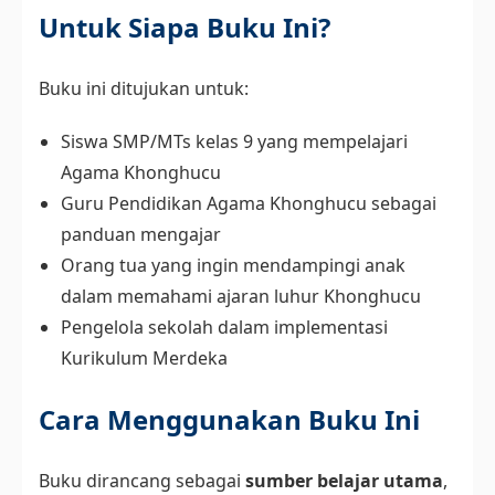
Untuk Siapa Buku Ini?
Buku ini ditujukan untuk:
Siswa SMP/MTs kelas 9 yang mempelajari
Agama Khonghucu
Guru Pendidikan Agama Khonghucu sebagai
panduan mengajar
Orang tua yang ingin mendampingi anak
dalam memahami ajaran luhur Khonghucu
Pengelola sekolah dalam implementasi
Kurikulum Merdeka
Cara Menggunakan Buku Ini
Buku dirancang sebagai
sumber belajar utama
,