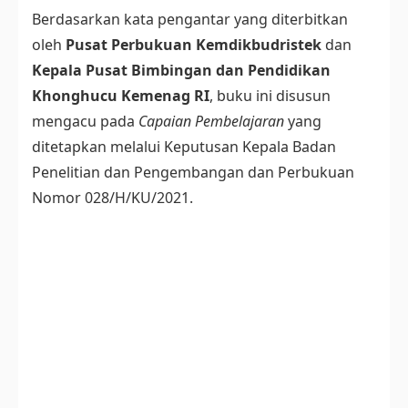
Berdasarkan kata pengantar yang diterbitkan
oleh
Pusat Perbukuan Kemdikbudristek
dan
Kepala Pusat Bimbingan dan Pendidikan
Khonghucu Kemenag RI
, buku ini disusun
mengacu pada
Capaian Pembelajaran
yang
ditetapkan melalui Keputusan Kepala Badan
Penelitian dan Pengembangan dan Perbukuan
Nomor 028/H/KU/2021.