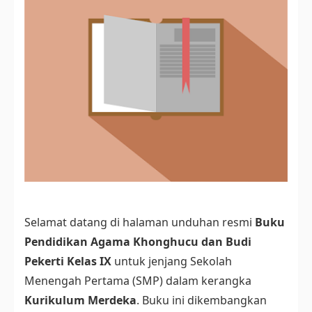
Selamat datang di halaman unduhan resmi
Buku
Pendidikan Agama Khonghucu dan Budi
Pekerti Kelas IX
untuk jenjang Sekolah
Menengah Pertama (SMP) dalam kerangka
Kurikulum Merdeka
. Buku ini dikembangkan