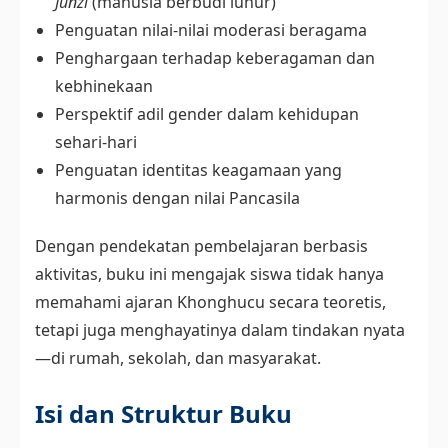
Jūnzǐ
(manusia berbudi luhur)
Penguatan nilai-nilai moderasi beragama
Penghargaan terhadap keberagaman dan
kebhinekaan
Perspektif adil gender dalam kehidupan
sehari-hari
Penguatan identitas keagamaan yang
harmonis dengan nilai Pancasila
Dengan pendekatan pembelajaran berbasis
aktivitas, buku ini mengajak siswa tidak hanya
memahami ajaran Khonghucu secara teoretis,
tetapi juga menghayatinya dalam tindakan nyata
—di rumah, sekolah, dan masyarakat.
Isi dan Struktur Buku