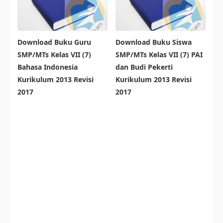
Download Buku Guru
Download Buku Siswa
SMP/MTs Kelas VII (7)
SMP/MTs Kelas VII (7) PAI
Bahasa Indonesia
dan Budi Pekerti
Kurikulum 2013 Revisi
Kurikulum 2013 Revisi
2017
2017