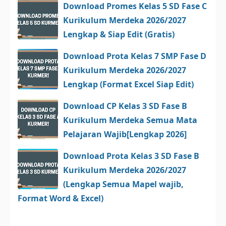
Download Promes Kelas 5 SD Fase C
Kurikulum Merdeka 2026/2027
Lengkap & Siap Edit (Gratis)
Download Prota Kelas 7 SMP Fase D
Kurikulum Merdeka 2026/2027
Lengkap (Format Excel Siap Edit)
Download CP Kelas 3 SD Fase B
Kurikulum Merdeka Semua Mata
Pelajaran Wajib[Lengkap 2026]
Download Prota Kelas 3 SD Fase B
Kurikulum Merdeka 2026/2027
(Lengkap Semua Mapel wajib,
Format Word & Excel)