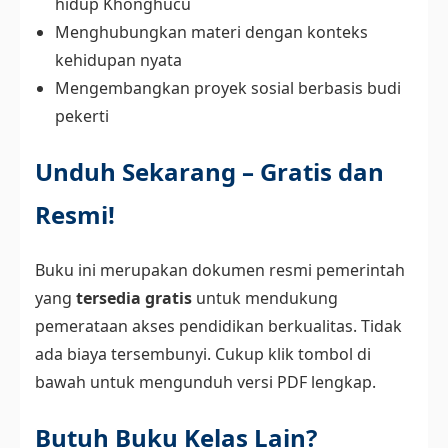
hidup Khonghucu
Menghubungkan materi dengan konteks
kehidupan nyata
Mengembangkan proyek sosial berbasis budi
pekerti
Unduh Sekarang – Gratis dan
Resmi!
Buku ini merupakan dokumen resmi pemerintah
yang
tersedia gratis
untuk mendukung
pemerataan akses pendidikan berkualitas. Tidak
ada biaya tersembunyi. Cukup klik tombol di
bawah untuk mengunduh versi PDF lengkap.
Butuh Buku Kelas Lain?