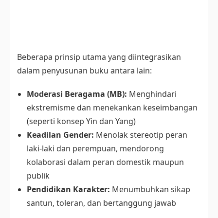
Beberapa prinsip utama yang diintegrasikan
dalam penyusunan buku antara lain:
Moderasi Beragama (MB):
Menghindari
ekstremisme dan menekankan keseimbangan
(seperti konsep Yin dan Yang)
Keadilan Gender:
Menolak stereotip peran
laki-laki dan perempuan, mendorong
kolaborasi dalam peran domestik maupun
publik
Pendidikan Karakter:
Menumbuhkan sikap
santun, toleran, dan bertanggung jawab