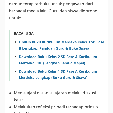
namun tetap terbuka untuk pengayaan dari
berbagai media lain. Guru dan siswa didorong
untuk:
BACA JUGA
Unduh Buku Kurikulum Merdeka Kelas 3 SD Fase
B Lengkap: Panduan Guru & Buku Siswa
Download Buku Kelas 2 SD Fase A Kurikulum
Merdeka PDF (Lengkap Semua Mapel)
Download Buku Kelas 1 SD Fase A Kurikulum
Merdeka Lengkap (Buku Guru & Siswa)
Menjelajahi nilai-nilai ajaran melalui diskusi
kelas
Melakukan refleksi pribadi terhadap prinsip