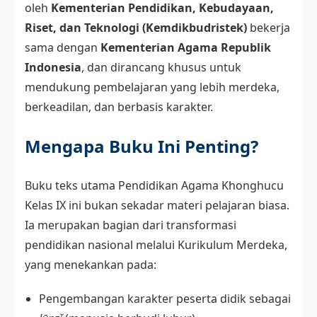
oleh
Kementerian Pendidikan, Kebudayaan,
Riset, dan Teknologi (Kemdikbudristek)
bekerja
sama dengan
Kementerian Agama Republik
Indonesia
, dan dirancang khusus untuk
mendukung pembelajaran yang lebih merdeka,
berkeadilan, dan berbasis karakter.
Mengapa Buku Ini Penting?
Buku teks utama Pendidikan Agama Khonghucu
Kelas IX ini bukan sekadar materi pelajaran biasa.
Ia merupakan bagian dari transformasi
pendidikan nasional melalui Kurikulum Merdeka,
yang menekankan pada:
Pengembangan karakter peserta didik sebagai