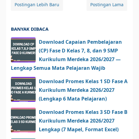
Postingan Lebih Baru
Postingan Lama
BANYAK DIBACA
Download Capaian Pembelajaran
(CP) Fase D Kelas 7, 8, dan 9 SMP
Kurikulum Merdeka 2026/2027 —
Lengkap Semua Mata Pelajaran Wajib
Download Promes Kelas 1 SD Fase A
Kurikulum Merdeka 2026/2027
(Lengkap 6 Mata Pelajaran)
Download Promes Kelas 3 SD Fase B
Kurikulum Merdeka 2026/2027
Lengkap (7 Mapel, Format Excel)