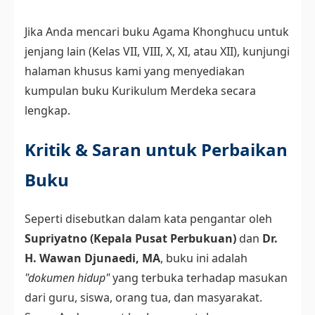
Jika Anda mencari buku Agama Khonghucu untuk
jenjang lain (Kelas VII, VIII, X, XI, atau XII), kunjungi
halaman khusus kami yang menyediakan
kumpulan buku Kurikulum Merdeka secara
lengkap.
Kritik & Saran untuk Perbaikan
Buku
Seperti disebutkan dalam kata pengantar oleh
Supriyatno (Kepala Pusat Perbukuan)
dan
Dr.
H. Wawan Djunaedi, MA
, buku ini adalah
"dokumen hidup"
yang terbuka terhadap masukan
dari guru, siswa, orang tua, dan masyarakat.