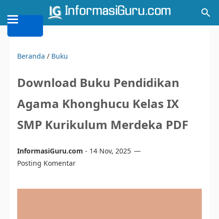
Beranda
/
Buku
Download Buku Pendidikan
Agama Khonghucu Kelas IX
SMP Kurikulum Merdeka PDF
InformasiGuru.com
-
14 Nov, 2025
Posting Komentar