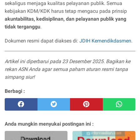
sekaligus menjaga kualitas pelayanan publik. Semua
kebijakan KDM/KDK harus tetap mengacu pada prinsip
akuntabilitas, kedisiplinan, dan pelayanan publik yang
tidak terganggu
.
Dokumen resmi dapat diakses di:
JDIH Kemendikdasmen
.
Artikel ini diperbarui pada 23 Desember 2025. Bagikan ke
rekan ASN Anda agar semua paham aturan resmi tanpa
simpang siur!
Berbagi :
Anda mungkin menyukai postingan ini :