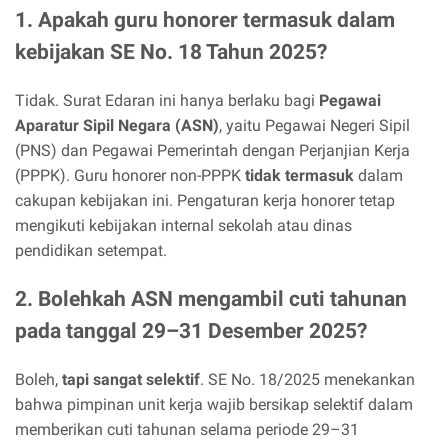
1. Apakah guru honorer termasuk dalam
kebijakan SE No. 18 Tahun 2025?
Tidak. Surat Edaran ini hanya berlaku bagi
Pegawai
Aparatur Sipil Negara (ASN)
, yaitu Pegawai Negeri Sipil
(PNS) dan Pegawai Pemerintah dengan Perjanjian Kerja
(PPPK). Guru honorer non-PPPK
tidak termasuk
dalam
cakupan kebijakan ini. Pengaturan kerja honorer tetap
mengikuti kebijakan internal sekolah atau dinas
pendidikan setempat.
2. Bolehkah ASN mengambil cuti tahunan
pada tanggal 29–31 Desember 2025?
Boleh,
tapi sangat selektif
. SE No. 18/2025 menekankan
bahwa pimpinan unit kerja wajib bersikap selektif dalam
memberikan cuti tahunan selama periode 29–31