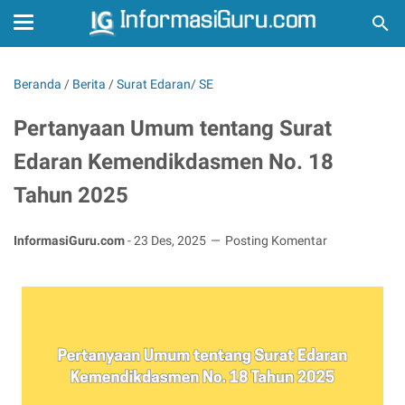
Beranda
/
Berita
/
Surat Edaran/ SE
Pertanyaan Umum tentang Surat
Edaran Kemendikdasmen No. 18
Tahun 2025
InformasiGuru.com
-
23 Des, 2025
Posting Komentar