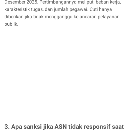
Desember 2025. Pertimbangannya meliputi beban kerja,
karakteristik tugas, dan jumlah pegawai. Cuti hanya
diberikan jika tidak mengganggu kelancaran pelayanan
publik.
3. Apa sanksi jika ASN tidak responsif saat