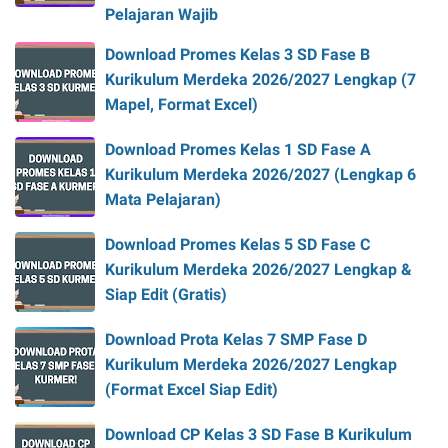
Pelajaran Wajib
Download Promes Kelas 3 SD Fase B
Kurikulum Merdeka 2026/2027 Lengkap (7
Mapel, Format Excel)
Download Promes Kelas 1 SD Fase A
Kurikulum Merdeka 2026/2027 (Lengkap 6
Mata Pelajaran)
Download Promes Kelas 5 SD Fase C
Kurikulum Merdeka 2026/2027 Lengkap &
Siap Edit (Gratis)
Download Prota Kelas 7 SMP Fase D
Kurikulum Merdeka 2026/2027 Lengkap
(Format Excel Siap Edit)
Download CP Kelas 3 SD Fase B Kurikulum