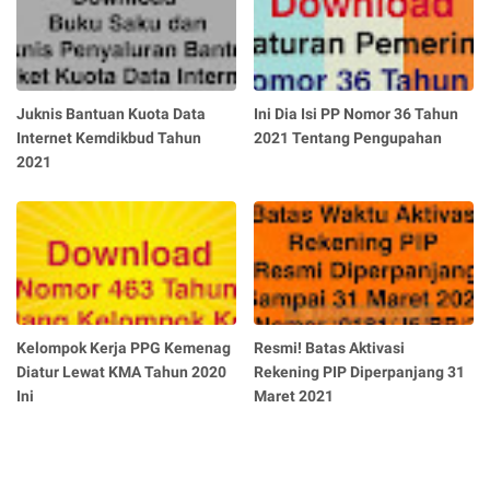
Juknis Bantuan Kuota Data
Ini Dia Isi PP Nomor 36 Tahun
Internet Kemdikbud Tahun
2021 Tentang Pengupahan
2021
Kelompok Kerja PPG Kemenag
Resmi! Batas Aktivasi
Diatur Lewat KMA Tahun 2020
Rekening PIP Diperpanjang 31
Ini
Maret 2021