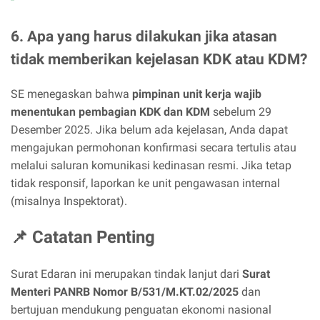
6. Apa yang harus dilakukan jika atasan
tidak memberikan kejelasan KDK atau KDM?
SE menegaskan bahwa
pimpinan unit kerja wajib
menentukan pembagian KDK dan KDM
sebelum 29
Desember 2025. Jika belum ada kejelasan, Anda dapat
mengajukan permohonan konfirmasi secara tertulis atau
melalui saluran komunikasi kedinasan resmi. Jika tetap
tidak responsif, laporkan ke unit pengawasan internal
(misalnya Inspektorat).
📌 Catatan Penting
Surat Edaran ini merupakan tindak lanjut dari
Surat
Menteri PANRB Nomor B/531/M.KT.02/2025
dan
bertujuan mendukung penguatan ekonomi nasional