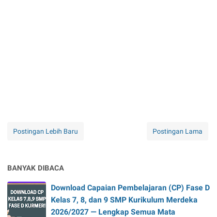
Postingan Lebih Baru
Postingan Lama
BANYAK DIBACA
Download Capaian Pembelajaran (CP) Fase D
Kelas 7, 8, dan 9 SMP Kurikulum Merdeka
2026/2027 — Lengkap Semua Mata