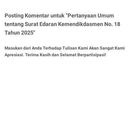
Posting Komentar untuk "Pertanyaan Umum
tentang Surat Edaran Kemendikdasmen No. 18
Tahun 2025"
Masukan dari Anda Terhadap Tulisan Kami Akan Sangat Kami
Apresiasi. Terima Kasih dan Selamat Berpartisipasi!