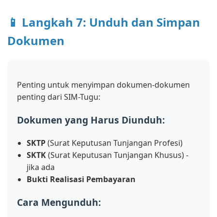
📱 Langkah 7: Unduh dan Simpan
Dokumen
Penting untuk menyimpan dokumen-dokumen
penting dari SIM-Tugu:
Dokumen yang Harus Diunduh:
SKTP
(Surat Keputusan Tunjangan Profesi)
SKTK
(Surat Keputusan Tunjangan Khusus) -
jika ada
Bukti Realisasi Pembayaran
Cara Mengunduh: