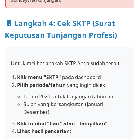
📄 Langkah 4: Cek SKTP (Surat
Keputusan Tunjangan Profesi)
Untuk melihat apakah SKTP Anda sudah terbit:
Klik menu "SKTP"
pada dashboard
Pilih periode/tahun
yang ingin dicek
Tahun 2026 untuk tunjangan tahun ini
Bulan yang bersangkutan (Januari -
Desember)
Klik tombol "Cari" atau "Tampilkan"
Lihat hasil pencarian: