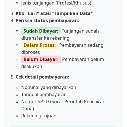
Jenis tunjangan (Profesi/Khusus)
Klik "Cari" atau "Tampilkan Data"
Periksa status pembayaran:
Sudah Dibayar:
Tunjangan sudah
ditransfer ke rekening
Dalam Proses:
Pembayaran sedang
diproses
Belum Dibayar:
Pembayaran belum
dilakukan
Cek detail pembayaran:
Nominal yang dibayarkan
Tanggal pembayaran
Nomor SP2D (Surat Perintah Pencairan
Dana)
Rekening tujuan