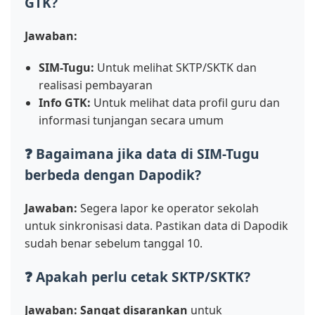
GTK?
Jawaban:
SIM-Tugu:
Untuk melihat SKTP/SKTK dan
realisasi pembayaran
Info GTK:
Untuk melihat data profil guru dan
informasi tunjangan secara umum
❓ Bagaimana jika data di SIM-Tugu
berbeda dengan Dapodik?
Jawaban:
Segera lapor ke operator sekolah
untuk sinkronisasi data. Pastikan data di Dapodik
sudah benar sebelum tanggal 10.
❓ Apakah perlu cetak SKTP/SKTK?
Jawaban:
Sangat disarankan
untuk