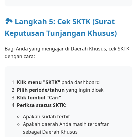
🏞️ Langkah 5: Cek SKTK (Surat
Keputusan Tunjangan Khusus)
Bagi Anda yang mengajar di Daerah Khusus, cek SKTK
dengan cara:
Klik menu "SKTK"
pada dashboard
Pilih periode/tahun
yang ingin dicek
Klik tombol "Cari"
Periksa status SKTK:
Apakah sudah terbit
Apakah daerah Anda masih terdaftar
sebagai Daerah Khusus