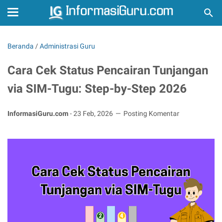
Beranda
/
Administrasi Guru
Cara Cek Status Pencairan Tunjangan
via SIM-Tugu: Step-by-Step 2026
InformasiGuru.com
-
23 Feb, 2026
Posting Komentar