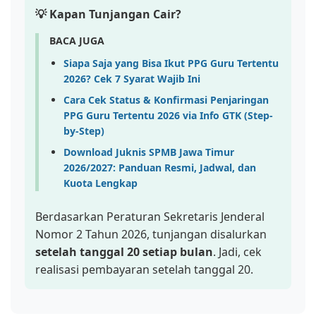
💡 Kapan Tunjangan Cair?
BACA JUGA
Siapa Saja yang Bisa Ikut PPG Guru Tertentu
2026? Cek 7 Syarat Wajib Ini
Cara Cek Status & Konfirmasi Penjaringan
PPG Guru Tertentu 2026 via Info GTK (Step-
by-Step)
Download Juknis SPMB Jawa Timur
2026/2027: Panduan Resmi, Jadwal, dan
Kuota Lengkap
Berdasarkan Peraturan Sekretaris Jenderal
Nomor 2 Tahun 2026, tunjangan disalurkan
setelah tanggal 20 setiap bulan
. Jadi, cek
realisasi pembayaran setelah tanggal 20.