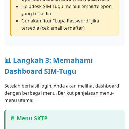
Helpdesk SIM-Tugu melalui email/telepon
yang tersedia
Gunakan fitur "Lupa Password" jika
tersedia (cek email terdaftar)
📊 Langkah 3: Memahami
Dashboard SIM-Tugu
Setelah berhasil login, Anda akan melihat dashboard
dengan berbagai menu. Berikut penjelasan menu-
menu utama:
📄 Menu SKTP