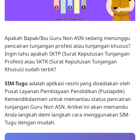
Apakah Bapak/Ibu Guru Non ASN sedang menunggu
pencairan tunjangan profesi atau tunjangan khusus?
Ingin tahu apakah SKTP (Surat Keputusan Tunjangan
Profesi) atau SKTK (Surat Keputusan Tunjangan
Khusus) sudah terbit?
SIM-Tugu
adalah aplikasi resmi yang disediakan oleh
Pusat Layanan Pembiayaan Pendidikan (Puslapdik)
Kemendikdasmen untuk memantau status pencairan
tunjangan Guru Non ASN. Artikel ini akan memandu
Anda langkah demi langkah cara menggunakan SIM-
Tugu dengan mudah.