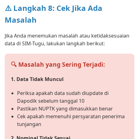
⚠️ Langkah 8: Cek Jika Ada
Masalah
Jika Anda menemukan masalah atau ketidaksesuaian
data di SIM-Tugu, lakukan langkah berikut:
🔍 Masalah yang Sering Terjadi:
1. Data Tidak Muncul
Periksa apakah data sudah diupdate di
Dapodik sebelum tanggal 10
Pastikan NUPTK yang dimasukkan benar
Cek apakah memenuhi persyaratan penerima
tunjangan
2. Nominal Tidak Sesuai