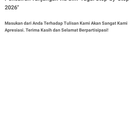
2026"
Masukan dari Anda Terhadap Tulisan Kami Akan Sangat Kami
Apresiasi. Terima Kasih dan Selamat Berpartisipasi!