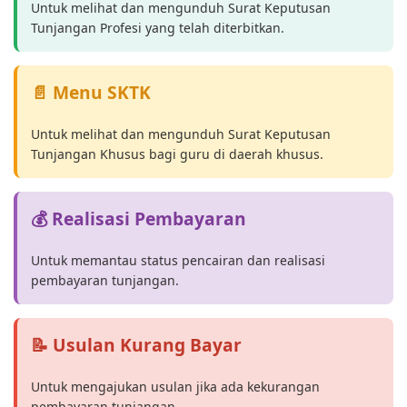
Untuk melihat dan mengunduh Surat Keputusan
Tunjangan Profesi yang telah diterbitkan.
📄 Menu SKTK
Untuk melihat dan mengunduh Surat Keputusan
Tunjangan Khusus bagi guru di daerah khusus.
💰 Realisasi Pembayaran
Untuk memantau status pencairan dan realisasi
pembayaran tunjangan.
📝 Usulan Kurang Bayar
Untuk mengajukan usulan jika ada kekurangan
pembayaran tunjangan.