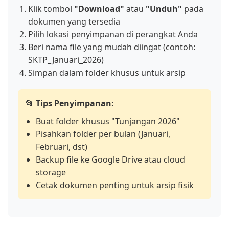
Klik tombol
"Download"
atau
"Unduh"
pada
dokumen yang tersedia
Pilih lokasi penyimpanan di perangkat Anda
Beri nama file yang mudah diingat (contoh:
SKTP_Januari_2026)
Simpan dalam folder khusus untuk arsip
📂 Tips Penyimpanan:
Buat folder khusus "Tunjangan 2026"
Pisahkan folder per bulan (Januari,
Februari, dst)
Backup file ke Google Drive atau cloud
storage
Cetak dokumen penting untuk arsip fisik