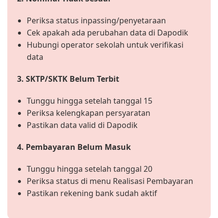
Periksa status inpassing/penyetaraan
Cek apakah ada perubahan data di Dapodik
Hubungi operator sekolah untuk verifikasi
data
3. SKTP/SKTK Belum Terbit
Tunggu hingga setelah tanggal 15
Periksa kelengkapan persyaratan
Pastikan data valid di Dapodik
4. Pembayaran Belum Masuk
Tunggu hingga setelah tanggal 20
Periksa status di menu Realisasi Pembayaran
Pastikan rekening bank sudah aktif