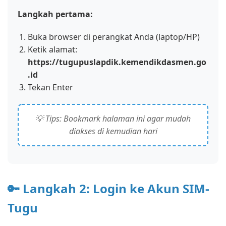
Langkah pertama:
Buka browser di perangkat Anda (laptop/HP)
Ketik alamat:
https://tugupuslapdik.kemendikdasmen.go
.id
Tekan Enter
💡 Tips: Bookmark halaman ini agar mudah
diakses di kemudian hari
🔑 Langkah 2: Login ke Akun SIM-
Tugu