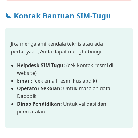
📞 Kontak Bantuan SIM-Tugu
Jika mengalami kendala teknis atau ada
pertanyaan, Anda dapat menghubungi:
Helpdesk SIM-Tugu:
(cek kontak resmi di
website)
Email:
(cek email resmi Puslapdik)
Operator Sekolah:
Untuk masalah data
Dapodik
Dinas Pendidikan:
Untuk validasi dan
pembatalan