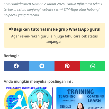
Kemendikdasmen Nomor 2 Tahun 2026. Untuk informasi teknis
terbaru, selalu kunjungi website resmi SIM-Tugu atau hubungi
helpdesk yang tersedia.
📢 Bagikan tutorial ini ke grup WhatsApp guru!
Agar rekan-rekan guru lain juga tahu cara cek status
tunjangan.
Berbagi :
Anda mungkin menyukai postingan ini :