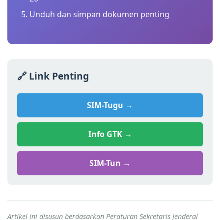
Unduh dan simpan dokumen penting
🔗 Link Penting
SIM-Tugu →
Info GTK →
SIM-Tun →
Artikel ini disusun berdasarkan Peraturan Sekretaris Jenderal