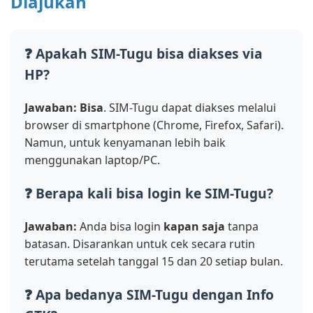
Diajukan
❓ Apakah SIM-Tugu bisa diakses via
HP?
Jawaban:
Bisa
. SIM-Tugu dapat diakses melalui
browser di smartphone (Chrome, Firefox, Safari).
Namun, untuk kenyamanan lebih baik
menggunakan laptop/PC.
❓ Berapa kali bisa login ke SIM-Tugu?
Jawaban:
Anda bisa login
kapan saja
tanpa
batasan. Disarankan untuk cek secara rutin
terutama setelah tanggal 15 dan 20 setiap bulan.
❓ Apa bedanya SIM-Tugu dengan Info