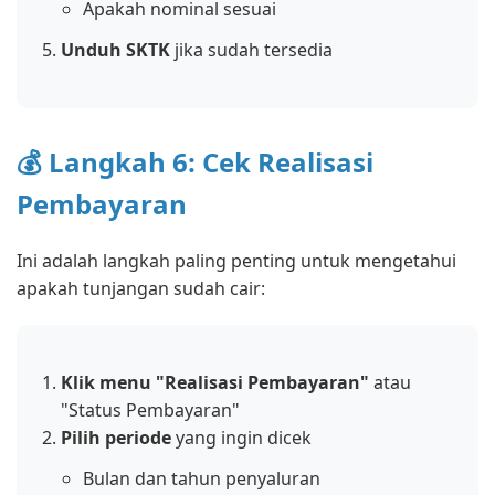
Apakah nominal sesuai
Unduh SKTK
jika sudah tersedia
💰 Langkah 6: Cek Realisasi
Pembayaran
Ini adalah langkah paling penting untuk mengetahui
apakah tunjangan sudah cair:
Klik menu "Realisasi Pembayaran"
atau
"Status Pembayaran"
Pilih periode
yang ingin dicek
Bulan dan tahun penyaluran