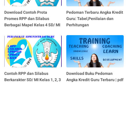
Download Contoh Prota
Pedoman Terbaru Angka Kredit
Promes RPP dan Silabus
Guru: Tabel,Penilaian dan
Berbagai Mapel Kelas 4 SD/ MI
Perhitungan
Contoh RPP dan Silabus
Download Buku Pedoman
Berkarakter SD/ MI Kelas 1, 2, 3
Angka Kredit Guru Terbaru | pdf