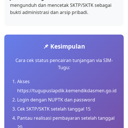
mengunduh dan mencetak SKTP/SKTK sebagai
bukti administrasi dan arsip pribadi.
📌 Kesimpulan
Cara cek status pencairan tunjangan via SIM-
Tugu:
Akses
https://tugupuslapdik.kemendikdasmen.go.id
Login dengan NUPTK dan password
Cek SKTP/SKTK setelah tanggal 15
Pantau realisasi pembayaran setelah tanggal
20