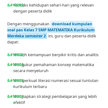
Konteks kehidupan sehari-hari yang relevan
dengan peserta didik
Dengan menggunakan
download kumpulan
soal pas Kelas 7 SMP MATEMATIKA Kurikulum
Merdeka semester 2
ini, guru dan peserta didik
dapat:
Melatih kemampuan berpikir kritis dan analitis
Mengukur pemahaman konsep matematika
secara menyeluruh
Memperkuat literasi numerasi sesuai tuntutan
kurikulum terbaru
Menyiapkan strategi pembelajaran yang lebih
efektif