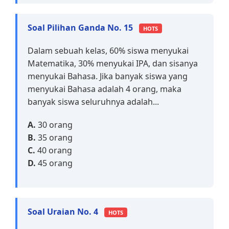
Soal Pilihan Ganda No. 15
HOTS
Dalam sebuah kelas, 60% siswa menyukai
Matematika, 30% menyukai IPA, dan sisanya
menyukai Bahasa. Jika banyak siswa yang
menyukai Bahasa adalah 4 orang, maka
banyak siswa seluruhnya adalah...
A.
30 orang
B.
35 orang
C.
40 orang
D.
45 orang
Soal Uraian No. 4
HOTS