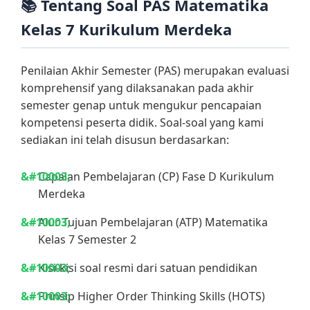
📚 Tentang Soal PAS Matematika
Kelas 7 Kurikulum Merdeka
Penilaian Akhir Semester (PAS) merupakan evaluasi
komprehensif yang dilaksanakan pada akhir
semester genap untuk mengukur pencapaian
kompetensi peserta didik. Soal-soal yang kami
sediakan ini telah disusun berdasarkan:
Capaian Pembelajaran (CP) Fase D Kurikulum
Merdeka
Alur Tujuan Pembelajaran (ATP) Matematika
Kelas 7 Semester 2
Kisi-kisi soal resmi dari satuan pendidikan
Prinsip Higher Order Thinking Skills (HOTS)