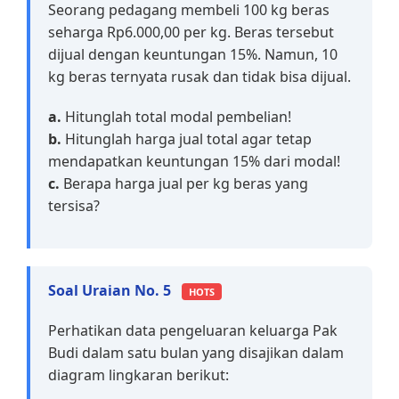
Seorang pedagang membeli 100 kg beras
seharga Rp6.000,00 per kg. Beras tersebut
dijual dengan keuntungan 15%. Namun, 10
kg beras ternyata rusak dan tidak bisa dijual.
a.
Hitunglah total modal pembelian!
b.
Hitunglah harga jual total agar tetap
mendapatkan keuntungan 15% dari modal!
c.
Berapa harga jual per kg beras yang
tersisa?
Soal Uraian No. 5
HOTS
Perhatikan data pengeluaran keluarga Pak
Budi dalam satu bulan yang disajikan dalam
diagram lingkaran berikut: