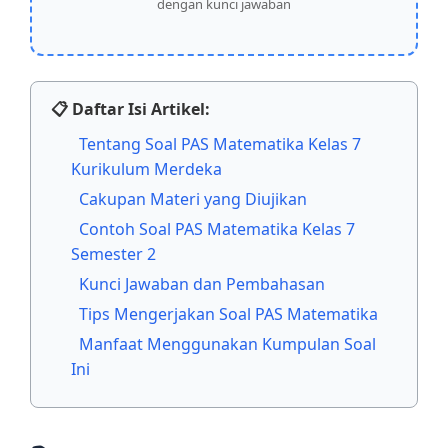
dengan kunci jawaban
📋 Daftar Isi Artikel:
Tentang Soal PAS Matematika Kelas 7
Kurikulum Merdeka
Cakupan Materi yang Diujikan
Contoh Soal PAS Matematika Kelas 7
Semester 2
Kunci Jawaban dan Pembahasan
Tips Mengerjakan Soal PAS Matematika
Manfaat Menggunakan Kumpulan Soal
Ini