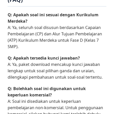
Q: Apakah soal ini sesuai dengan Kurikulum
Merdeka?
A: Ya, seluruh soal disusun berdasarkan Capaian
Pembelajaran (CP) dan Alur Tujuan Pembelajaran
(ATP) Kurikulum Merdeka untuk Fase D (Kelas 7
SMP).
Q: Apakah tersedia kunci jawaban?
A: Ya, paket download mencakup kunci jawaban
lengkap untuk soal pilihan ganda dan uraian,
dilengkapi pembahasan untuk soal-soal tertentu.
Q: Bolehkah soal ini digunakan untuk
keperluan komersial?
A: Soal ini disediakan untuk keperluan
pembelajaran non-komersial. Untuk penggunaan
komersial, silakan hubungi kami terlebih dahulu.