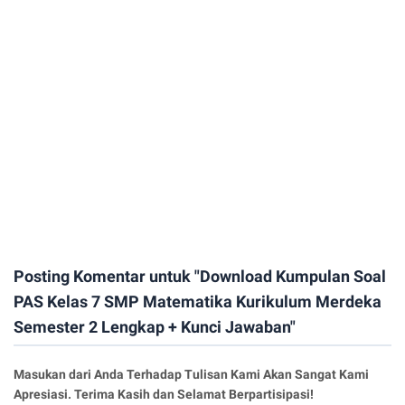
Posting Komentar untuk "Download Kumpulan Soal
PAS Kelas 7 SMP Matematika Kurikulum Merdeka
Semester 2 Lengkap + Kunci Jawaban"
Masukan dari Anda Terhadap Tulisan Kami Akan Sangat Kami
Apresiasi. Terima Kasih dan Selamat Berpartisipasi!