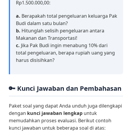
Rp1.500.000,00:
a.
Berapakah total pengeluaran keluarga Pak
Budi dalam satu bulan?
b.
Hitunglah selisih pengeluaran antara
Makanan dan Transportasi!
c.
Jika Pak Budi ingin menabung 10% dari
total pengeluaran, berapa rupiah uang yang
harus disisihkan?
🔑 Kunci Jawaban dan Pembahasan
Paket soal yang dapat Anda unduh juga dilengkapi
dengan
kunci jawaban lengkap
untuk
memudahkan proses evaluasi. Berikut contoh
kunci jawaban untuk beberapa soal di atas: