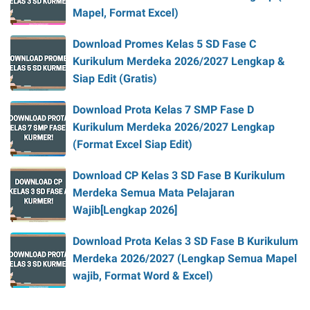
Mapel, Format Excel)
Download Promes Kelas 5 SD Fase C
Kurikulum Merdeka 2026/2027 Lengkap &
Siap Edit (Gratis)
Download Prota Kelas 7 SMP Fase D
Kurikulum Merdeka 2026/2027 Lengkap
(Format Excel Siap Edit)
Download CP Kelas 3 SD Fase B Kurikulum
Merdeka Semua Mata Pelajaran
Wajib[Lengkap 2026]
Download Prota Kelas 3 SD Fase B Kurikulum
Merdeka 2026/2027 (Lengkap Semua Mapel
wajib, Format Word & Excel)