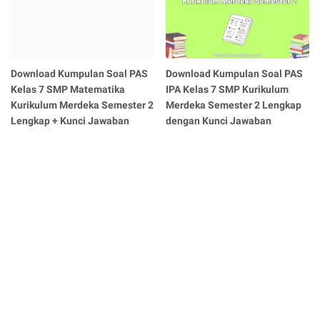
Download Kumpulan Soal PAS
Download Kumpulan Soal PAS
Kelas 7 SMP Matematika
IPA Kelas 7 SMP Kurikulum
Kurikulum Merdeka Semester 2
Merdeka Semester 2 Lengkap
Lengkap + Kunci Jawaban
dengan Kunci Jawaban