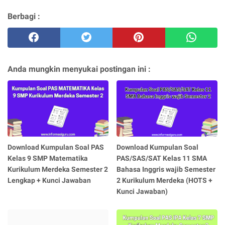
Berbagi :
Anda mungkin menyukai postingan ini :
Download Kumpulan Soal PAS
Download Kumpulan Soal
Kelas 9 SMP Matematika
PAS/SAS/SAT Kelas 11 SMA
Kurikulum Merdeka Semester 2
Bahasa Inggris wajib Semester
Lengkap + Kunci Jawaban
2 Kurikulum Merdeka (HOTS +
Kunci Jawaban)