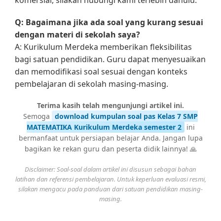
Q: Bagaimana jika ada soal yang kurang sesuai
dengan materi di sekolah saya?
A: Kurikulum Merdeka memberikan fleksibilitas
bagi satuan pendidikan. Guru dapat menyesuaikan
dan memodifikasi soal sesuai dengan konteks
pembelajaran di sekolah masing-masing.
Terima kasih telah mengunjungi artikel ini.
Semoga
download kumpulan soal pas Kelas 7 SMP
MATEMATIKA Kurikulum Merdeka semester 2
ini
bermanfaat untuk persiapan belajar Anda. Jangan lupa
bagikan ke rekan guru dan peserta didik lainnya! 🙏
Disclaimer: Soal-soal dalam artikel ini disusun sebagai bahan
latihan dan referensi pembelajaran. Untuk keperluan evaluasi resmi,
silakan mengacu pada panduan dari satuan pendidikan masing-
masing.