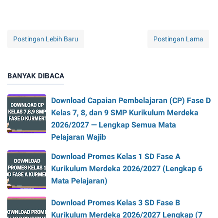
Postingan Lebih Baru
Postingan Lama
BANYAK DIBACA
Download Capaian Pembelajaran (CP) Fase D
Kelas 7, 8, dan 9 SMP Kurikulum Merdeka
2026/2027 — Lengkap Semua Mata
Pelajaran Wajib
Download Promes Kelas 1 SD Fase A
Kurikulum Merdeka 2026/2027 (Lengkap 6
Mata Pelajaran)
Download Promes Kelas 3 SD Fase B
Kurikulum Merdeka 2026/2027 Lengkap (7