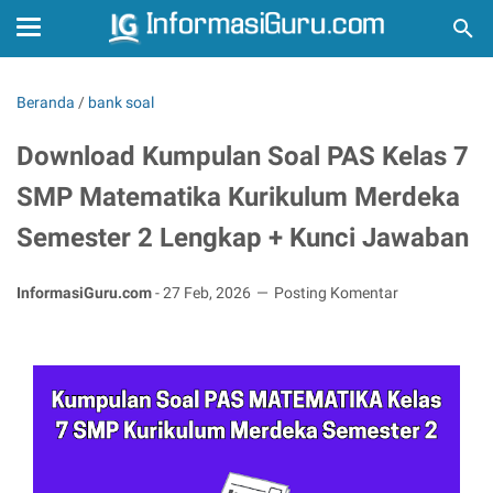
Beranda
/
bank soal
Download Kumpulan Soal PAS Kelas 7
SMP Matematika Kurikulum Merdeka
Semester 2 Lengkap + Kunci Jawaban
InformasiGuru.com
-
27 Feb, 2026
Posting Komentar