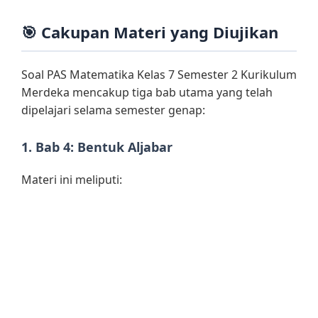
🎯 Cakupan Materi yang Diujikan
Soal PAS Matematika Kelas 7 Semester 2 Kurikulum
Merdeka mencakup tiga bab utama yang telah
dipelajari selama semester genap:
1. Bab 4: Bentuk Aljabar
Materi ini meliputi: