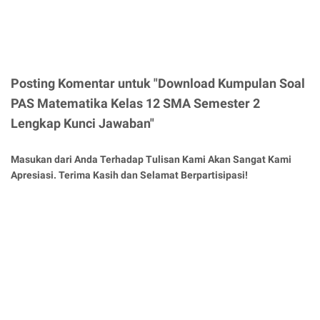
Posting Komentar untuk "Download Kumpulan Soal
PAS Matematika Kelas 12 SMA Semester 2
Lengkap Kunci Jawaban"
Masukan dari Anda Terhadap Tulisan Kami Akan Sangat Kami
Apresiasi. Terima Kasih dan Selamat Berpartisipasi!