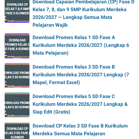
Download Capaian Pembelajaran (CP) Fase D
Kelas 7, 8, dan 9 SMP Kurikulum Merdeka
2026/2027 — Lengkap Semua Mata
Pelajaran Wajib
Download Promes Kelas 1 SD Fase A
Kurikulum Merdeka 2026/2027 (Lengkap 6
Mata Pelajaran)
Download Promes Kelas 3 SD Fase B
Kurikulum Merdeka 2026/2027 Lengkap (7
Mapel, Format Excel)
Download Promes Kelas 5 SD Fase C
Kurikulum Merdeka 2026/2027 Lengkap &
Siap Edit (Gratis)
Download CP Kelas 3 SD Fase B Kurikulum
Merdeka Semua Mata Pelajaran