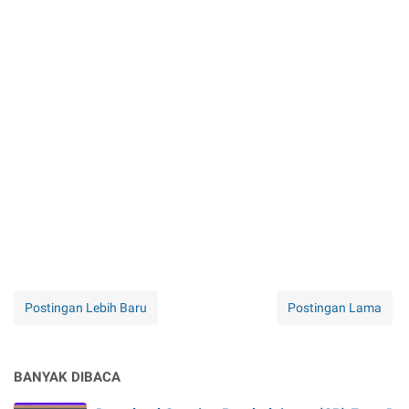
Postingan Lebih Baru
Postingan Lama
BANYAK DIBACA