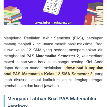
Menjelang Penilaian Akhir Semester (PAS), persiapan
matang menjadi kunci utama meraih hasil maksimal. Bagi
siswa kelas 12 SMA yang sedang mempersiapkan diri
menghadapi
PAS Matematika Semester 2
, ketersediaan
materi latihan yang berkualitas sangat penting. Kini, Anda
dapat dengan mudah melakukan
download kumpulan
soal PAS Matematika Kelas 12 SMA Semester 2
yang
telah disusun sesuai kurikulum terkini, lengkap dengan
pembahasan dan kunci jawaban.
Mengapa Latihan Soal PAS Matematika
Penting?