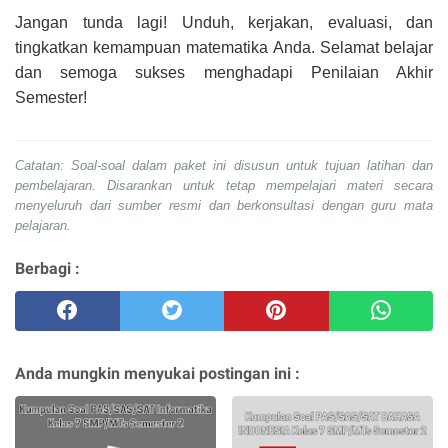
Jangan tunda lagi! Unduh, kerjakan, evaluasi, dan
tingkatkan kemampuan matematika Anda. Selamat belajar
dan semoga sukses menghadapi Penilaian Akhir
Semester!
Catatan: Soal-soal dalam paket ini disusun untuk tujuan latihan dan
pembelajaran. Disarankan untuk tetap mempelajari materi secara
menyeluruh dari sumber resmi dan berkonsultasi dengan guru mata
pelajaran.
Berbagi :
Anda mungkin menyukai postingan ini :