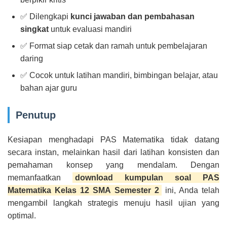
✅ Dilengkapi
kunci jawaban dan pembahasan
singkat
untuk evaluasi mandiri
✅ Format siap cetak dan ramah untuk pembelajaran
daring
✅ Cocok untuk latihan mandiri, bimbingan belajar, atau
bahan ajar guru
Penutup
Kesiapan menghadapi PAS Matematika tidak datang
secara instan, melainkan hasil dari latihan konsisten dan
pemahaman konsep yang mendalam. Dengan
memanfaatkan
download kumpulan soal PAS
Matematika Kelas 12 SMA Semester 2
ini, Anda telah
mengambil langkah strategis menuju hasil ujian yang
optimal.