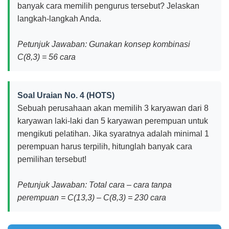
banyak cara memilih pengurus tersebut? Jelaskan
langkah-langkah Anda.
Petunjuk Jawaban: Gunakan konsep kombinasi
C(8,3) = 56 cara
Soal Uraian No. 4 (HOTS)
Sebuah perusahaan akan memilih 3 karyawan dari 8
karyawan laki-laki dan 5 karyawan perempuan untuk
mengikuti pelatihan. Jika syaratnya adalah minimal 1
perempuan harus terpilih, hitunglah banyak cara
pemilihan tersebut!
Petunjuk Jawaban: Total cara – cara tanpa
perempuan = C(13,3) – C(8,3) = 230 cara