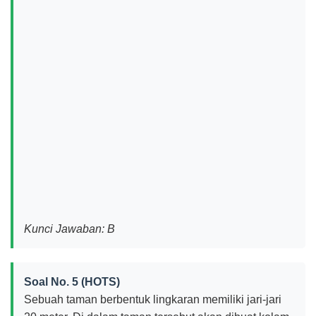
Kunci Jawaban: B
Soal No. 5 (HOTS)
Sebuah taman berbentuk lingkaran memiliki jari-jari