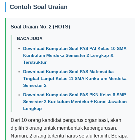
Contoh Soal Uraian
Soal Uraian No. 2 (HOTS)
BACA JUGA
Download Kumpulan Soal PAS PAI Kelas 10 SMA
Kurikulum Merdeka Semester 2 Lengkap &
Terstruktur
Download Kumpulan Soal PAS Matematika
Tingkat Lanjut Kelas 11 SMA Kurikulum Merdeka
Semester 2
Download Kumpulan Soal PAS PKN Kelas 8 SMP
Semester 2 Kurikulum Merdeka + Kunci Jawaban
Lengkap
Dari 10 orang kandidat pengurus organisasi, akan
dipilih 5 orang untuk membentuk kepengurusan.
Namun, 2 orang tertentu harus selalu terpilih. Berapa