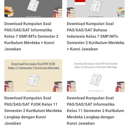
Download Kumpulan Soal
Download Kumpulan Soal
PAS/SAS/SAT Informatika
PAS/SAS/SAT Bahasa
Kelas 7 SMP/MTs Semester 2
Indonesia Kelas 7 SMP/MTs
Kurikulum Merdeka + Kunci
Semester 2 Kurikulum Merdeka
Jawaban
+ Kunci Jawaban
Download Kumpulan Soal
Download Kumpulan Soal
PAS/SAS/SAT PJOK Kelas 11
PAS/SAS/SAT Informatika
Semester 2 Kurikulum Merdeka
Kelas 11 Semester 2 Kurikulum
Lengkap dengan Kunci
Merdeka Lengkap dengan
Jawaban
Kunci Jawaban