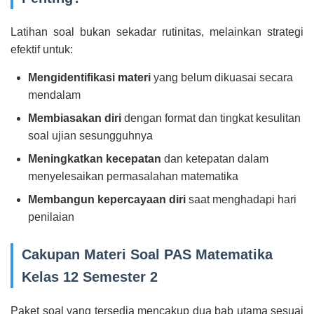
Latihan soal bukan sekadar rutinitas, melainkan strategi
efektif untuk:
Mengidentifikasi materi
yang belum dikuasai secara
mendalam
Membiasakan diri
dengan format dan tingkat kesulitan
soal ujian sesungguhnya
Meningkatkan kecepatan
dan ketepatan dalam
menyelesaikan permasalahan matematika
Membangun kepercayaan diri
saat menghadapi hari
penilaian
Cakupan Materi Soal PAS Matematika
Kelas 12 Semester 2
Paket soal yang tersedia mencakup dua bab utama sesuai