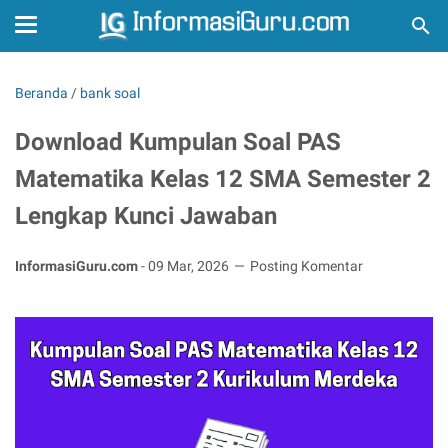
Beranda
/
bank soal
Download Kumpulan Soal PAS
Matematika Kelas 12 SMA Semester 2
Lengkap Kunci Jawaban
InformasiGuru.com
-
09 Mar, 2026
Posting Komentar