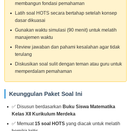
membangun fondasi pemahaman
Latih soal HOTS secara bertahap setelah konsep
dasar dikuasai
Gunakan waktu simulasi (90 menit) untuk melatih
manajemen waktu
Review jawaban dan pahami kesalahan agar tidak
terulang
Diskusikan soal sulit dengan teman atau guru untuk
memperdalam pemahaman
Keunggulan Paket Soal Ini
✅ Disusun berdasarkan
Buku Siswa Matematika
Kelas XII Kurikulum Merdeka
✅ Memuat
15 soal HOTS
yang diacak untuk melatih
berpikir kritis