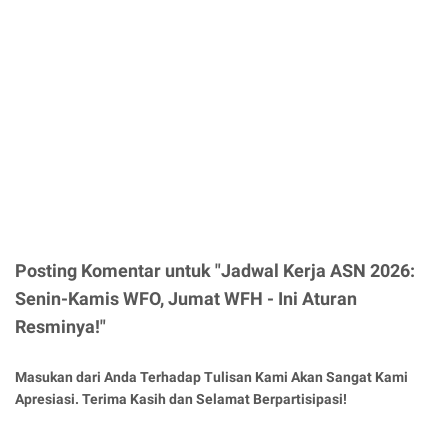
Posting Komentar untuk "Jadwal Kerja ASN 2026:
Senin-Kamis WFO, Jumat WFH - Ini Aturan
Resminya!"
Masukan dari Anda Terhadap Tulisan Kami Akan Sangat Kami
Apresiasi. Terima Kasih dan Selamat Berpartisipasi!