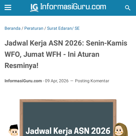
Beranda
/
Peraturan
/
Surat Edaran/ SE
Jadwal Kerja ASN 2026: Senin-Kamis
WFO, Jumat WFH - Ini Aturan
Resminya!
InformasiGuru.com
-
09 Apr, 2026
Posting Komentar