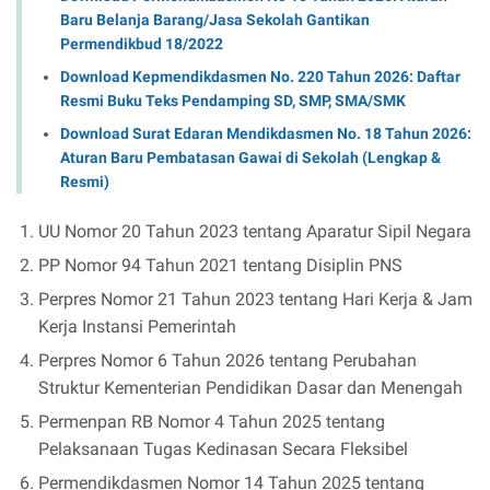
Baru Belanja Barang/Jasa Sekolah Gantikan
Permendikbud 18/2022
Download Kepmendikdasmen No. 220 Tahun 2026: Daftar
Resmi Buku Teks Pendamping SD, SMP, SMA/SMK
Download Surat Edaran Mendikdasmen No. 18 Tahun 2026:
Aturan Baru Pembatasan Gawai di Sekolah (Lengkap &
Resmi)
UU Nomor 20 Tahun 2023 tentang Aparatur Sipil Negara
PP Nomor 94 Tahun 2021 tentang Disiplin PNS
Perpres Nomor 21 Tahun 2023 tentang Hari Kerja & Jam
Kerja Instansi Pemerintah
Perpres Nomor 6 Tahun 2026 tentang Perubahan
Struktur Kementerian Pendidikan Dasar dan Menengah
Permenpan RB Nomor 4 Tahun 2025 tentang
Pelaksanaan Tugas Kedinasan Secara Fleksibel
Permendikdasmen Nomor 14 Tahun 2025 tentang