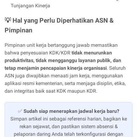
Tunjangan Kinerja
💡 Hal yang Perlu Diperhatikan ASN &
Pimpinan
Pimpinan unit kerja bertanggung jawab memastikan
bahwa penyesuaian KDK/KDR
tidak menurunkan
produktivitas, tidak mengganggu layanan publik, dan
tetap menjamin pencapaian kinerja organisasi
. Seluruh
ASN juga diwajibkan menaati jam kerja, menggunakan
aplikasi resmi kementerian, serta menjaga disiplin, etika,
dan integritas baik saat KDK maupun KDR.
✅
Sudah siap menerapkan jadwal kerja baru?
Simpan artikel ini sebagai referensi harian, bagikan ke
rekan sejawat, dan pastikan sistem absensi &
pelaporan daring Anda telah terkonfigurasi dengan