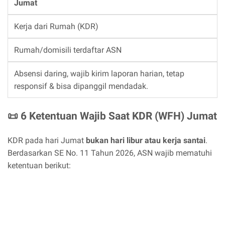
Jumat
Kerja dari Rumah (KDR)
Rumah/domisili terdaftar ASN
Absensi daring, wajib kirim laporan harian, tetap
responsif & bisa dipanggil mendadak.
📜 6 Ketentuan Wajib Saat KDR (WFH) Jumat
KDR pada hari Jumat
bukan hari libur atau kerja santai
.
Berdasarkan SE No. 11 Tahun 2026, ASN wajib mematuhi
ketentuan berikut: