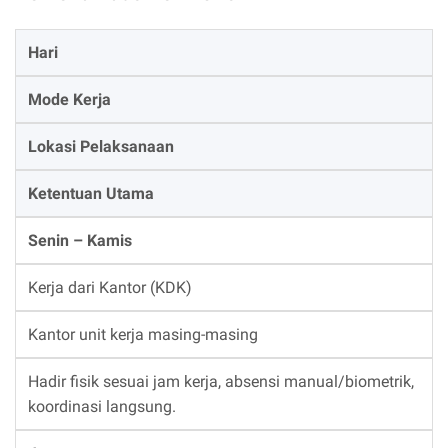
Hari
Mode Kerja
Lokasi Pelaksanaan
Ketentuan Utama
Senin – Kamis
Kerja dari Kantor (KDK)
Kantor unit kerja masing-masing
Hadir fisik sesuai jam kerja, absensi manual/biometrik,
koordinasi langsung.