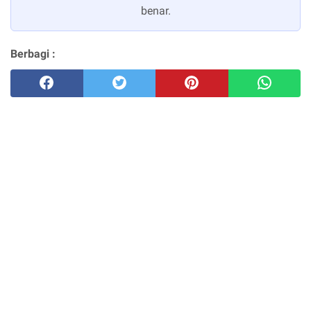
benar.
Berbagi :