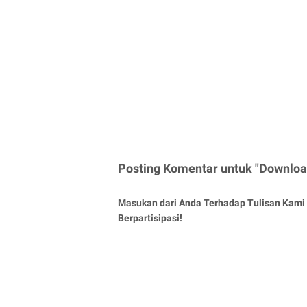
Posting Komentar untuk "Downl
Masukan dari Anda Terhadap Tulisan Kami 
Berpartisipasi!