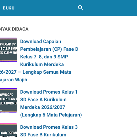
BUKU
NYAK DIBACA
Download Capaian
Pembelajaran (CP) Fase D
Kelas 7, 8, dan 9 SMP
Kurikulum Merdeka
26/2027 — Lengkap Semua Mata
ajaran Wajib
Download Promes Kelas 1
SD Fase A Kurikulum
Merdeka 2026/2027
(Lengkap 6 Mata Pelajaran)
Download Promes Kelas 3
SD Fase B Kurikulum