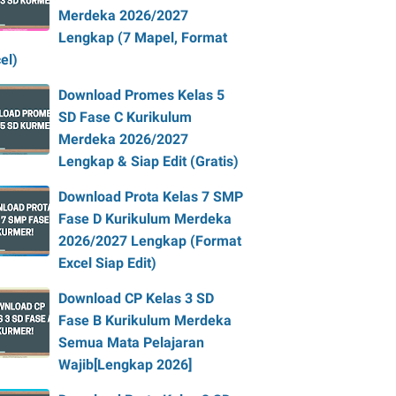
Merdeka 2026/2027
Lengkap (7 Mapel, Format
el)
Download Promes Kelas 5
SD Fase C Kurikulum
Merdeka 2026/2027
Lengkap & Siap Edit (Gratis)
Download Prota Kelas 7 SMP
Fase D Kurikulum Merdeka
2026/2027 Lengkap (Format
Excel Siap Edit)
Download CP Kelas 3 SD
Fase B Kurikulum Merdeka
Semua Mata Pelajaran
Wajib[Lengkap 2026]