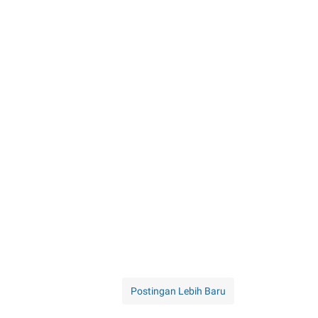
Postingan Lebih Baru