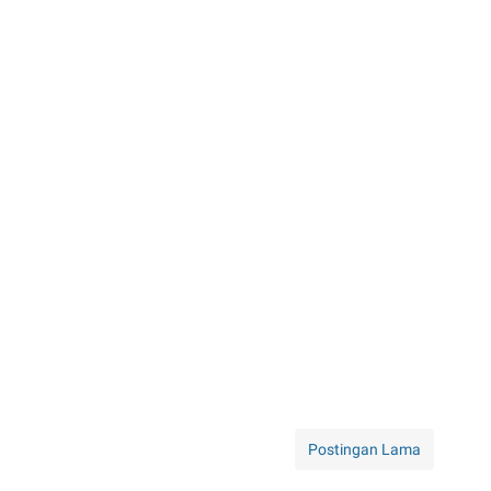
Postingan Lama