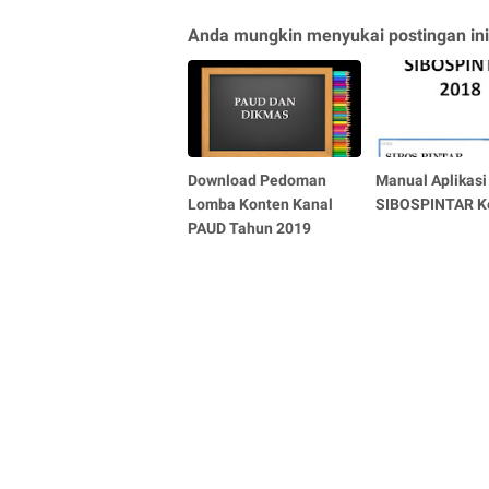
Anda mungkin menyukai postingan ini
Download Pedoman
Manual Aplikasi
Lomba Konten Kanal
SIBOSPINTAR 
PAUD Tahun 2019