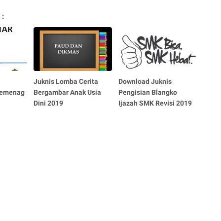
 :
Juknis Lomba Cerita
Download Juknis
Kemenag
Bergambar Anak Usia
Pengisian Blangko
Dini 2019
Ijazah SMK Revisi 2019