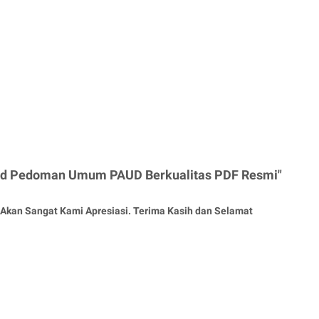
oad Pedoman Umum PAUD Berkualitas PDF Resmi"
Akan Sangat Kami Apresiasi. Terima Kasih dan Selamat