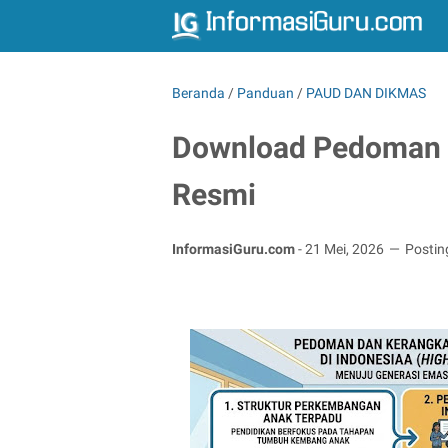
Beranda
/
Panduan
/
PAUD DAN DIKMAS
Download Pedoman 
Resmi
InformasiGuru.com
-
21 Mei, 2026
Postin