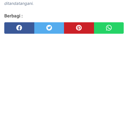
ditandatangani.
Berbagi :