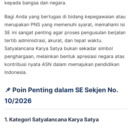
kepada bangsa dan negara.
Bagi Anda yang bertugas di bidang kepegawaian atau
merupakan PNS yang memenuhi syarat, memahami isi
SE ini sangat penting agar proses pengusulan berjalan
tertib administrasi, akurat, dan tepat waktu.
Satyalancana Karya Satya bukan sekadar simbol
penghargaan, melainkan bentuk apresiasi negara atas
kontribusi nyata ASN dalam memajukan pendidikan
Indonesia.
📌 Poin Penting dalam SE Sekjen No.
10/2026
1. Kategori Satyalancana Karya Satya