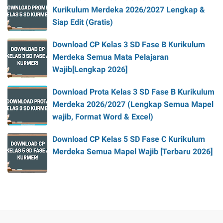
Kurikulum Merdeka 2026/2027 Lengkap &
Siap Edit (Gratis)
Download CP Kelas 3 SD Fase B Kurikulum
Merdeka Semua Mata Pelajaran
Wajib[Lengkap 2026]
Download Prota Kelas 3 SD Fase B Kurikulum
Merdeka 2026/2027 (Lengkap Semua Mapel
wajib, Format Word & Excel)
Download CP Kelas 5 SD Fase C Kurikulum
Merdeka Semua Mapel Wajib [Terbaru 2026]