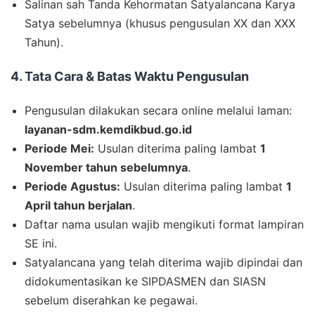
Salinan sah Tanda Kehormatan Satyalancana Karya
Satya sebelumnya (khusus pengusulan XX dan XXX
Tahun).
4. Tata Cara & Batas Waktu Pengusulan
Pengusulan dilakukan secara online melalui laman:
layanan-sdm.kemdikbud.go.id
Periode Mei:
Usulan diterima paling lambat
1
November tahun sebelumnya
.
Periode Agustus:
Usulan diterima paling lambat
1
April tahun berjalan
.
Daftar nama usulan wajib mengikuti format lampiran
SE ini.
Satyalancana yang telah diterima wajib dipindai dan
didokumentasikan ke SIPDASMEN dan SIASN
sebelum diserahkan ke pegawai.