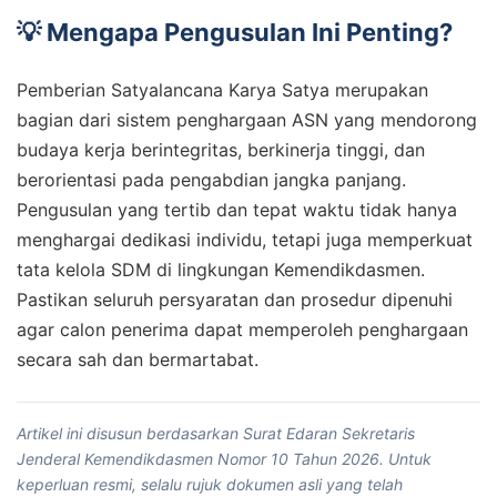
💡 Mengapa Pengusulan Ini Penting?
Pemberian Satyalancana Karya Satya merupakan
bagian dari sistem penghargaan ASN yang mendorong
budaya kerja berintegritas, berkinerja tinggi, dan
berorientasi pada pengabdian jangka panjang.
Pengusulan yang tertib dan tepat waktu tidak hanya
menghargai dedikasi individu, tetapi juga memperkuat
tata kelola SDM di lingkungan Kemendikdasmen.
Pastikan seluruh persyaratan dan prosedur dipenuhi
agar calon penerima dapat memperoleh penghargaan
secara sah dan bermartabat.
Artikel ini disusun berdasarkan Surat Edaran Sekretaris
Jenderal Kemendikdasmen Nomor 10 Tahun 2026. Untuk
keperluan resmi, selalu rujuk dokumen asli yang telah