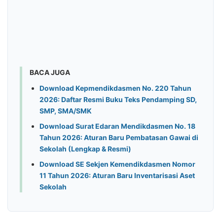
BACA JUGA
Download Kepmendikdasmen No. 220 Tahun
2026: Daftar Resmi Buku Teks Pendamping SD,
SMP, SMA/SMK
Download Surat Edaran Mendikdasmen No. 18
Tahun 2026: Aturan Baru Pembatasan Gawai di
Sekolah (Lengkap & Resmi)
Download SE Sekjen Kemendikdasmen Nomor
11 Tahun 2026: Aturan Baru Inventarisasi Aset
Sekolah