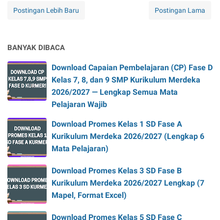
Postingan Lebih Baru
Postingan Lama
BANYAK DIBACA
Download Capaian Pembelajaran (CP) Fase D
Kelas 7, 8, dan 9 SMP Kurikulum Merdeka
2026/2027 — Lengkap Semua Mata
Pelajaran Wajib
Download Promes Kelas 1 SD Fase A
Kurikulum Merdeka 2026/2027 (Lengkap 6
Mata Pelajaran)
Download Promes Kelas 3 SD Fase B
Kurikulum Merdeka 2026/2027 Lengkap (7
Mapel, Format Excel)
Download Promes Kelas 5 SD Fase C