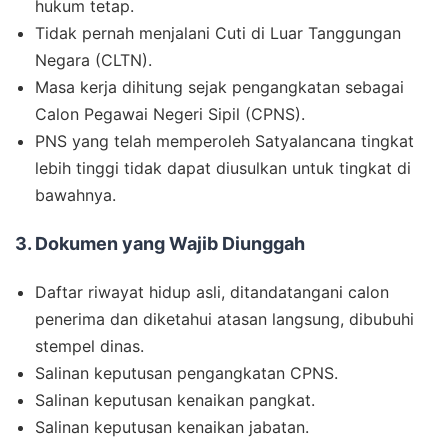
hukum tetap.
Tidak pernah menjalani Cuti di Luar Tanggungan
Negara (CLTN).
Masa kerja dihitung sejak pengangkatan sebagai
Calon Pegawai Negeri Sipil (CPNS).
PNS yang telah memperoleh Satyalancana tingkat
lebih tinggi tidak dapat diusulkan untuk tingkat di
bawahnya.
3. Dokumen yang Wajib Diunggah
Daftar riwayat hidup asli, ditandatangani calon
penerima dan diketahui atasan langsung, dibubuhi
stempel dinas.
Salinan keputusan pengangkatan CPNS.
Salinan keputusan kenaikan pangkat.
Salinan keputusan kenaikan jabatan.