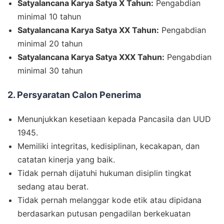
Satyalancana Karya Satya X Tahun:
Pengabdian
minimal 10 tahun
Satyalancana Karya Satya XX Tahun:
Pengabdian
minimal 20 tahun
Satyalancana Karya Satya XXX Tahun:
Pengabdian
minimal 30 tahun
2. Persyaratan Calon Penerima
Menunjukkan kesetiaan kepada Pancasila dan UUD
1945.
Memiliki integritas, kedisiplinan, kecakapan, dan
catatan kinerja yang baik.
Tidak pernah dijatuhi hukuman disiplin tingkat
sedang atau berat.
Tidak pernah melanggar kode etik atau dipidana
berdasarkan putusan pengadilan berkekuatan