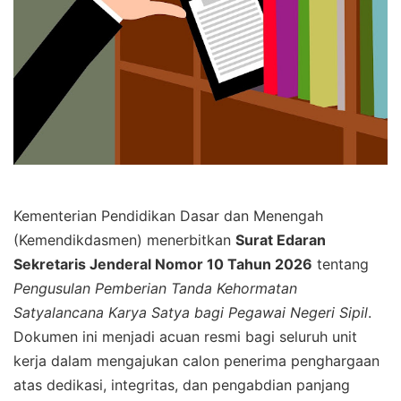
Kementerian Pendidikan Dasar dan Menengah
(Kemendikdasmen) menerbitkan
Surat Edaran
Sekretaris Jenderal Nomor 10 Tahun 2026
tentang
Pengusulan Pemberian Tanda Kehormatan
Satyalancana Karya Satya bagi Pegawai Negeri Sipil
.
Dokumen ini menjadi acuan resmi bagi seluruh unit
kerja dalam mengajukan calon penerima penghargaan
atas dedikasi, integritas, dan pengabdian panjang