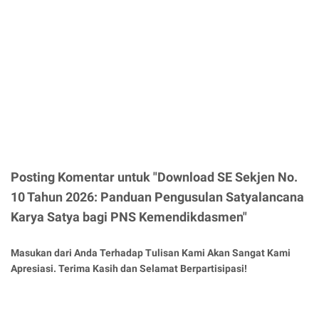
Posting Komentar untuk "Download SE Sekjen No.
10 Tahun 2026: Panduan Pengusulan Satyalancana
Karya Satya bagi PNS Kemendikdasmen"
Masukan dari Anda Terhadap Tulisan Kami Akan Sangat Kami
Apresiasi. Terima Kasih dan Selamat Berpartisipasi!