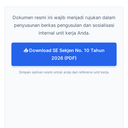
Dokumen resmi ini wajib menjadi rujukan dalam
penyusunan berkas pengusulan dan sosialisasi
internal unit kerja Anda.
📥 Download SE Sekjen No. 10 Tahun
2026 (PDF)
Simpan salinan resmi untuk arsip dan referensi unit kerja.