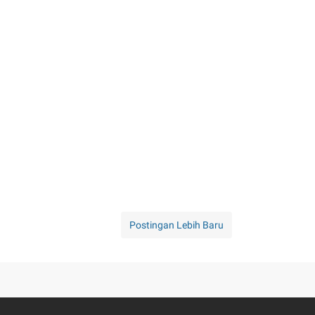
Postingan Lebih Baru