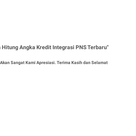
Hitung Angka Kredit Integrasi PNS Terbaru"
Akan Sangat Kami Apresiasi. Terima Kasih dan Selamat