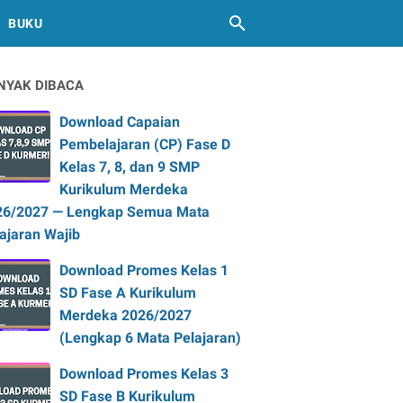
BUKU
NYAK DIBACA
Download Capaian
Pembelajaran (CP) Fase D
Kelas 7, 8, dan 9 SMP
Kurikulum Merdeka
26/2027 — Lengkap Semua Mata
ajaran Wajib
Download Promes Kelas 1
SD Fase A Kurikulum
Merdeka 2026/2027
(Lengkap 6 Mata Pelajaran)
Download Promes Kelas 3
SD Fase B Kurikulum