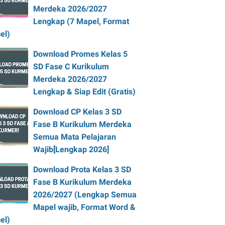
Merdeka 2026/2027
Lengkap (7 Mapel, Format
el)
Download Promes Kelas 5
SD Fase C Kurikulum
Merdeka 2026/2027
Lengkap & Siap Edit (Gratis)
Download CP Kelas 3 SD
Fase B Kurikulum Merdeka
Semua Mata Pelajaran
Wajib[Lengkap 2026]
Download Prota Kelas 3 SD
Fase B Kurikulum Merdeka
2026/2027 (Lengkap Semua
Mapel wajib, Format Word &
el)