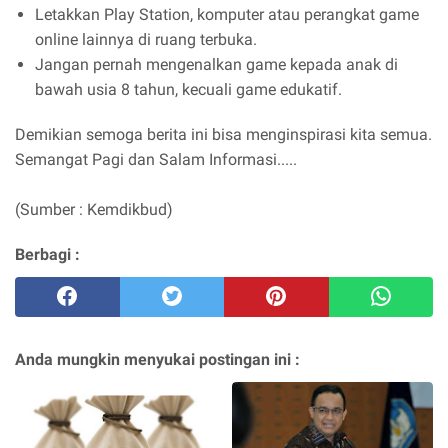
Letakkan Play Station, komputer atau perangkat game
online lainnya di ruang terbuka.
Jangan pernah mengenalkan game kepada anak di
bawah usia 8 tahun, kecuali game edukatif.
Demikian semoga berita ini bisa menginspirasi kita semua.
Semangat Pagi dan Salam Informasi.....
(Sumber : Kemdikbud)
Berbagi :
Anda mungkin menyukai postingan ini :