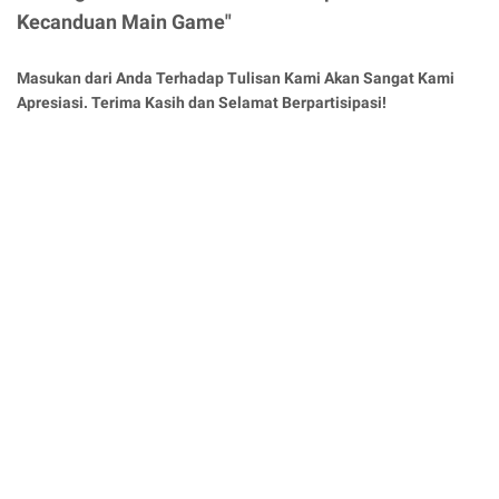
Kecanduan Main Game"
Masukan dari Anda Terhadap Tulisan Kami Akan Sangat Kami
Apresiasi. Terima Kasih dan Selamat Berpartisipasi!