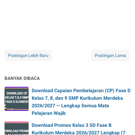
Postingan Lebih Baru
Postingan Lama
BANYAK DIBACA
Download Capaian Pembelajaran (CP) Fase D
Kelas 7, 8, dan 9 SMP Kurikulum Merdeka
2026/2027 — Lengkap Semua Mata
Pelajaran Wajib
Download Promes Kelas 3 SD Fase B
Kurikulum Merdeka 2026/2027 Lengkap (7