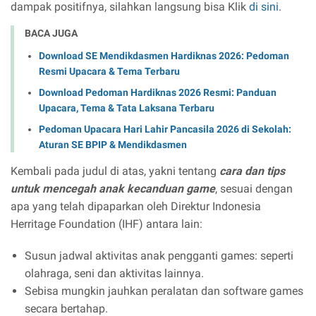
dampak positifnya, silahkan langsung bisa Klik
di sini
.
BACA JUGA
Download SE Mendikdasmen Hardiknas 2026: Pedoman
Resmi Upacara & Tema Terbaru
Download Pedoman Hardiknas 2026 Resmi: Panduan
Upacara, Tema & Tata Laksana Terbaru
Pedoman Upacara Hari Lahir Pancasila 2026 di Sekolah:
Aturan SE BPIP & Mendikdasmen
Kembali pada judul di atas, yakni tentang
cara dan tips
untuk mencegah anak kecanduan game
, sesuai dengan
apa yang telah dipaparkan oleh Direktur Indonesia
Herritage Foundation (IHF) antara lain:
Susun jadwal aktivitas anak pengganti games: seperti
olahraga, seni dan aktivitas lainnya.
Sebisa mungkin jauhkan peralatan dan software games
secara bertahap.