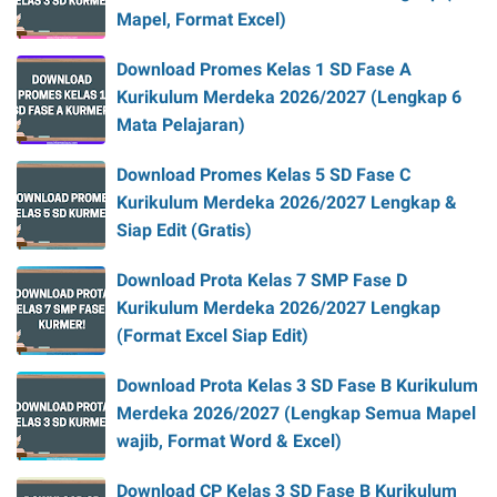
Mapel, Format Excel)
Download Promes Kelas 1 SD Fase A
Kurikulum Merdeka 2026/2027 (Lengkap 6
Mata Pelajaran)
Download Promes Kelas 5 SD Fase C
Kurikulum Merdeka 2026/2027 Lengkap &
Siap Edit (Gratis)
Download Prota Kelas 7 SMP Fase D
Kurikulum Merdeka 2026/2027 Lengkap
(Format Excel Siap Edit)
Download Prota Kelas 3 SD Fase B Kurikulum
Merdeka 2026/2027 (Lengkap Semua Mapel
wajib, Format Word & Excel)
Download CP Kelas 3 SD Fase B Kurikulum