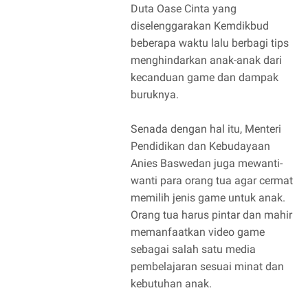
Duta Oase Cinta yang
diselenggarakan Kemdikbud
beberapa waktu lalu berbagi tips
menghindarkan anak-anak dari
kecanduan game dan dampak
buruknya.
Senada dengan hal itu, Menteri
Pendidikan dan Kebudayaan
Anies Baswedan juga mewanti-
wanti para orang tua agar cermat
memilih jenis game untuk anak.‎
Orang tua harus pintar dan mahir
memanfaatkan video game
sebagai salah satu media
pembelajaran sesuai minat dan
kebutuhan anak. ‎