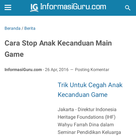
Beranda
/
Berita
Cara Stop Anak Kecanduan Main
Game
InformasiGuru.com
-
26 Apr, 2016
Posting Komentar
Trik Untuk Cegah Anak
Kecanduan Game
Jakarta - Direktur Indonesia
Heritage Foundations (IHF)
Wahyu Farrah Dina dalam
Seminar Pendidikan Keluarga