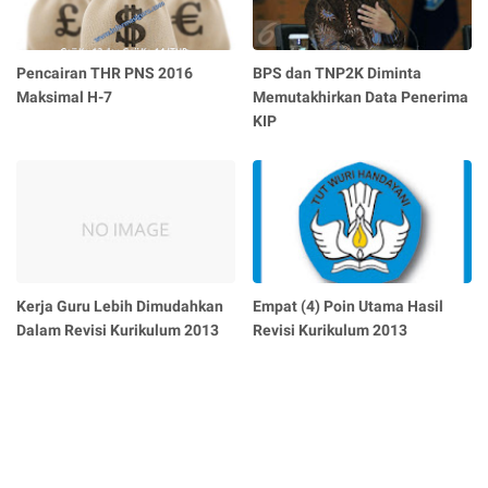
Pencairan THR PNS 2016
BPS dan TNP2K Diminta
Maksimal H-7
Memutakhirkan Data Penerima
KIP
Kerja Guru Lebih Dimudahkan
Empat (4) Poin Utama Hasil
Dalam Revisi Kurikulum 2013
Revisi Kurikulum 2013