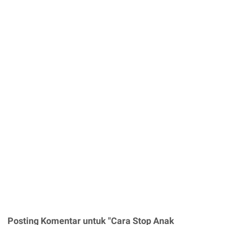
Posting Komentar untuk "Cara Stop Anak