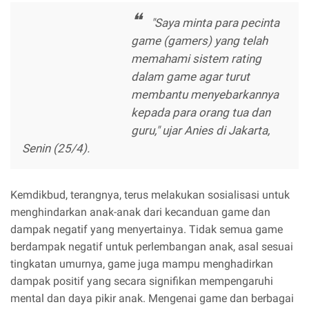
"Saya minta para pecinta
game (gamers) yang telah
memahami sistem rating
dalam game agar turut
membantu menyebarkannya
kepada para orang tua dan
guru," ujar Anies di Jakarta,
Senin (25/4).
Kemdikbud, terangnya, terus melakukan sosialisasi untuk
menghindarkan anak-anak dari kecanduan game dan
dampak negatif yang menyertainya. Tidak semua game
berdampak negatif untuk perlembangan anak, asal sesuai
tingkatan umurnya, game juga mampu menghadirkan
dampak positif yang secara signifikan mempengaruhi
mental dan daya pikir anak. Mengenai game dan berbagai