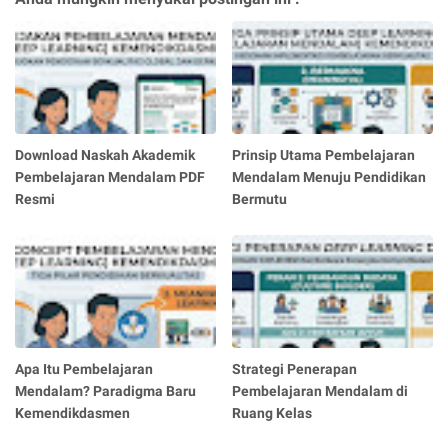
Download Naskah Akademik
Prinsip Utama Pembelajaran
Pembelajaran Mendalam PDF
Mendalam Menuju Pendidikan
Resmi
Bermutu
Apa Itu Pembelajaran
Strategi Penerapan
Mendalam? Paradigma Baru
Pembelajaran Mendalam di
Kemendikdasmen
Ruang Kelas