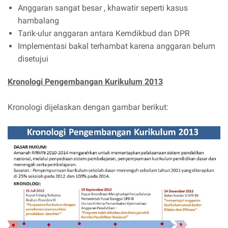
Anggaran sangat besar , khawatir seperti kasus
hambalang
Tarik-ulur anggaran antara Kemdikbud dan DPR
Implementasi bakal terhambat karena anggaran belum
disetujui
Kronologi Pengembangan Kurikulum 2013
Kronologi dijelaskan dengan gambar berikut: