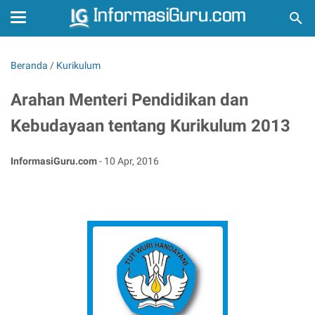
Beranda
/
Kurikulum
Arahan Menteri Pendidikan dan
Kebudayaan tentang Kurikulum 2013
InformasiGuru.com
-
10 Apr, 2016