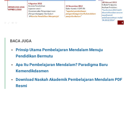
BACA JUGA
Prinsip Utama Pembelajaran Mendalam Menuju
Pendidikan Bermutu
Apa Itu Pembelajaran Mendalam? Paradigma Baru
Kemendikdasmen
Download Naskah Akademik Pembelajaran Mendalam PDF
Resmi