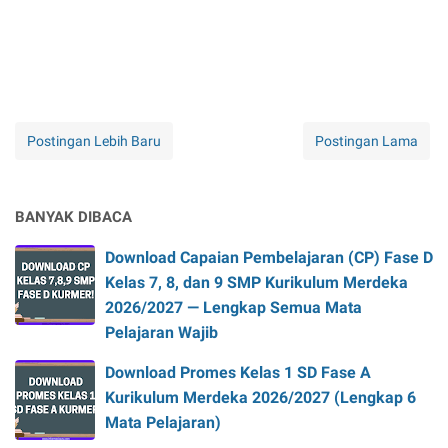
Postingan Lebih Baru
Postingan Lama
BANYAK DIBACA
Download Capaian Pembelajaran (CP) Fase D
Kelas 7, 8, dan 9 SMP Kurikulum Merdeka
2026/2027 — Lengkap Semua Mata
Pelajaran Wajib
Download Promes Kelas 1 SD Fase A
Kurikulum Merdeka 2026/2027 (Lengkap 6
Mata Pelajaran)