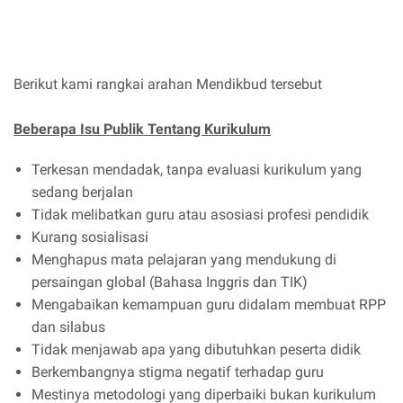
Berikut kami rangkai arahan Mendikbud tersebut
Beberapa Isu Publik Tentang Kurikulum
Terkesan mendadak, tanpa evaluasi kurikulum yang
sedang berjalan
Tidak melibatkan guru atau asosiasi profesi pendidik
Kurang sosialisasi
Menghapus mata pelajaran yang mendukung di
persaingan global (Bahasa Inggris dan TIK)
Mengabaikan kemampuan guru didalam membuat RPP
dan silabus
Tidak menjawab apa yang dibutuhkan peserta didik
Berkembangnya stigma negatif terhadap guru
Mestinya metodologi yang diperbaiki bukan kurikulum