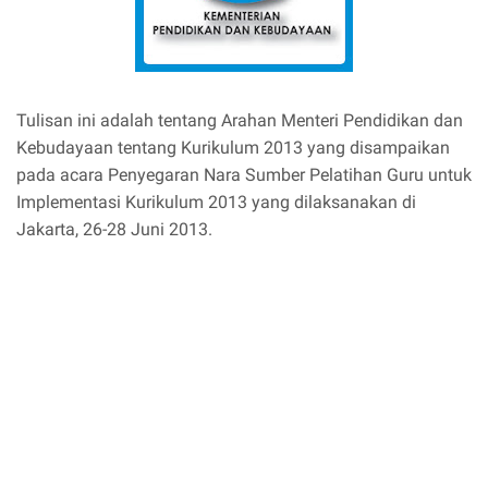
Tulisan ini adalah tentang Arahan Menteri Pendidikan dan
Kebudayaan tentang Kurikulum 2013 yang disampaikan
pada acara Penyegaran Nara Sumber Pelatihan Guru untuk
Implementasi Kurikulum 2013 yang dilaksanakan di
Jakarta, 26-28 Juni 2013.