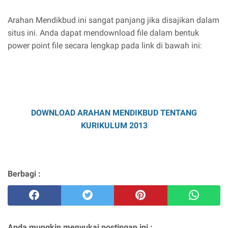
Arahan Mendikbud ini sangat panjang jika disajikan dalam
situs ini. Anda dapat mendownload file dalam bentuk
power point file secara lengkap pada link di bawah ini:
DOWNLOAD ARAHAN MENDIKBUD TENTANG
KURIKULUM 2013
Berbagi :
Anda mungkin menyukai postingan ini :