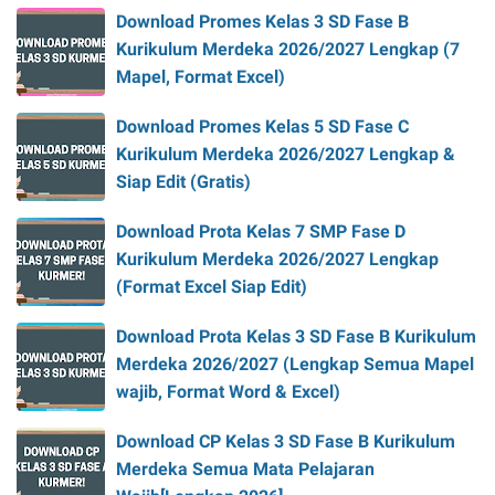
Download Promes Kelas 3 SD Fase B
Kurikulum Merdeka 2026/2027 Lengkap (7
Mapel, Format Excel)
Download Promes Kelas 5 SD Fase C
Kurikulum Merdeka 2026/2027 Lengkap &
Siap Edit (Gratis)
Download Prota Kelas 7 SMP Fase D
Kurikulum Merdeka 2026/2027 Lengkap
(Format Excel Siap Edit)
Download Prota Kelas 3 SD Fase B Kurikulum
Merdeka 2026/2027 (Lengkap Semua Mapel
wajib, Format Word & Excel)
Download CP Kelas 3 SD Fase B Kurikulum
Merdeka Semua Mata Pelajaran