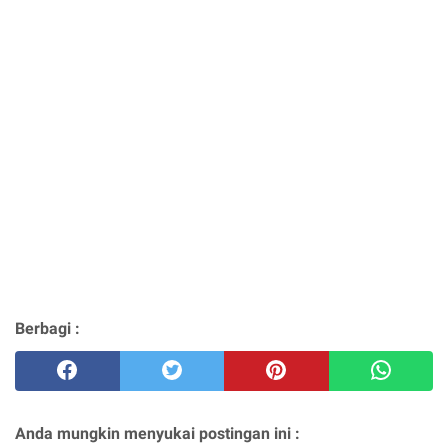
Berbagi :
Anda mungkin menyukai postingan ini :