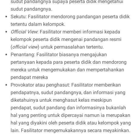
sudut pandangnya supaya peserta didik mengetahui
sudut pandangnya.
Sekutu: Fasilitator mendorong pandangan peserta didik
tertentu dalam kelompok.
Official View
: Fasilitator memberi informasi kepada
kelompok peserta didik mengenai pandangan resmi
(
official view
) untuk permasalahan tertentu.
Penantang: Fasilitator biasanya mengajukan
pertanyaan kepada para peserta didik dan mendorong
mereka untuk mengemukakan dan mempertahankan
pendapat mereka
Provokator atau penghasut: Fasilitator memberikan
pendapatnya, sudut pandangnya, dan informasi yang
diketahuinya untuk menghasut kelas meskipun
pendapat, sudut pandang dan informasinya bukanlah
hal yang penting untuk dipercayai namun ia merupakan
hal yang diyakini oleh peserta didik atau kelompok yang
lain. Fasilitator mengemukakannya secara meyakinkan.