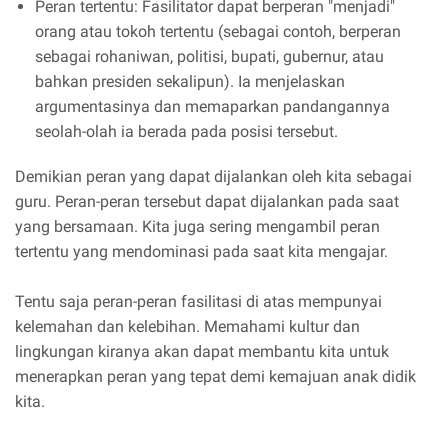
Peran tertentu: Fasilitator dapat berperan "menjadi"
orang atau tokoh tertentu (sebagai contoh, berperan
sebagai rohaniwan, politisi, bupati, gubernur, atau
bahkan presiden sekalipun). Ia menjelaskan
argumentasinya dan memaparkan pandangannya
seolah-olah ia berada pada posisi tersebut.
Demikian peran yang dapat dijalankan oleh kita sebagai
guru. Peran-peran tersebut dapat dijalankan pada saat
yang bersamaan. Kita juga sering mengambil peran
tertentu yang mendominasi pada saat kita mengajar.
Tentu saja peran-peran fasilitasi di atas mempunyai
kelemahan dan kelebihan. Memahami kultur dan
lingkungan kiranya akan dapat membantu kita untuk
menerapkan peran yang tepat demi kemajuan anak didik
kita.