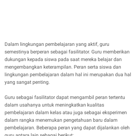
Dalam lingkungan pembelajaran yang aktif, guru
semestinya berperan sebagai fasilitator. Guru memberikan
dukungan kepada siswa pada saat mereka belajar dan
mengembangkan keterampilan. Peran serta siswa dan
lingkungan pembelajaran dalam hal ini merupakan dua hal
yang sangat penting.
Guru sebagai fasilitator dapat mengambil peran tertentu
dalam usahanya untuk meningkatkan kualitas
pembelajaran dalam kelas atau juga sebagai eksperimen
dalam rangka menemukan pengetahuan baru dalam
pembelajaran. Beberapa peran yang dapat dijalankan oleh
guru antara lain sebagai berikut: