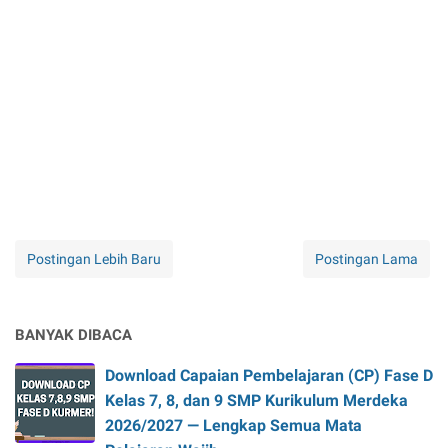
Postingan Lebih Baru
Postingan Lama
BANYAK DIBACA
Download Capaian Pembelajaran (CP) Fase D
Kelas 7, 8, dan 9 SMP Kurikulum Merdeka
2026/2027 — Lengkap Semua Mata