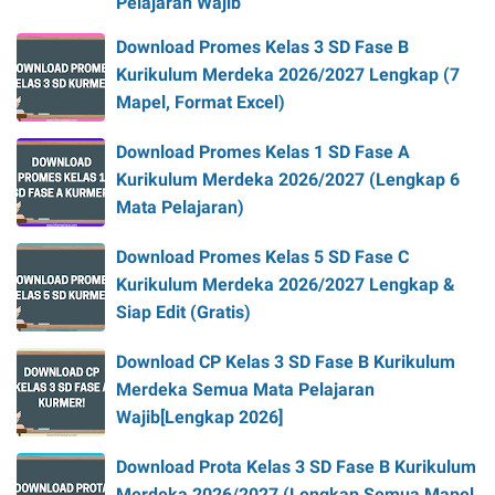
Pelajaran Wajib
Download Promes Kelas 3 SD Fase B
Kurikulum Merdeka 2026/2027 Lengkap (7
Mapel, Format Excel)
Download Promes Kelas 1 SD Fase A
Kurikulum Merdeka 2026/2027 (Lengkap 6
Mata Pelajaran)
Download Promes Kelas 5 SD Fase C
Kurikulum Merdeka 2026/2027 Lengkap &
Siap Edit (Gratis)
Download CP Kelas 3 SD Fase B Kurikulum
Merdeka Semua Mata Pelajaran
Wajib[Lengkap 2026]
Download Prota Kelas 3 SD Fase B Kurikulum
Merdeka 2026/2027 (Lengkap Semua Mapel