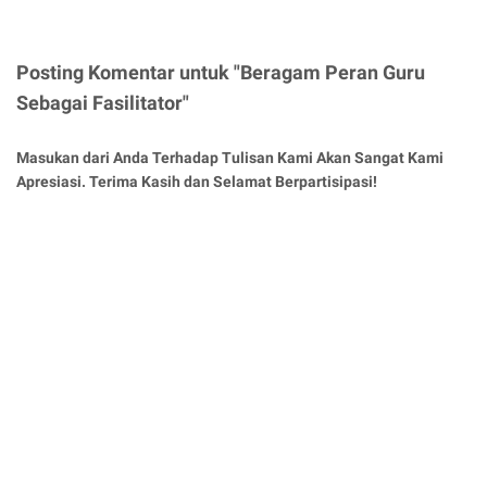
Posting Komentar untuk "Beragam Peran Guru
Sebagai Fasilitator"
Masukan dari Anda Terhadap Tulisan Kami Akan Sangat Kami
Apresiasi. Terima Kasih dan Selamat Berpartisipasi!