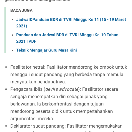
BACA JUGA
Jadwal&Panduan BDR di TVRI Minggu Ke 11 (15 - 19 Maret
2021)
Panduan dan Jadwal BDR di TVRI Minggu Ke-10 Tahun
2021 I PDF
Teknik Mengajar Guru Masa Kini
Fasilitator netral: Fasilitator mendorong kelompok untuk
menggali sudut pandang yang berbeda tanpa memulai
menyatakan pendapatnya.
Pengacara Iblis (
devil's advocate
): Fasilitator secara
sengaja menempatkan diri sebagai pihak yang
berlawanan. Ia berkonfrontasi dengan tujuan
mendorong peserta didik untuk mempertahankan
argumentasi mereka.
Deklarator sudut pandang: Fasilitator mengemukakan