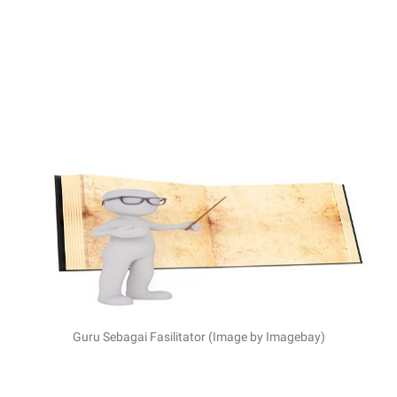
Guru Sebagai Fasilitator (Image by Imagebay)