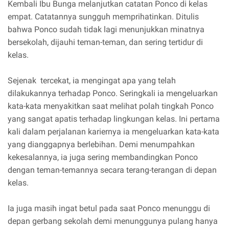
Kembali Ibu Bunga melanjutkan catatan Ponco di kelas
empat. Catatannya sungguh memprihatinkan. Ditulis
bahwa Ponco sudah tidak lagi menunjukkan minatnya
bersekolah, dijauhi teman-teman, dan sering tertidur di
kelas.
Sejenak tercekat, ia mengingat apa yang telah
dilakukannya terhadap Ponco. Seringkali ia mengeluarkan
kata-kata menyakitkan saat melihat polah tingkah Ponco
yang sangat apatis terhadap lingkungan kelas. Ini pertama
kali dalam perjalanan kariernya ia mengeluarkan kata-kata
yang dianggapnya berlebihan. Demi menumpahkan
kekesalannya, ia juga sering membandingkan Ponco
dengan teman-temannya secara terang-terangan di depan
kelas.
Ia juga masih ingat betul pada saat Ponco menunggu di
depan gerbang sekolah demi menunggunya pulang hanya