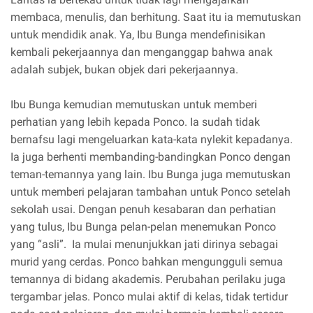
membaca, menulis, dan berhitung. Saat itu ia memutuskan
untuk mendidik anak. Ya, Ibu Bunga mendefinisikan
kembali pekerjaannya dan menganggap bahwa anak
adalah subjek, bukan objek dari pekerjaannya.
Ibu Bunga kemudian memutuskan untuk memberi
perhatian yang lebih kepada Ponco. Ia sudah tidak
bernafsu lagi mengeluarkan kata-kata nylekit kepadanya.
Ia juga berhenti membanding-bandingkan Ponco dengan
teman-temannya yang lain. Ibu Bunga juga memutuskan
untuk memberi pelajaran tambahan untuk Ponco setelah
sekolah usai. Dengan penuh kesabaran dan perhatian
yang tulus, Ibu Bunga pelan-pelan menemukan Ponco
yang “asli”. Ia mulai menunjukkan jati dirinya sebagai
murid yang cerdas. Ponco bahkan mengungguli semua
temannya di bidang akademis. Perubahan perilaku juga
tergambar jelas. Ponco mulai aktif di kelas, tidak tertidur