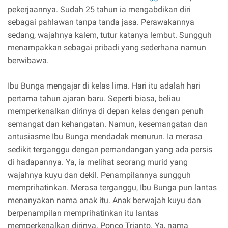
pekerjaannya. Sudah 25 tahun ia mengabdikan diri
sebagai pahlawan tanpa tanda jasa. Perawakannya
sedang, wajahnya kalem, tutur katanya lembut. Sungguh
menampakkan sebagai pribadi yang sederhana namun
berwibawa.
Ibu Bunga mengajar di kelas lima. Hari itu adalah hari
pertama tahun ajaran baru. Seperti biasa, beliau
memperkenalkan dirinya di depan kelas dengan penuh
semangat dan kehangatan. Namun, kesemangatan dan
antusiasme Ibu Bunga mendadak menurun. Ia merasa
sedikit terganggu dengan pemandangan yang ada persis
di hadapannya. Ya, ia melihat seorang murid yang
wajahnya kuyu dan dekil. Penampilannya sungguh
memprihatinkan. Merasa terganggu, Ibu Bunga pun lantas
menanyakan nama anak itu. Anak berwajah kuyu dan
berpenampilan memprihatinkan itu lantas
memperkenalkan dirinya. Ponco Trianto. Ya, nama