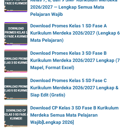
2026/2027 — Lengkap Semua Mata
Pelajaran Wajib
Download Promes Kelas 1 SD Fase A
Kurikulum Merdeka 2026/2027 (Lengkap 6
Mata Pelajaran)
Download Promes Kelas 3 SD Fase B
Kurikulum Merdeka 2026/2027 Lengkap (7
Mapel, Format Excel)
Download Promes Kelas 5 SD Fase C
Kurikulum Merdeka 2026/2027 Lengkap &
Siap Edit (Gratis)
Download CP Kelas 3 SD Fase B Kurikulum
Merdeka Semua Mata Pelajaran
Wajib[Lengkap 2026]