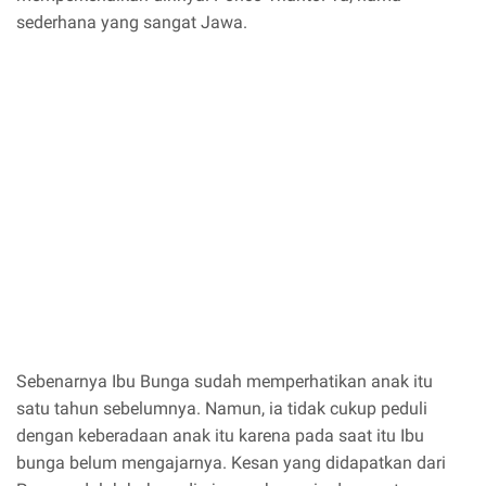
sederhana yang sangat Jawa.
Sebenarnya Ibu Bunga sudah memperhatikan anak itu
satu tahun sebelumnya. Namun, ia tidak cukup peduli
dengan keberadaan anak itu karena pada saat itu Ibu
bunga belum mengajarnya. Kesan yang didapatkan dari