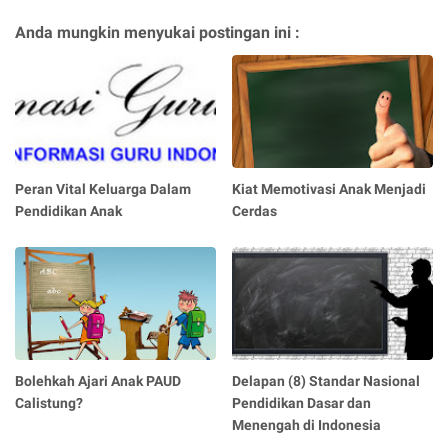
Anda mungkin menyukai postingan ini :
Peran Vital Keluarga Dalam
Kiat Memotivasi Anak Menjadi
Pendidikan Anak
Cerdas
Bolehkah Ajari Anak PAUD
Delapan (8) Standar Nasional
Calistung?
Pendidikan Dasar dan
Menengah di Indonesia