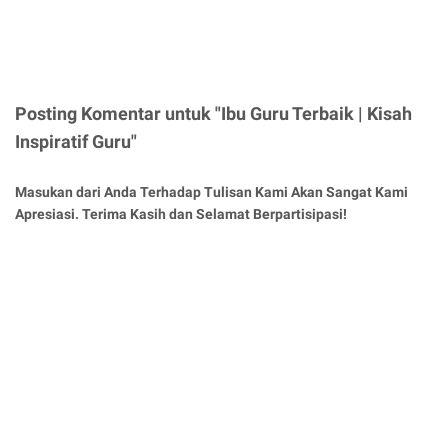
Posting Komentar untuk "Ibu Guru Terbaik | Kisah
Inspiratif Guru"
Masukan dari Anda Terhadap Tulisan Kami Akan Sangat Kami
Apresiasi. Terima Kasih dan Selamat Berpartisipasi!