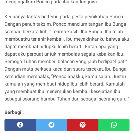
mengingatkan Ponco pada ibu kandungnya.
Keduanya lantas bertemu pada pesta pernikahan Ponco.
Dengan penuh takzim, Ponco mencium tangan Ibu Bunga
sembari berkata lirih, “Terima kasih, Ibu Bunga. Ibu telah
membuatku terlahir kembali. Ibu meyakinkanku bahwa aku
dapat membuat hidupku lebih berarti. Entah apa yang
dapat aku perbuat untuk membalas segala kebaikan Ibu.
Semoga Tuhan memberi balasan yang jauh berlipat-lipat.”
Dengan mata berkaca-kaca dan suara tercekat, Ibu Bunga
kemudian membalas, ”Ponco anakku, kamu salah. Justru
kamulah yang membuat hidup Ibu lebih berarti. Kamulah
yang membuat Ibu menemukan kembali kesejatian Ibu
sebagai seorang hamba Tuhan dan sebagai seorang guru.”
Berbagi :