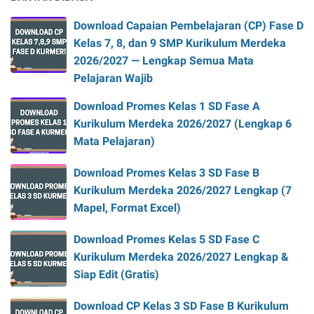
Download Capaian Pembelajaran (CP) Fase D
Kelas 7, 8, dan 9 SMP Kurikulum Merdeka
2026/2027 — Lengkap Semua Mata
Pelajaran Wajib
Download Promes Kelas 1 SD Fase A
Kurikulum Merdeka 2026/2027 (Lengkap 6
Mata Pelajaran)
Download Promes Kelas 3 SD Fase B
Kurikulum Merdeka 2026/2027 Lengkap (7
Mapel, Format Excel)
Download Promes Kelas 5 SD Fase C
Kurikulum Merdeka 2026/2027 Lengkap &
Siap Edit (Gratis)
Download CP Kelas 3 SD Fase B Kurikulum