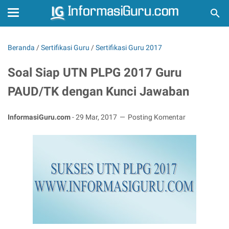
Beranda
/
Sertifikasi Guru
/
Sertifikasi Guru 2017
Soal Siap UTN PLPG 2017 Guru
PAUD/TK dengan Kunci Jawaban
InformasiGuru.com
-
29 Mar, 2017
Posting Komentar