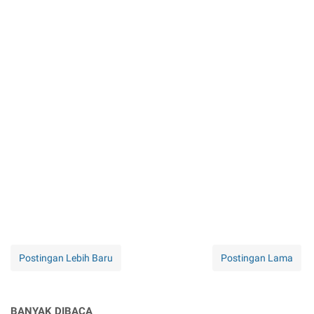
Postingan Lebih Baru
Postingan Lama
BANYAK DIBACA