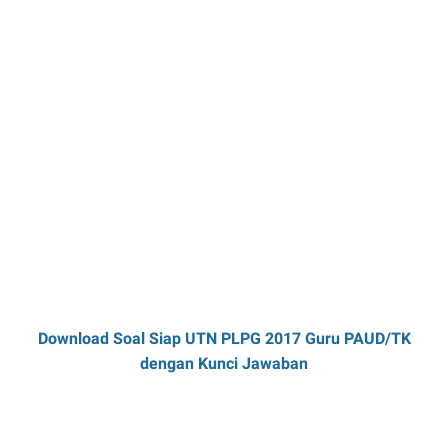
Download Soal Siap UTN PLPG 2017 Guru PAUD/TK
dengan Kunci Jawaban