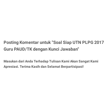
Posting Komentar untuk "Soal Siap UTN PLPG 2017
Guru PAUD/TK dengan Kunci Jawaban"
Masukan dari Anda Terhadap Tulisan Kami Akan Sangat Kami
Apresiasi. Terima Kasih dan Selamat Berpartisipasi!