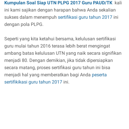
Kumpulan Soal Siap UTN PLPG 2017 Guru PAUD/TK
kali
ini kami sajikan dengan harapan bahwa Anda sekalian
sukses dalam menempuh
sertifikasi guru tahun 2017
ini
dengan pola PLPG.
Seperti yang kita ketahui bersama, kelulusan sertifikasi
guru mulai tahun 2016 terasa lebih berat mengingat
ambang batas kelulusan UTN yang naik secara signifikan
menjadi 80. Dengan demikian, jika tidak dipersiapkan
secara matang, proses sertifikasi guru tahun ini bisa
menjadi hal yang memberatkan bagi Anda
peserta
sertifikikasi guru tahun 2017
ini.