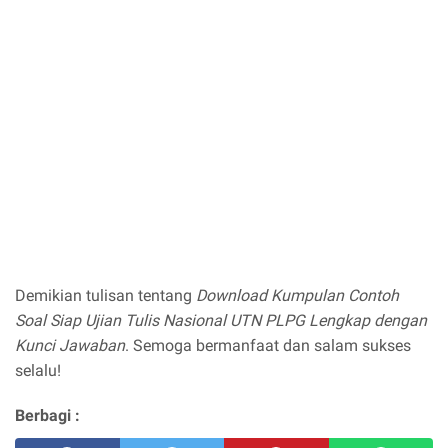
Demikian tulisan tentang
Download Kumpulan Contoh
Soal Siap Ujian Tulis Nasional UTN PLPG Lengkap dengan
Kunci Jawaban
. Semoga bermanfaat dan salam sukses
selalu!
Berbagi :