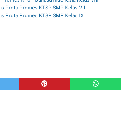
us Prota Promes KTSP SMP Kelas VII
us Prota Promes KTSP SMP Kelas IX