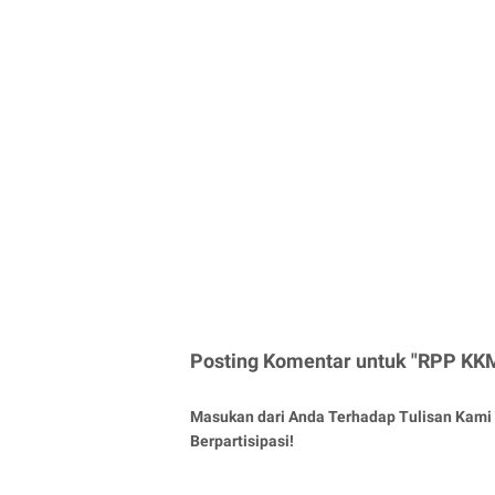
Posting Komentar untuk "RPP KKM
Masukan dari Anda Terhadap Tulisan Kami 
Berpartisipasi!