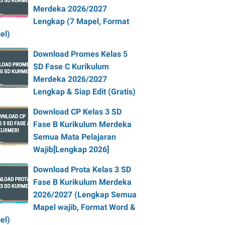
Merdeka 2026/2027
Lengkap (7 Mapel, Format
el)
Download Promes Kelas 5
SD Fase C Kurikulum
Merdeka 2026/2027
Lengkap & Siap Edit (Gratis)
Download CP Kelas 3 SD
Fase B Kurikulum Merdeka
Semua Mata Pelajaran
Wajib[Lengkap 2026]
Download Prota Kelas 3 SD
Fase B Kurikulum Merdeka
2026/2027 (Lengkap Semua
Mapel wajib, Format Word &
el)