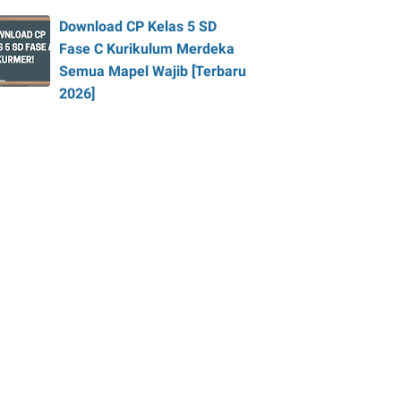
Download CP Kelas 5 SD
Fase C Kurikulum Merdeka
Semua Mapel Wajib [Terbaru
2026]