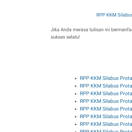
RPP KKM Silabus
Jika Anda merasa tulisan ini bermanfa
sukses selalu!
RPP KKM Silabus Prota
RPP KKM Silabus Prota
RPP KKM Silabus Prota
RPP KKM Silabus Prota
RPP KKM Silabus Prota
RPP KKM Silabus Prota
RPP KKM Silabus Prota
RPP KKM Silabus Prota