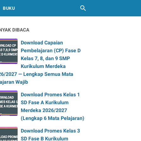
BUKU
NYAK DIBACA
Download Capaian
Pembelajaran (CP) Fase D
Kelas 7, 8, dan 9 SMP
Kurikulum Merdeka
26/2027 — Lengkap Semua Mata
ajaran Wajib
Download Promes Kelas 1
SD Fase A Kurikulum
Merdeka 2026/2027
(Lengkap 6 Mata Pelajaran)
Download Promes Kelas 3
SD Fase B Kurikulum