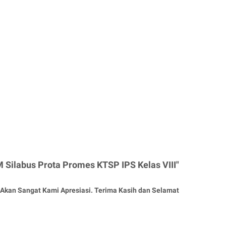
 Silabus Prota Promes KTSP IPS Kelas VIII"
Akan Sangat Kami Apresiasi. Terima Kasih dan Selamat