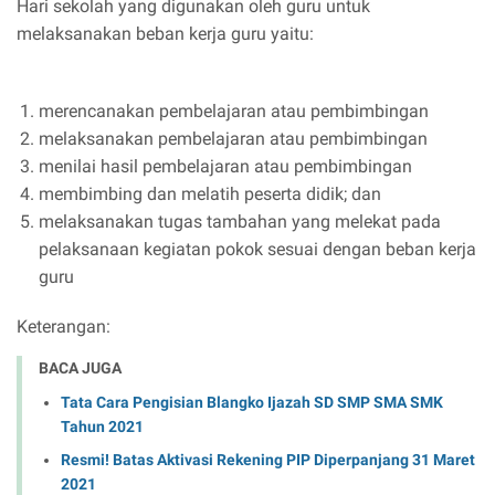
Hari sekolah yang digunakan oleh guru untuk
melaksanakan beban kerja guru yaitu:
merencanakan pembelajaran atau pembimbingan
melaksanakan pembelajaran atau pembimbingan
menilai hasil pembelajaran atau pembimbingan
membimbing dan melatih peserta didik; dan
melaksanakan tugas tambahan yang melekat pada
pelaksanaan kegiatan pokok sesuai dengan beban kerja
guru
Keterangan:
BACA JUGA
Tata Cara Pengisian Blangko Ijazah SD SMP SMA SMK
Tahun 2021
Resmi! Batas Aktivasi Rekening PIP Diperpanjang 31 Maret
2021