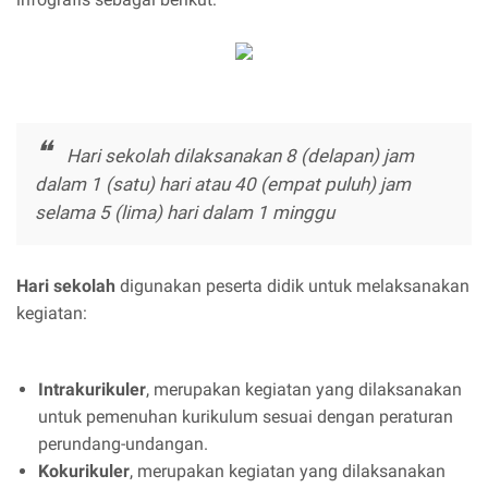
Hari sekolah dilaksanakan 8 (delapan) jam
dalam 1 (satu) hari atau 40 (empat puluh) jam
selama 5 (lima) hari dalam 1 minggu
Hari sekolah
digunakan peserta didik untuk melaksanakan
kegiatan:
Intrakurikuler
, merupakan kegiatan yang dilaksanakan
untuk pemenuhan kurikulum sesuai dengan peraturan
perundang-undangan.
Kokurikuler
, merupakan kegiatan yang dilaksanakan