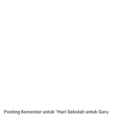
Posting Komentar untuk "Hari Sekolah untuk Guru