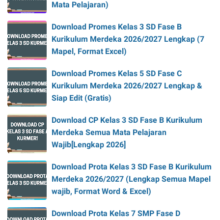
Mata Pelajaran)
Download Promes Kelas 3 SD Fase B
Kurikulum Merdeka 2026/2027 Lengkap (7
Mapel, Format Excel)
Download Promes Kelas 5 SD Fase C
Kurikulum Merdeka 2026/2027 Lengkap &
Siap Edit (Gratis)
Download CP Kelas 3 SD Fase B Kurikulum
Merdeka Semua Mata Pelajaran
Wajib[Lengkap 2026]
Download Prota Kelas 3 SD Fase B Kurikulum
Merdeka 2026/2027 (Lengkap Semua Mapel
wajib, Format Word & Excel)
Download Prota Kelas 7 SMP Fase D