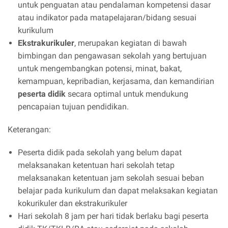
untuk penguatan atau pendalaman kompetensi dasar
atau indikator pada matapelajaran/bidang sesuai
kurikulum
Ekstrakurikuler
, merupakan kegiatan di bawah
bimbingan dan pengawasan sekolah yang bertujuan
untuk mengembangkan potensi, minat, bakat,
kemampuan, kepribadian, kerjasama, dan kemandirian
peserta didik
secara optimal untuk mendukung
pencapaian tujuan pendidikan.
Keterangan:
Peserta didik pada sekolah yang belum dapat
melaksanakan ketentuan hari sekolah tetap
melaksanakan ketentuan jam sekolah sesuai beban
belajar pada kurikulum dan dapat melaksakan kegiatan
kokurikuler dan ekstrakurikuler
Hari sekolah 8 jam per hari tidak berlaku bagi peserta