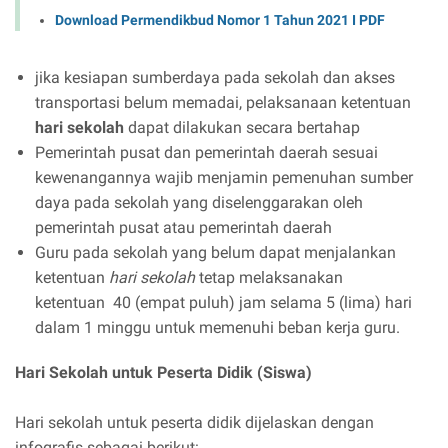
Download Permendikbud Nomor 1 Tahun 2021 I PDF
jika kesiapan sumberdaya pada sekolah dan akses
transportasi belum memadai, pelaksanaan ketentuan
hari sekolah
dapat dilakukan secara bertahap
Pemerintah pusat dan pemerintah daerah sesuai
kewenangannya wajib menjamin pemenuhan sumber
daya pada sekolah yang diselenggarakan oleh
pemerintah pusat atau pemerintah daerah
Guru pada sekolah yang belum dapat menjalankan
ketentuan
hari sekolah
tetap melaksanakan
ketentuan 40 (empat puluh) jam selama 5 (lima) hari
dalam 1 minggu untuk memenuhi beban kerja guru.
Hari Sekolah untuk Peserta Didik (Siswa)
Hari sekolah untuk peserta didik dijelaskan dengan
infografis sebagai berikut: