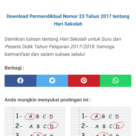
Download Permendikbud Nomor 23 Tahun 2017 tentang
Hari Sekolah
Demikian tulisan tentang
Hari Sekolah untuk Guru dan
Peserta Didik Tahun Pelajaran 2017/2018
. Semoga
bermanfaat dan salam sukses selalu!
Berbagi :
Anda mungkin menyukai postingan ini :