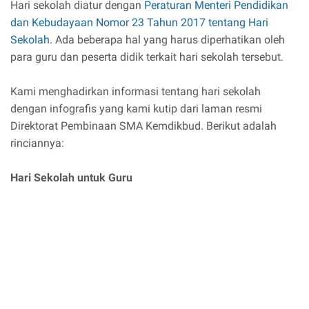
Hari sekolah diatur dengan
Peraturan Menteri Pendidikan
dan Kebudayaan Nomor 23 Tahun 2017 tentang Hari
Sekolah
. Ada beberapa hal yang harus diperhatikan oleh
para guru dan peserta didik terkait hari sekolah tersebut.
Kami menghadirkan informasi tentang hari sekolah
dengan infografis yang kami kutip dari laman resmi
Direktorat Pembinaan SMA Kemdikbud. Berikut adalah
rinciannya:
Hari Sekolah untuk Guru