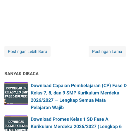
Postingan Lebih Baru
Postingan Lama
BANYAK DIBACA
Download Capaian Pembelajaran (CP) Fase D
Kelas 7, 8, dan 9 SMP Kurikulum Merdeka
2026/2027 — Lengkap Semua Mata
Pelajaran Wajib
Download Promes Kelas 1 SD Fase A
Kurikulum Merdeka 2026/2027 (Lengkap 6