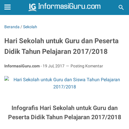
Beranda
/
Sekolah
Hari Sekolah untuk Guru dan Peserta
Didik Tahun Pelajaran 2017/2018
InformasiGuru.com
-
19 Jul, 2017
Posting Komentar
Infografis Hari Sekolah untuk Guru dan
Peserta Didik Tahun Pelajaran 2017/2018