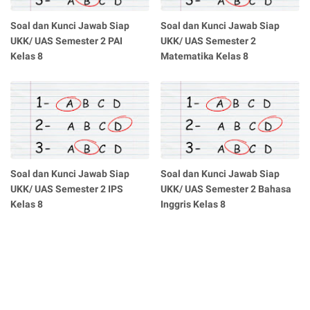
Soal dan Kunci Jawab Siap
Soal dan Kunci Jawab Siap
UKK/ UAS Semester 2 PAI
UKK/ UAS Semester 2
Kelas 8
Matematika Kelas 8
Soal dan Kunci Jawab Siap
Soal dan Kunci Jawab Siap
UKK/ UAS Semester 2 IPS
UKK/ UAS Semester 2 Bahasa
Kelas 8
Inggris Kelas 8