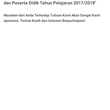
dan Peserta Didik Tahun Pelajaran 2017/2018"
Masukan dari Anda Terhadap Tulisan Kami Akan Sangat Kami
Apresiasi. Terima Kasih dan Selamat Berpartisipasi!