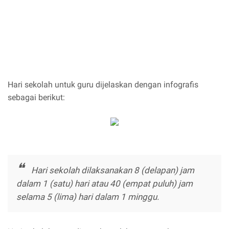
Hari sekolah untuk guru dijelaskan dengan infografis
sebagai berikut:
Hari sekolah dilaksanakan 8 (delapan) jam
dalam 1 (satu) hari atau 40 (empat puluh) jam
selama 5 (lima) hari dalam 1 minggu.