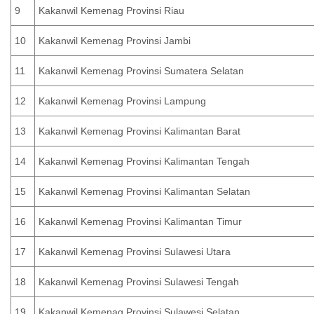
9
Kakanwil Kemenag Provinsi Riau
10
Kakanwil Kemenag Provinsi Jambi
11
Kakanwil Kemenag Provinsi Sumatera Selatan
12
Kakanwil Kemenag Provinsi Lampung
13
Kakanwil Kemenag Provinsi Kalimantan Barat
14
Kakanwil Kemenag Provinsi Kalimantan Tengah
15
Kakanwil Kemenag Provinsi Kalimantan Selatan
16
Kakanwil Kemenag Provinsi Kalimantan Timur
17
Kakanwil Kemenag Provinsi Sulawesi Utara
18
Kakanwil Kemenag Provinsi Sulawesi Tengah
19
Kakanwil Kemenag Provinsi Sulawesi Selatan