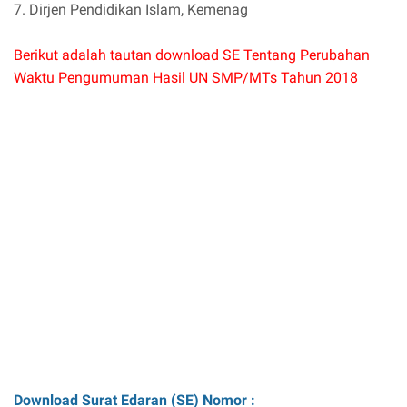
7. Dirjen Pendidikan Islam, Kemenag
Berikut adalah tautan download SE Tentang Perubahan
Waktu Pengumuman Hasil UN SMP/MTs Tahun 2018
Download Surat Edaran (SE) Nomor :