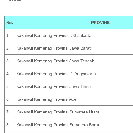
No.
PROVINSI
1
Kakanwil Kemenag Provinsi DKI Jakarta
2
Kakanwil Kemenag Provinsi Jawa Barat
3
Kakanwil Kemenag Provinsi Jawa Tengah
4
Kakanwil Kemenag Provinsi DI Yogyakarta
5
Kakanwil Kemenag Provinsi Jawa Timur
6
Kakanwil Kemenag Provinsi Aceh
7
Kakanwil Kemenag Provinsi Sumatera Utara
8
Kakanwil Kemenag Provinsi Sumatera Barat