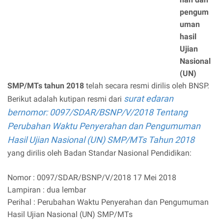
pengum
uman
hasil
Ujian
Nasional
(UN)
SMP/MTs tahun 2018
telah secara resmi dirilis oleh BNSP.
surat edaran
Berikut adalah kutipan resmi dari
bernomor: 0097/SDAR/BSNP/V/2018 Tentang
Perubahan Waktu Penyerahan dan Pengumuman
Hasil Ujian Nasional (UN) SMP/MTs Tahun 2018
yang dirilis oleh Badan Standar Nasional Pendidikan:
Nomor : 0097/SDAR/BSNP/V/2018 17 Mei 2018
Lampiran : dua lembar
Perihal : Perubahan Waktu Penyerahan dan Pengumuman
Hasil Ujian Nasional (UN) SMP/MTs