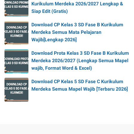
Kurikulum Merdeka 2026/2027 Lengkap &
Siap Edit (Gratis)
Download CP Kelas 3 SD Fase B Kurikulum
Merdeka Semua Mata Pelajaran
Wajib[Lengkap 2026]
Download Prota Kelas 3 SD Fase B Kurikulum
Merdeka 2026/2027 (Lengkap Semua Mapel
wajib, Format Word & Excel)
Download CP Kelas 5 SD Fase C Kurikulum
Merdeka Semua Mapel Wajib [Terbaru 2026]