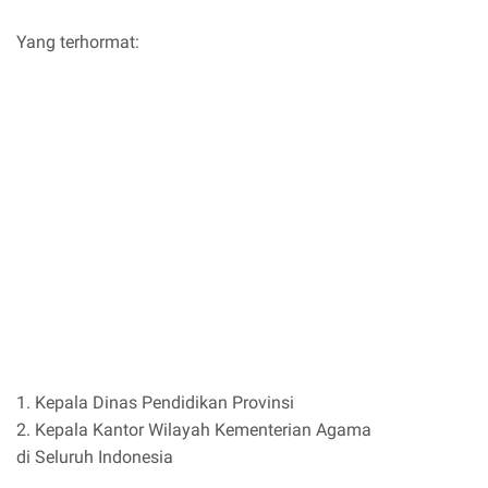
Yang terhormat:
1. Kepala Dinas Pendidikan Provinsi
2. Kepala Kantor Wilayah Kementerian Agama
di Seluruh Indonesia