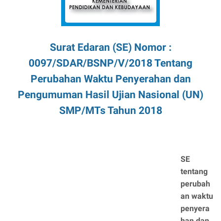
Surat Edaran (SE) Nomor :
0097/SDAR/BSNP/V/2018 Tentang
Perubahan Waktu Penyerahan dan
Pengumuman Hasil Ujian Nasional (UN)
SMP/MTs Tahun 2018
SE
tentang
perubah
an waktu
penyera
han dan