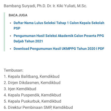
Bambang Suryadi, Ph.D. Dr. Ir. Kiki Yuliati, M.Sc.
BACA JUGA
Daftar Nama Lulus Seleksi Tahap 1 Calon Kepala Sekolah
PSP
Pengumuman Hasil Seleksi Akademik Calon Peserta PPG
Daljab Tahun 2021
Download Pengumuman Hasil UKMPPG Tahun 2020 I PDF
Tembusan:
1. Kepala Balitbang, Kemdikbud
2. Dirjen Dikdasmen, Kemdikbud
3. Irjen Kemdikbud
4. Kepala Puspendik, Kemdikbud
5. Kepala Puskurbuk, Kemdikbud
6. Direktur Pembinaan SMP, Kemdikbud