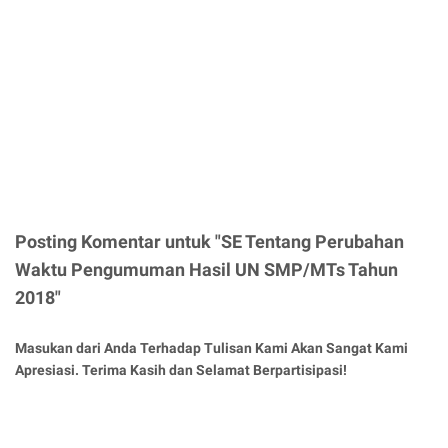
Posting Komentar untuk "SE Tentang Perubahan
Waktu Pengumuman Hasil UN SMP/MTs Tahun
2018"
Masukan dari Anda Terhadap Tulisan Kami Akan Sangat Kami
Apresiasi. Terima Kasih dan Selamat Berpartisipasi!