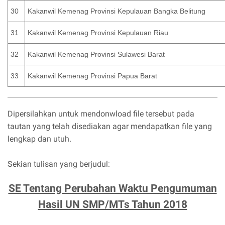
30
Kakanwil Kemenag Provinsi Kepulauan Bangka Belitung
31
Kakanwil Kemenag Provinsi Kepulauan Riau
32
Kakanwil Kemenag Provinsi Sulawesi Barat
33
Kakanwil Kemenag Provinsi Papua Barat
Dipersilahkan untuk mendonwload file tersebut pada
tautan yang telah disediakan agar mendapatkan file yang
lengkap dan utuh.
Sekian tulisan yang berjudul:
SE Tentang Perubahan Waktu Pengumuman
Hasil UN SMP/MTs Tahun 2018