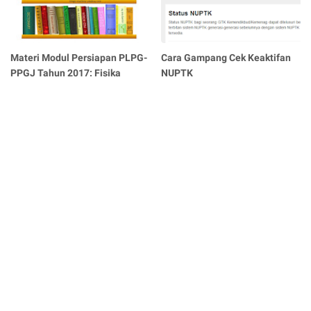
Materi Modul Persiapan PLPG-
Cara Gampang Cek Keaktifan
PPGJ Tahun 2017: Fisika
NUPTK