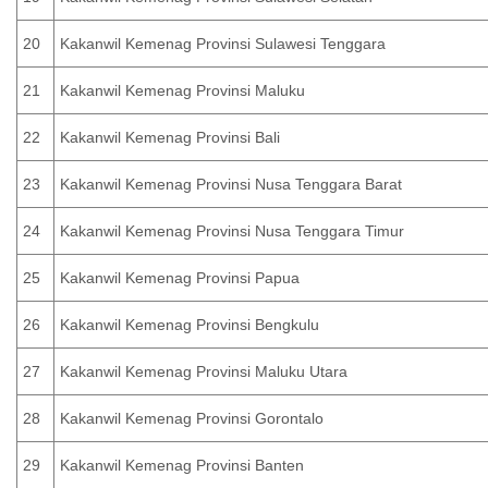
20
Kakanwil Kemenag Provinsi Sulawesi Tenggara
21
Kakanwil Kemenag Provinsi Maluku
22
Kakanwil Kemenag Provinsi Bali
23
Kakanwil Kemenag Provinsi Nusa Tenggara Barat
24
Kakanwil Kemenag Provinsi Nusa Tenggara Timur
25
Kakanwil Kemenag Provinsi Papua
26
Kakanwil Kemenag Provinsi Bengkulu
27
Kakanwil Kemenag Provinsi Maluku Utara
28
Kakanwil Kemenag Provinsi Gorontalo
29
Kakanwil Kemenag Provinsi Banten