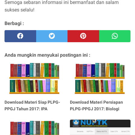
Semoga sebaran informasi ini bermanfaat dan salam
sukses selalu!
Berbagi :
Anda mungkin menyukai postingan ini :
Download Materi Siap PLPG-
Download Materi Persiapan
PPGJ Tahun 2017: IPA
PLPG-PPGJ 2017: Biologi