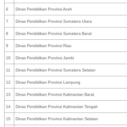
6
Dinas Pendidikan Provinsi Aceh
7
Dinas Pendidikan Provinsi Sumatera Utara
8
Dinas Pendidikan Provinsi Sumatera Barat
9
Dinas Pendidikan Provinsi Riau
10
Dinas Pendidikan Provinsi Jambi
11
Dinas Pendidikan Provinsi Sumatera Selatan
12
Dinas Pendidikan Provinsi Lampung
13
Dinas Pendidikan Provinsi Kalimantan Barat
14
Dinas Pendidikan Provinsi Kalimantan Tengah
15
Dinas Pendidikan Provinsi Kalimantan Selatan