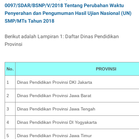
0097/SDAR/BSNP/V/2018 Tentang Perubahan Waktu
Penyerahan dan Pengumuman Hasil Ujian Nasional (UN)
SMP/MTs Tahun 2018
Berikut adalah Lampiran 1: Daftar Dinas Pendidikan
Provinsi
No.
PROVINSI
1
Dinas Pendidikan Provinsi DKI Jakarta
2
Dinas Pendidikan Provinsi Jawa Barat
3
Dinas Pendidikan Provinsi Jawa Tengah
4
Dinas Pendidikan Provinsi DI Yogyakarta
5
Dinas Pendidikan Provinsi Jawa Timur