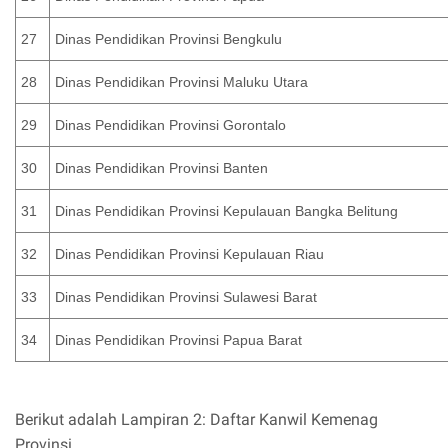
27
Dinas Pendidikan Provinsi Bengkulu
28
Dinas Pendidikan Provinsi Maluku Utara
29
Dinas Pendidikan Provinsi Gorontalo
30
Dinas Pendidikan Provinsi Banten
31
Dinas Pendidikan Provinsi Kepulauan Bangka Belitung
32
Dinas Pendidikan Provinsi Kepulauan Riau
33
Dinas Pendidikan Provinsi Sulawesi Barat
34
Dinas Pendidikan Provinsi Papua Barat
Berikut adalah Lampiran 2: Daftar Kanwil Kemenag
Provinsi