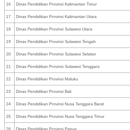
16
Dinas Pendidikan Provinsi Kalimantan Timur
17
Dinas Pendidikan Provinsi Kalimantan Utara
18
Dinas Pendidikan Provinsi Sulawesi Utara
19
Dinas Pendidikan Provinsi Sulawesi Tengah
20
Dinas Pendidikan Provinsi Sulawesi Selatan
21
Dinas Pendidikan Provinsi Sulawesi Tenggara
22
Dinas Pendidikan Provinsi Maluku
23
Dinas Pendidikan Provinsi Bali
24
Dinas Pendidikan Provinsi Nusa Tenggara Barat
25
Dinas Pendidikan Provinsi Nusa Tenggara Timur
26
Dinas Pendidikan Provinsi Papua