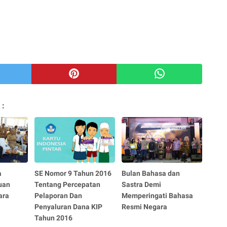
 :
a
SE Nomor 9 Tahun 2016
Bulan Bahasa dan
uan
Tentang Percepatan
Sastra Demi
ara
Pelaporan Dan
Memperingati Bahasa
Penyaluran Dana KIP
Resmi Negara
Tahun 2016