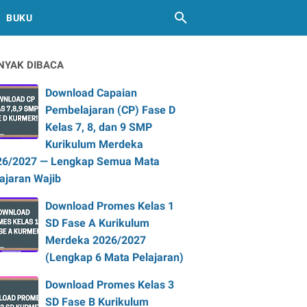
BUKU
NYAK DIBACA
Download Capaian
Pembelajaran (CP) Fase D
Kelas 7, 8, dan 9 SMP
Kurikulum Merdeka
26/2027 — Lengkap Semua Mata
ajaran Wajib
Download Promes Kelas 1
SD Fase A Kurikulum
Merdeka 2026/2027
(Lengkap 6 Mata Pelajaran)
Download Promes Kelas 3
SD Fase B Kurikulum