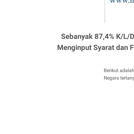
Sebanyak 87,4% K/L/
Menginput Syarat dan 
Berikut adalah
Negara tertan