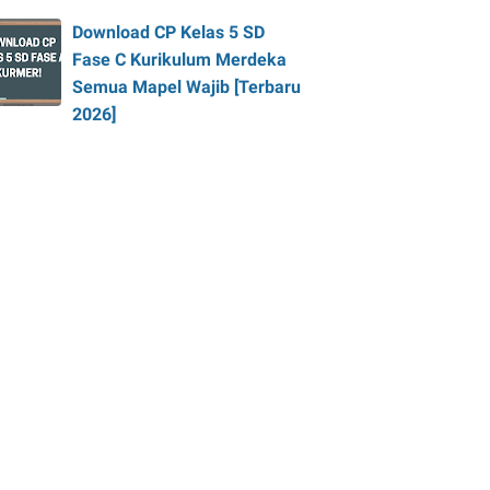
Download CP Kelas 5 SD
Fase C Kurikulum Merdeka
Semua Mapel Wajib [Terbaru
2026]