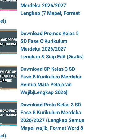
Merdeka 2026/2027
Lengkap (7 Mapel, Format
el)
Download Promes Kelas 5
SD Fase C Kurikulum
Merdeka 2026/2027
Lengkap & Siap Edit (Gratis)
Download CP Kelas 3 SD
Fase B Kurikulum Merdeka
Semua Mata Pelajaran
Wajib[Lengkap 2026]
Download Prota Kelas 3 SD
Fase B Kurikulum Merdeka
2026/2027 (Lengkap Semua
Mapel wajib, Format Word &
el)