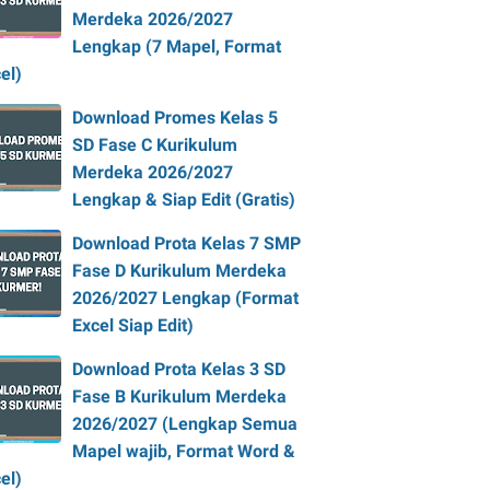
Merdeka 2026/2027
Lengkap (7 Mapel, Format
el)
Download Promes Kelas 5
SD Fase C Kurikulum
Merdeka 2026/2027
Lengkap & Siap Edit (Gratis)
Download Prota Kelas 7 SMP
Fase D Kurikulum Merdeka
2026/2027 Lengkap (Format
Excel Siap Edit)
Download Prota Kelas 3 SD
Fase B Kurikulum Merdeka
2026/2027 (Lengkap Semua
Mapel wajib, Format Word &
el)