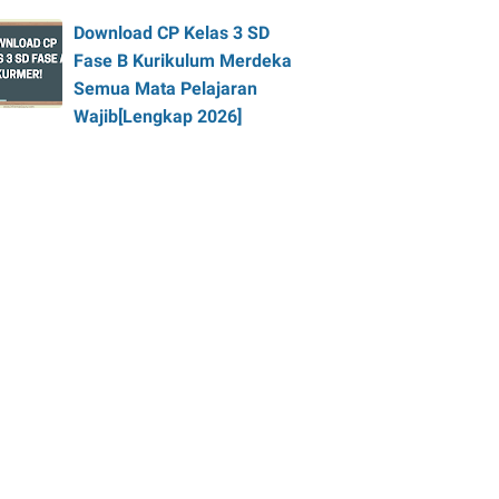
Download CP Kelas 3 SD
Fase B Kurikulum Merdeka
Semua Mata Pelajaran
Wajib[Lengkap 2026]