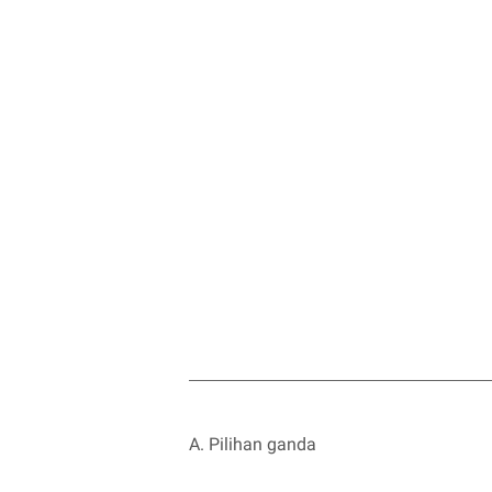
A. Pilihan ganda