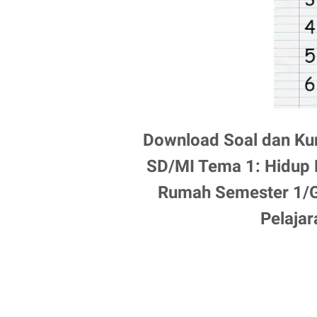
Download Soal dan Ku
SD/MI Tema 1: Hidup 
Rumah Semester 1/G
Pelajar