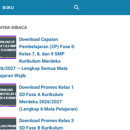
BUKU
NYAK DIBACA
Download Capaian
Pembelajaran (CP) Fase D
Kelas 7, 8, dan 9 SMP
Kurikulum Merdeka
26/2027 — Lengkap Semua Mata
ajaran Wajib
Download Promes Kelas 1
SD Fase A Kurikulum
Merdeka 2026/2027
(Lengkap 6 Mata Pelajaran)
Download Promes Kelas 3
SD Fase B Kurikulum