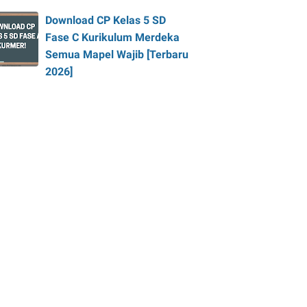
Download CP Kelas 5 SD
Fase C Kurikulum Merdeka
Semua Mapel Wajib [Terbaru
2026]