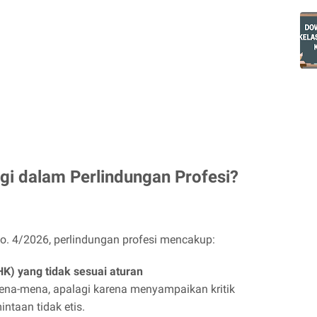
ngi dalam Perlindungan Profesi?
. 4/2026, perlindungan profesi mencakup:
) yang tidak sesuai aturan
ena-mena, apalagi karena menyampaikan kritik
taan tidak etis.