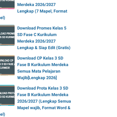
Merdeka 2026/2027
Lengkap (7 Mapel, Format
el)
Download Promes Kelas 5
SD Fase C Kurikulum
Merdeka 2026/2027
Lengkap & Siap Edit (Gratis)
Download CP Kelas 3 SD
Fase B Kurikulum Merdeka
Semua Mata Pelajaran
Wajib[Lengkap 2026]
Download Prota Kelas 3 SD
Fase B Kurikulum Merdeka
2026/2027 (Lengkap Semua
Mapel wajib, Format Word &
el)