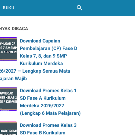
BUKU
NYAK DIBACA
Download Capaian
Pembelajaran (CP) Fase D
Kelas 7, 8, dan 9 SMP
Kurikulum Merdeka
26/2027 — Lengkap Semua Mata
ajaran Wajib
Download Promes Kelas 1
SD Fase A Kurikulum
Merdeka 2026/2027
(Lengkap 6 Mata Pelajaran)
Download Promes Kelas 3
SD Fase B Kurikulum