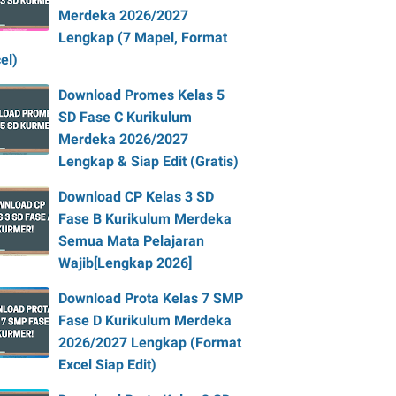
Merdeka 2026/2027
Lengkap (7 Mapel, Format
el)
Download Promes Kelas 5
SD Fase C Kurikulum
Merdeka 2026/2027
Lengkap & Siap Edit (Gratis)
Download CP Kelas 3 SD
Fase B Kurikulum Merdeka
Semua Mata Pelajaran
Wajib[Lengkap 2026]
Download Prota Kelas 7 SMP
Fase D Kurikulum Merdeka
2026/2027 Lengkap (Format
Excel Siap Edit)