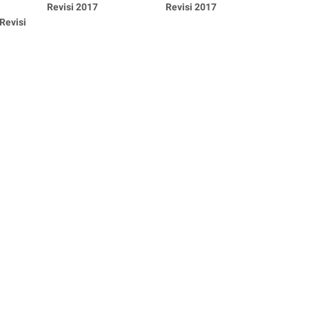
Revisi 2017
Revisi 2017
Revisi