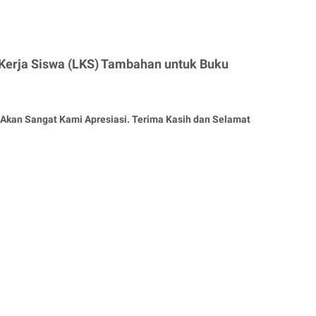
Kerja Siswa (LKS) Tambahan untuk Buku
Akan Sangat Kami Apresiasi. Terima Kasih dan Selamat