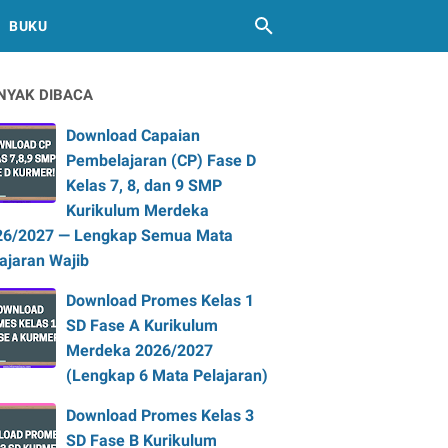
BUKU
NYAK DIBACA
Download Capaian
Pembelajaran (CP) Fase D
Kelas 7, 8, dan 9 SMP
Kurikulum Merdeka
26/2027 — Lengkap Semua Mata
ajaran Wajib
Download Promes Kelas 1
SD Fase A Kurikulum
Merdeka 2026/2027
(Lengkap 6 Mata Pelajaran)
Download Promes Kelas 3
SD Fase B Kurikulum