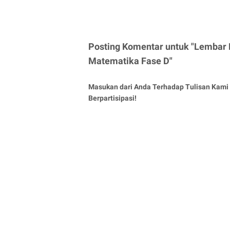
Posting Komentar untuk "Lembar 
Matematika Fase D"
Masukan dari Anda Terhadap Tulisan Kami 
Berpartisipasi!