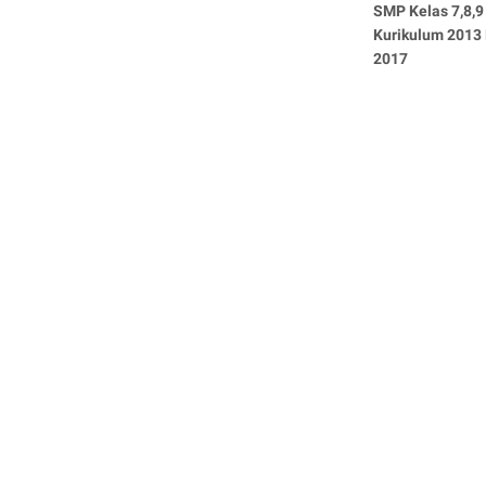
SMP Kelas 7,8,9
Kurikulum 2013 
2017